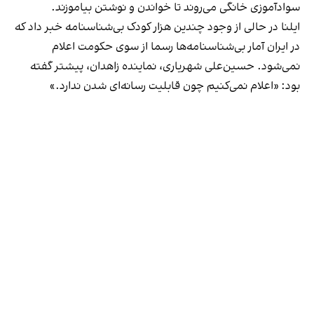
سوادآموزی خانگی می‌روند تا خواندن و نوشتن بیاموزند.
ایلنا در حالی از وجود چندین هزار کودک بی‌شناسنامه خبر داد که
در ایران آمار بی‌شناسنامه‌ها رسما از سوی حکومت اعلام
نمی‌شود.
حسین‌‌علی شهریاری
، نماینده زاهدان، پیشتر گفته
بود: «اعلام نمی‌کنیم چون قابلیت رسانه‌ای شدن ندارد.»