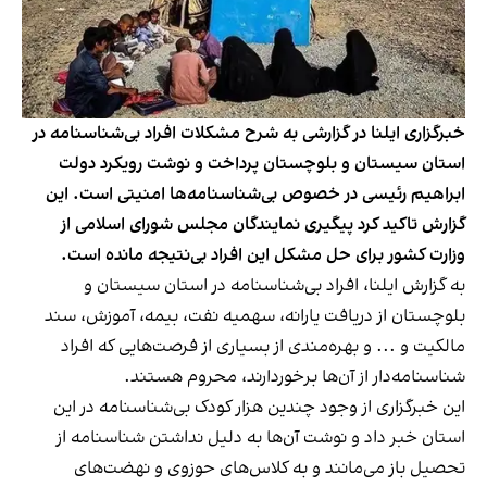
خبرگزاری ایلنا در گزارشی به شرح مشکلات افراد بی‌شناسنامه در
استان سیستان و بلوچستان پرداخت و نوشت رویکرد دولت
ابراهیم رئیسی در خصوص بی‌شناسنامه‌ها امنیتی است. این
گزارش تاکید کرد پیگیری نمایندگان مجلس شورای اسلامی از
وزارت کشور برای حل مشکل این افراد بی‌نتیجه مانده است.
به گزارش ایلنا، افراد بی‌شناسنامه در استان سیستان و
بلوچستان از دریافت یارانه، سهمیه نفت، بیمه، آموزش، سند
مالکیت و ... و بهره‌مندی از بسیاری از فرصت‌هایی که افراد
شناسنامه‌دار از آن‌ها برخوردارند، محروم هستند.
این خبرگزاری از وجود
چندین هزار کودک بی‌شناسنامه
در این
استان خبر داد و نوشت آن‌ها به دلیل نداشتن شناسنامه از
تحصیل باز می‌مانند و به کلاس‌های حوزوی و نهضت‌های