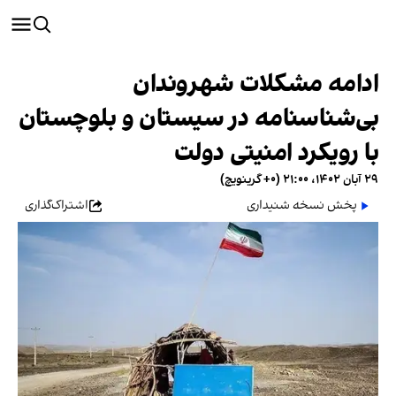
ادامه مشکلات شهروندان
بی‌شناسنامه‌ در سیستان و بلوچستان
با رویکرد امنیتی دولت
۲۹ آبان ۱۴۰۲، ۲۱:۰۰ (‎+۰ گرینویچ)
پخش نسخه شنیداری
اشتراک‌گذاری