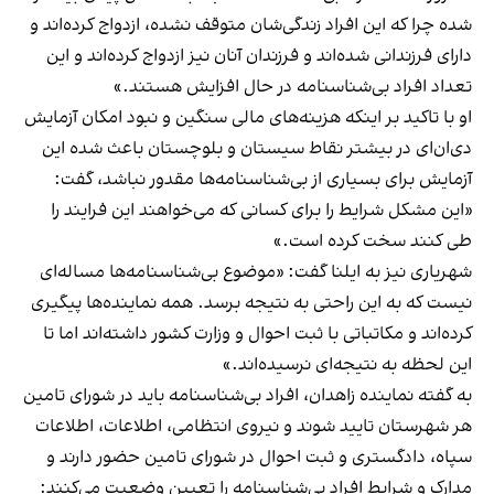
شده چرا که این افراد زندگی‌شان متوقف نشده،‌ ازدواج کرده‌اند و
دارای فرزندانی شده‌اند و فرزندان‌ آنان نیز ازدواج کرده‌اند و این
تعداد افراد بی‌شناسنامه در حال افزایش هستند.»
او با تاکید بر اینکه هزینه‌های مالی سنگین و نبود امکان آزمایش
دی‌ان‌ای در بیشتر نقاط سیستان و بلوچستان باعث شده این
آزمایش برای بسیاری از بی‌شناسنامه‌ها مقدور نباشد، گفت:
«این مشکل شرایط را برای کسانی که می‌خواهند این فرایند را
طی کنند سخت کرده است.»
شهریاری نیز به ایلنا گفت: «موضوع بی‌شناسنامه‌ها مساله‌ای
نیست که به این راحتی به نتیجه برسد. همه نماینده‌ها پیگیری
کرده‌اند و مکاتباتی با ثبت احوال و وزارت کشور داشته‌اند اما تا
این لحظه به نتیجه‌ای نرسیده‌اند.»
به گفته نماینده زاهدان، افراد بی‌شناسنامه باید در شورای تامین
هر شهرستان تایید شوند و نیروی انتظامی، اطلاعات، اطلاعات
سپاه، دادگستری و ثبت احوال در شورای تامین حضور دارند و
مدارک و شرایط افراد بی‌شناسنامه را تعیین وضعیت می‌کنند: