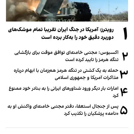
۱
رویترز: آمریکا در جنگ ایران تقریبا تمام موشک‌های
دوربرد دقیق خود را به‌کار برده است
۲
اکسیوس: مجتبی خامنه‌ای توافق موقت برای بازگشایی
تنگه هرمز را تایید کرده است
۳
حمله به یک کشتی در تنگه هرمز هم‌زمان با ابهام درباره
مذاکرات آمریکا و جمهوری اسلامی
۴
امارات بار دیگر ورود شناورهای ایرانی را به بنادر خود ممنوع
کرد
۵
پس از جنجال استعفا، دفتر مجتبی خامنه‌ای واکنش او به
«نامه» پزشکیان را تکذیب کرد