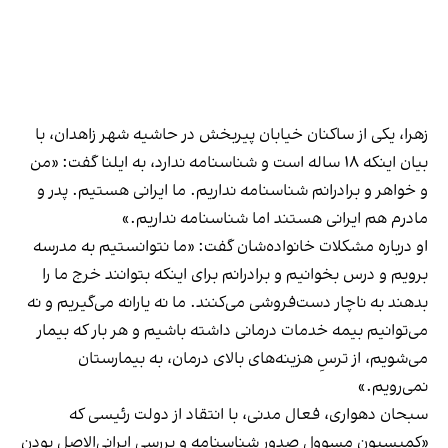
زهرا، یکی از ساکنان خیابان پیربخش در حاشیه شهر زاهدان، با
بیان اینکه ۱۸ ساله است و شناسنامه ندارد، به ایلنا گفت: «من
و خواهر و برادرانم شناسنامه نداریم. ما ایرانی هستیم. پدر و
مادرم هم ایرانی هستند اما شناسنامه نداریم.»
او درباره مشکلات خانواده‌شان گفت: «ما نتوانستیم به مدرسه
برویم و درس بخوانیم و برادرانم برای اینکه بتوانند خرج ما را
بدهند به ناچار دست‌فروشی می‌کنند. ما نه یارانه می‌گیریم و نه
می‌توانیم بیمه خدمات درمانی داشته باشیم و هر بار که بیمار
می‌شویم، از ترسِ هزینه‌های بالای درمان، به بیمارستان
نمی‌رویم.»
سبحان دهواری، فعال مدنی، با انتقاد از دولت رئیسی که
«کمیسیون مسوول صدور شناسنامه و بررسی ایرانی‌الاصل بودن