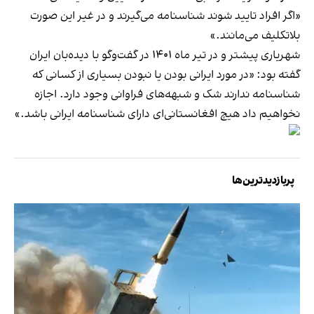
«اگر افراد تایید شوند شناسنامه می‌گیرند و در غیر این صورت
بلاتکلیف می‌مانند.»
شهریاری پیشتر و در تیر ماه ۱۴۰۱ در
گفت‌وگو با دیده‌بان ایران
گفته بود: «در مورد ایرانی بودن یا نبودن بسیاری از کسانی‌ که
شناسنامه ندارند شک و شبهه‌های فراوانی وجود دارد. اجازه
نخواهیم داد هیچ افغانستانی‌ای دارای شناسنامه ایرانی باشد.»
پربازدیدترین‌ها