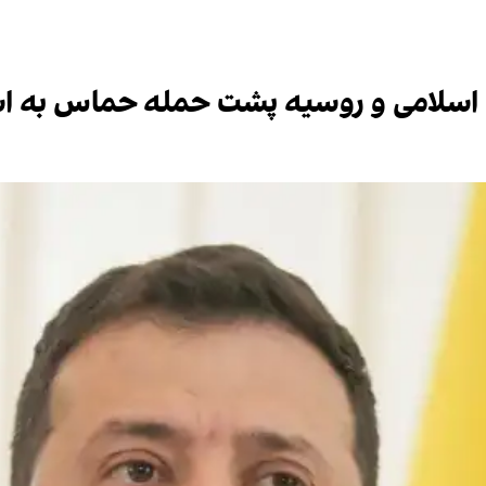
اسلامی و روسیه پشت حمله حماس به اسر