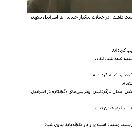
ه دست داشتن در حملات مرگبار حماس به اسرائیل متهم
 کرده‌اند.
به غلط شده‌اند».
ند و اقدام کردند.»
دهد».
امکان بازگرداندن اوکراینی‌های «گرفتار» در اسرائیل
ای تسلیم شدن ندارد.
ن‌بست رسیده است
و دو طرف باید بدون هیچ