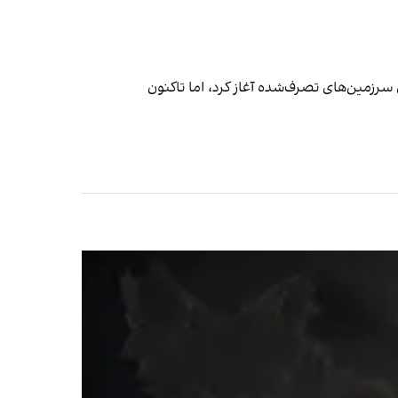
 سرزمین‌های تصرف‌شده آغاز کرد، اما تاکنون