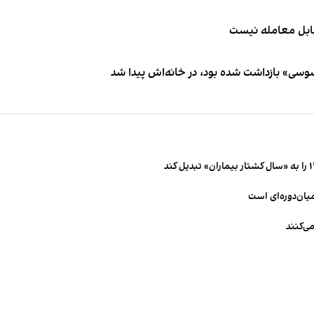
قابل معامله نیست
اسوسی» بازداشت شده بود، در خانه‌اش پیدا شد
میان‌دوره‌ای است
ی‌کنند