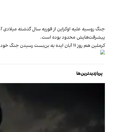
جنگ روسیه علیه اوکراین از فوریه سال گذشته میلادی آغا
پیشرفت‌هایش محدود بوده است.
کرملین هم روز ۱۱ آبان ایده به بن‌بست رسیدن جنگ خود علیه اوکراین را رد کرد.
پربازدیدترین‌ها