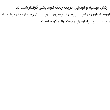
ارتش روسیه و اوکراین در یک جنگ فرسایشی گرفتار شده‌اند.
هاجم روسیه به اوکراین «منحرف» کرده است.