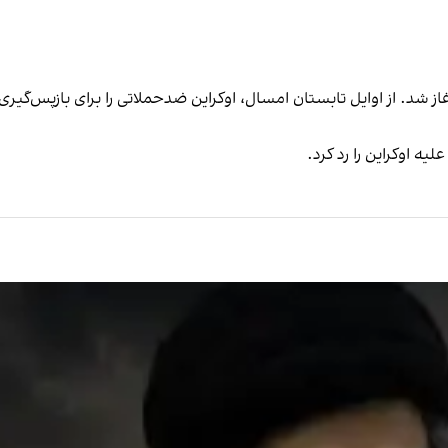
ز شد. از اوایل تابستان امسال، اوکراین ضدحملاتی را برای بازپس‌گیری