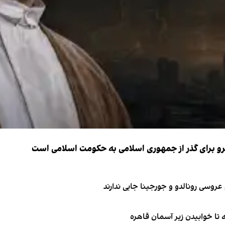
نیرو برای گذر از جمهوری اسلامی به حکومت اسلامی است