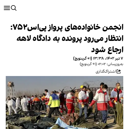
انجمن خانواده‌های پرواز پی‌اس۷۵۲:
انتظار می‌رود پرونده به دادگاه لاهه
ارجاع شود
۷ تیر ۱۴۰۲، ۱۳:۳۸ (‎+۱ گرینویچ)
به‌روزرسانی: ۰۲:۰۲ (‎+۱ گرینویچ)
اشتراک‌گذاری