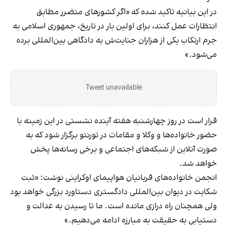
در این بیانیه تاکید شده که «اگر کشورهای متضرر مطابق
انتظارات عمل کنند، برای اولین بار در تاریخ، جمهوری اسلامی به
جرم ارتکاب یکی از هزاران جنایت‌ش به دادگاهی بین‌المللی برده
می‌شود.»
Tweet unavailable
قرار است در روز چهارشنبه هفته آینده نشستی در این زمینه با
حضور خانواده‌ها و وکلا و مقامات در تورنتو برگزار ‌شود که به
صورت آنلاین از شبکه‌های اجتماعی و برخی رسانه‌ها پخش
خواهد شد.
انجمن خانواده‌های قربانیان هواپیمای اوکراینی نوشت: «ثبت
شکایت در دیوان بین‌المللی دادگستری دستاورد بزرگی‌ خواهد بود
ولی همچنان راه درازی مانده است. ما تا رسیدن به عدالت و
دستیابی به حقیقت به مبارزه ادامه می‌دهیم.»