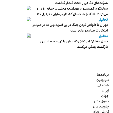
شرکت‌های دفاعی را تحت فشار گذاشت
سخنگوی کمیسیون بهداشت مجلس: حذف ارز دارو
می‌تواند ۱۴۰۶ را به «سال کشتار بیماران» تبدیل کند
تحلیل
تهران با طولانی کردن جنگ در پی ضربه زدن به ترامپ در
انتخابات میان‌دوره‌ای است
تحلیل
نسل معلق؛ ایرانیانی که میان رفتن، دیده شدن و
بازگشت زندگی می‌کنند
برنامه‌ها
تلویزیون
شنیداری
ایران
جهان
حقوق بشر
جاویدنامان
گزارش ویژه