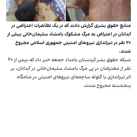
منابع حقوق بشری گزارش دادند که در یک تظاهرات اعتراضی در
آبدانان در اعتراض به مرگ مشکوک بامشاد سلیمان‌خانی بیش از
۲۰ نفر در تیراندازی نیروهای امنیتی جمهوری اسلامی مجروح
شدند.
شبکه حقوق بشر کردستان بامداد جمعه خبر داد که بیش از ۲۰
نفر از معترضان در پی مرگ بامشاد سلیمان‌خانی در آبدانان، بر
اثر تیراندازی با گلوله ساچمه‌ای نیروهای امنیتی در شامگاه
پنجشنبه مجروح شدند.