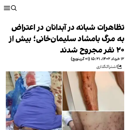
تظاهرات شبانه در آبدانان در اعتراض
به مرگ بامشاد سلیمان‌خانی؛ بیش از
۲۰ نفر مجروح شدند
۱۲ خرداد ۱۴۰۲، ۱۵:۲۱ (‎+۱ گرینویچ)
اشتراک‌گذاری