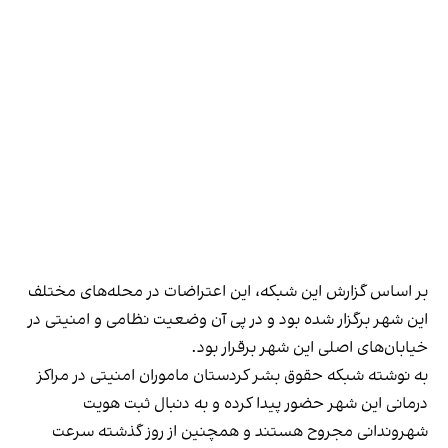
بر اساس گزارش این شبکه، این اعتراضات در محله‌های مختلف
این شهر برگزار شده بود و در پی آن وضعیت نظامی و امنیتی در
خیابان‌های اصلی این شهر برقرار بود.
به نوشته شبکه حقوق بشر کردستان ماموران امنیتی در مراکز
درمانی این شهر حضور پیدا کرده و به دنبال ثبت هویت
شهروندانی مجروح هستند و همچنین از روز گذشته سرعت