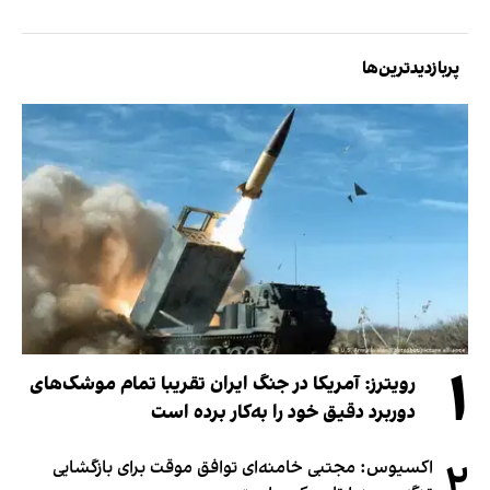
پربازدیدترین‌ها
۱
رویترز: آمریکا در جنگ ایران تقریبا تمام موشک‌های
دوربرد دقیق خود را به‌کار برده است
۲
اکسیوس: مجتبی خامنه‌ای توافق موقت برای بازگشایی