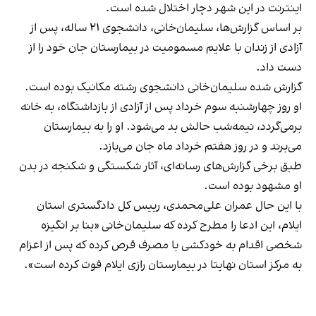
اینترنت در این شهر دچار اختلال شده است.
بر اساس گزارش‌ها، سلیمان‌خانی، دانشجوی ۲۱ ساله، پس از
آزادی از زندان با علایم مسمومیت در بیمارستان جان خود را از
دست داد.
گزارش‌ شده سلیمان‌خانی دانشجوی رشته مکانیک بوده است.
او روز چهارشنبه سوم خرداد پس از آزادی از بازداشتگاه، به خانه
برمی‌گردد، نیمه‌شب حالش بد می‌شود. او را به بیمارستان
می‌برند و در روز هفتم خرداد ماه جان می‌بازد.
طبق برخی گزارش‌های رسانه‌ای، آثار شکستگی و شکنجه در بدن
او مشهود بوده است.
با این حال عمران علی‌محمدی، رییس کل دادگستری استان
ایلام، این ادعا را مطرح کرده که سلیمان‌خانی «بنا بر انگیزه
شخصی اقدام به خودکشی با مصرف قرص کرده که پس از اعزام
به مرکز استان نهایتا در بیمارستان رازی ایلام فوت کرده است».