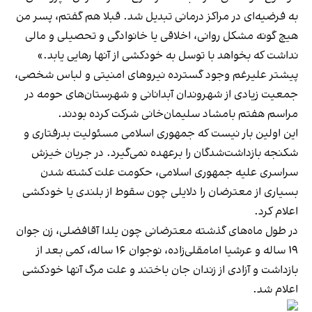
به فرضیه‌ای در مراکز درمانی تبدیل شد. قبلا هم گفتم، پسر من
هیچ گونه مشکل روانی، اخلاقی یا خانوادگی و تحصیلی و مالی
نداشت که بخواهد با توسل به خودکشی از آنها رهایی یابد.»
پیشتر علیرغم وجود گسترده نیروهای امنیتی و لباس شخصی،
جمعیت زیادی از شهروندان آبدانانی و شهرستان‌های حومه در
مراسم هفتم بامشاد سلیمان‌خانی شرکت کرده بودند.
این اولین بار نیست که جمهوری اسلامی مسئولیت بدرفتاری و
شکنجه بازداشت‌شدگان را برعهده نمی‌گیرد. در جریان خیزش
سراسری علیه جمهوری اسلامی، حکومت علت کشته شدن
بسیاری از معترضان را دلایلی چون سقوط از بلندی یا خودکشی
اعلام کرد.
در طول ماه‌های گذشته معترضانی چون یلدا آقافضلی، زن جوان
۱۹ ساله و عرشیا امامقلی‌زاده، نوجوان ۱۶ ساله، کمی بعد از
بازداشت و آزادی از زندان جان باختند و علت مرگ آنها خودکشی
اعلام شد.