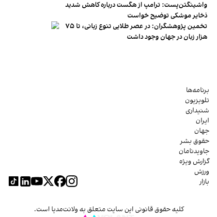
واشینگتن‌پست: ترامپ از هگست درباره کاهش شدید
ذخایر موشکی توضیح خواست
تخمین پژوهشگران: در عصر طلایی تنوع زبانی، تا ۷۵
هزار زبان در جهان وجود داشت
برنامه‌ها
تلویزیون
شنیداری
ایران
جهان
حقوق بشر
جاویدنامان
گزارش ویژه
ورزش
بازار
کلیه حقوق قانونی این سایت متعلق به ولانت‌مدیا است.