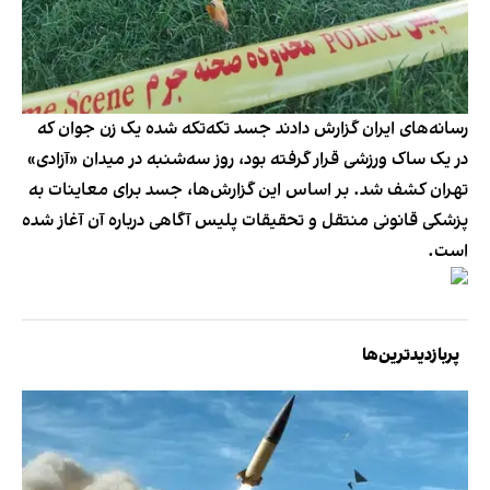
رسانه‌های ایران گزارش دادند جسد تکه‌تکه شده یک زن جوان که
در یک ساک ورزشی قرار گرفته بود، روز سه‌شنبه در میدان «آزادی»
تهران کشف شد. بر اساس این گزارش‌ها،‌ جسد برای معاینات به
پزشکی قانونی منتقل و تحقیقات پلیس آگاهی درباره آن آغاز شده
است.
پربازدیدترین‌ها