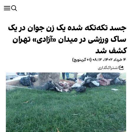
جسد تکه‌تکه شده یک زن جوان در یک
ساک ورزشی در میدان «آزادی» تهران
کشف شد
۴ خرداد ۱۴۰۲، ۰۸:۱۲ (‎+۱ گرینویچ)
اشتراک‌گذاری