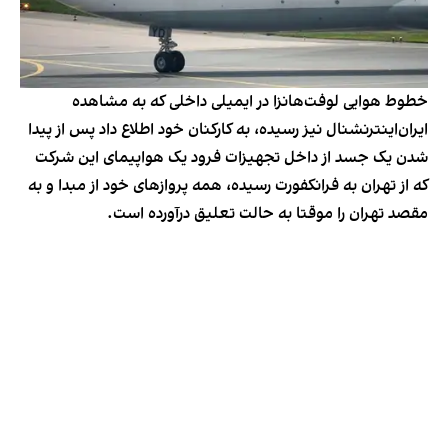
خطوط هوایی لوفت‌هانزا در ایمیلی داخلی که به مشاهده
ایران‌اینترنشنال نیز رسیده، به کارکنان خود اطلاع داد پس از پیدا
شدن یک جسد از داخل تجهیزات فرود یک هواپیمای این شرکت
که از تهران به فرانکفورت رسیده، همه پروازهای خود از مبدا و به
مقصد تهران را موقتا به حالت تعلیق درآورده است.