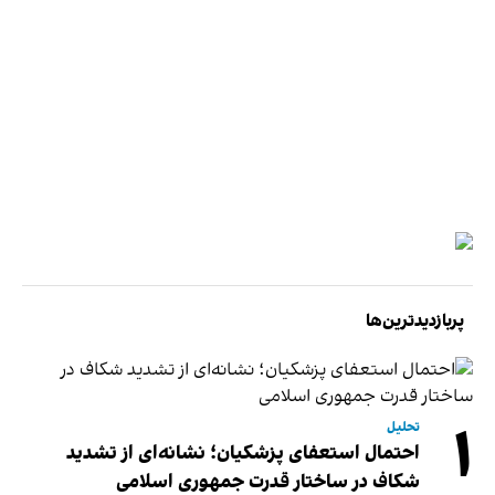
پربازدیدترین‌ها
۱
تحلیل
احتمال استعفای پزشکیان؛ نشانه‌ای از تشدید
شکاف در ساختار قدرت جمهوری اسلامی