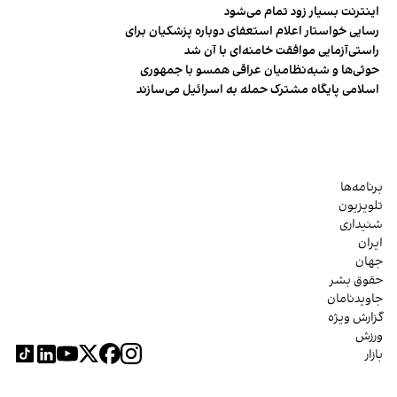
اینترنت بسیار زود تمام می‌شود
رسایی خواستار اعلام استعفای دوباره پزشکیان برای
راستی‌آزمایی موافقت خامنه‌ای با آن شد
حوثی‌ها و شبه‌نظامیان عراقی همسو با جمهوری
اسلامی پایگاه مشترک حمله به اسرائیل می‌سازند
برنامه‌ها
تلویزیون
شنیداری
ایران
جهان
حقوق بشر
جاویدنامان
گزارش ویژه
ورزش
بازار