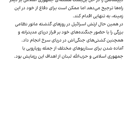
راه‌ها ترجیح می‌دهد اما ممکن است برای دفاع از خود در این
زمینه، به تنهایی اقدام کند.
در همین حال ارتش اسرائیل در روزهای گذشته مانور نظامی
بزرگی را با حضور جنگنده‌های خود بر فراز دریای مدیترانه و
همچنین کشتی‌های جنگی‌اش در دریای سرخ انجام داد.
آماده شدن برای سناریوهای مختلف از جمله رویارویی با
جمهوری اسلامی و حزب‌الله لبنان از اهداف این رزمایش بود.