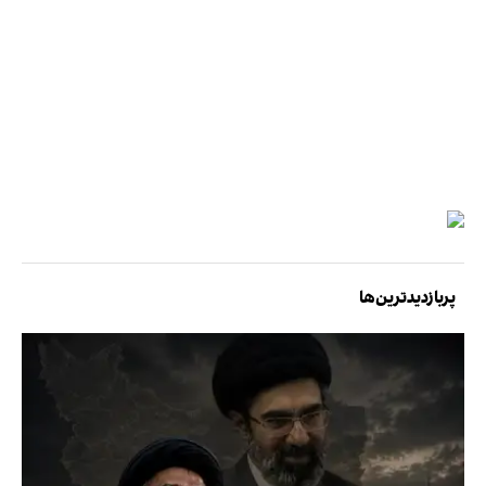
پربازدیدترین‌ها