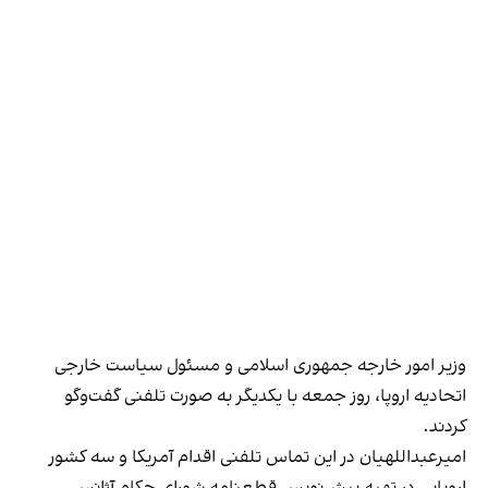
وزیر امور خارجه جمهوری اسلامی و مسئول سیاست خارجی
اتحادیه اروپا، روز جمعه با یکدیگر به صورت تلفنی گفت‌وگو
کردند.
امیر‌عبداللهیان در این تماس تلفنی اقدام آمریکا و سه کشور
اروپایی در تهیه پیش‌نویس قطعنامه شورای حکام آژانس