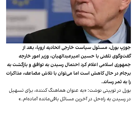
جوزپ بورل، مسئول سیاست خارجی اتحادیه اروپا، بعد از
گفت‌وگوی تلفنی با حسین امیر‌عبدالهیان، وزیر امور خارجه
جمهوری اسلامی اعلام کرد احتمال رسیدن به توافق و بازگشت به
برجام در حال کاهش است اما می‌توان با تلاش مضاعف، مذاکرات
را به ثمر رساند.
بورل در توییتی نوشت: «به عنوان هماهنگ کننده، برای تسهیل
در رسیدن به راه‌حل در آخرین مسائل باقی‌مانده آماده‌ام.»