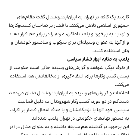
کارمند یک کافه در تهران به ایران‌اینترنشنال گفت مقام‌های
جمهوری اسلامی تلاش می‌کنند با فشار بر صاحبان کسب‌وکارها
و تهدید به برخورد و پلمب اماکن، مردم را در برابر هم قرار دهند
و از آنها به عنوان وسیله‌ای برای سرکوب و سانسور خودشان و
زنان استفاده کنند.
پلمب به مثابه ابزار فشار سیاسی
از طرف دیگر، شواهد و گزارش‌های رسیده حاکی است حکومت از
بستن کسب‌وکارها برای انتقام‌گیری از مخالفانش هم استفاده
می‌کند.
اطلاعات و گزارش‌های رسیده به ایران‌اینترنشنال نشان می‌دهند
دست‌کم در دو مورد، کسب‌وکار شهروندان به دلیل فعالیت
سیاسی خود آنها یا نزدیکانشان و با هدف اعمال فشار بر افراد،
به دستور نهادهای حکومتی در تهران پلمب شده‌اند.
این برخورد در گذشته هم سابقه داشته و به عنوان مثال در آذر