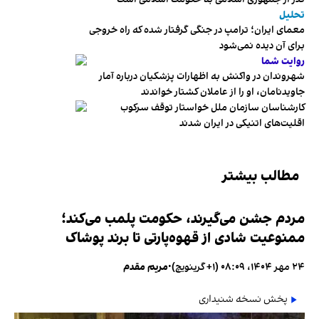
تحلیل
معمای ایران؛ ترامپ در جنگی گرفتار شده که راه خروجی
برای آن دیده نمی‌شود
روایت شما
شهروندان در واکنش به اظهارات پزشکیان درباره آمار
جاویدنامان، او را از عاملان کشتار خواندند
کارشناسان سازمان ملل خواستار توقف سرکوب
اقلیت‌های اتنیکی در ایران شدند
مطالب بیشتر
مردم جشن می‌گیرند، حکومت پلمب می‌کند؛
ممنوعیت شادی از قهوه‌پارتی تا برند پوشاک
۲۴ مهر ۱۴۰۴، ۰۸:۰۹ (‎+۱ گرینویچ)
•
مریم مقدم
پخش نسخه شنیداری