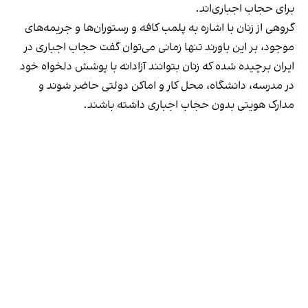
برای حجاب اجباری‌اند.
گروهی از زنان با اشاره به پلمب کافه و رستوران‌ها و جریمه‌های
موجود، بر این باورند تنها زمانی می‌توان گفت حجاب اجباری در
ایران برچیده شده که زنان بتوانند آزادانه با پوشش دلخواه خود
در مدرسه، دانشگاه، محل کار و اماکن دولتی حاضر شوند و
مدارک هویتی بدون حجاب اجباری داشته باشند.