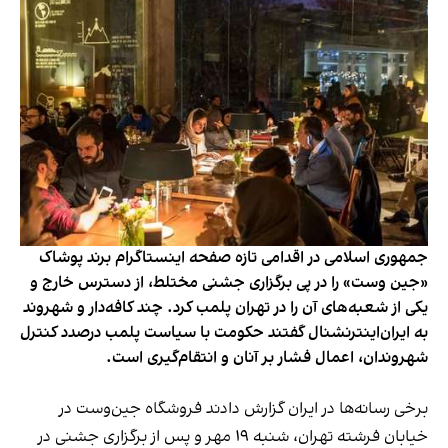
جمهوری اسلامی در اقدامی تازه صفحه اینستاگرام برند پوشاک
«جین وست» را در پی برگزاری جشنی مختلط، از دسترس خارج و
یکی از شعبه‌های آن را در تهران پلمب کرد. چند کافه‌‌دار و شهروند
به ایران‌اینترنشنال گفتند حکومت با سیاست پلمب درصدد کنترل
شهروندان، اعمال فشار بر آنان و انتقام‌گیری است.
برخی رسانه‌ها در ایران گزارش دادند فروشگاه جین‌وست در
خیابان فرشته تهران، شنبه ۱۹ مهر و پس از برگزاری جشنی در