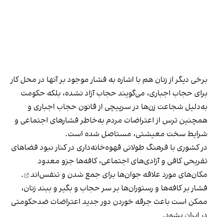
برخی دیگر از زنان هم با اشاره به فشار موجود بر آنها در محل کار
برای حجاب اجباری، می‌گویند حجاب آزاد نشده، بلکه حکومت
به‌دلیل شجاعت زن‌ها در سرپیچی از قانون حجاب اجباری و
همچنین ترس از اعتراضات مردم به‌خاطر فشارهای اجتماعی و
شرایط سخت معیشتی، مستاصل شده است.
در کشوری با فرهنگ طولانی قهوه‌‌خانه‌داری در کنار نبود فضاهای
تفریحی کافی و آزادی‌های اجتماعی، کافه‌ها جزو معدود
مکان‌های مورد علاقه جوان‌ها
برای جمع شدن و تنفس‌اند
.
فشار بر کافه‌ها و رستوران‌ها بر سر حجاب و بگیر و ببند زنان،
ممکن است باعث جرقه خوردن دور جدید اعتراضات ضدحکومتی
در ایران بشود.