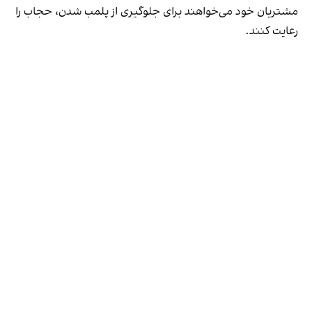
مشتریان خود می‌خواهند برای جلوگیری از پلمب شدن، حجاب را
رعایت کنند.