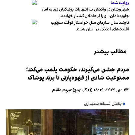
روایت شما
شهروندان در واکنش به اظهارات پزشکیان درباره آمار
جاویدنامان، او را از عاملان کشتار خواندند
کارشناسان سازمان ملل خواستار توقف سرکوب
اقلیت‌های اتنیکی در ایران شدند
مطالب بیشتر
مردم جشن می‌گیرند، حکومت پلمب می‌کند؛
ممنوعیت شادی از قهوه‌پارتی تا برند پوشاک
۲۴ مهر ۱۴۰۴، ۰۸:۰۹ (‎+۱ گرینویچ)
•
مریم مقدم
پخش نسخه شنیداری