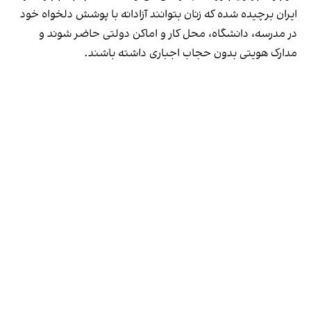
ایران برچیده شده که زنان بتوانند آزادانه با پوشش دلخواه خود
در مدرسه، دانشگاه، محل کار و اماکن دولتی حاضر شوند و
مدارک هویتی بدون حجاب اجباری داشته باشند.