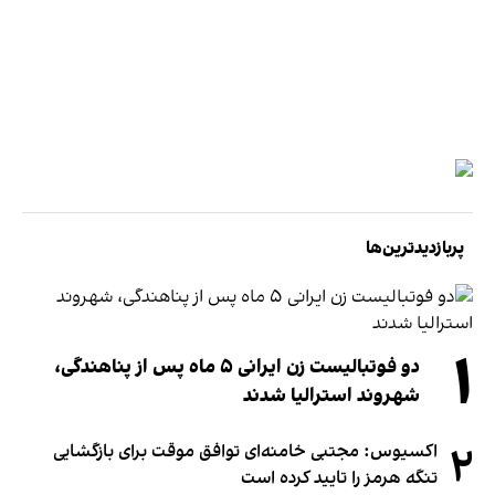
پربازدیدترین‌ها
۱
دو فوتبالیست زن ایرانی ۵ ماه پس از پناهندگی،
شهروند استرالیا شدند
۲
اکسیوس: مجتبی خامنه‌ای توافق موقت برای بازگشایی
تنگه هرمز را تایید کرده است