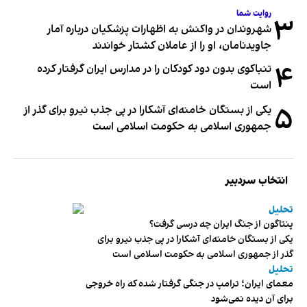
روایت شما
۳
شهروندان در واکنش به اظهارات پزشکیان درباره آمار
جاویدنامان، او را از عاملان کشتار خواندند
۴
تنباکوی بدون دود کودکان را در مدارس ایران گرفتار کرده
است
۵
یکی از بستگان خامنه‌ای آشکارا در پی جذب نیرو برای گذر از
جمهوری اسلامی به حکومت اسلامی است
انتخاب سردبیر
تحلیل
پنتاگون از جنگ ایران چه درسی گرفت؟
یکی از بستگان خامنه‌ای آشکارا در پی جذب نیرو برای
گذر از جمهوری اسلامی به حکومت اسلامی است
تحلیل
معمای ایران؛ ترامپ در جنگی گرفتار شده که راه خروجی
برای آن دیده نمی‌شود