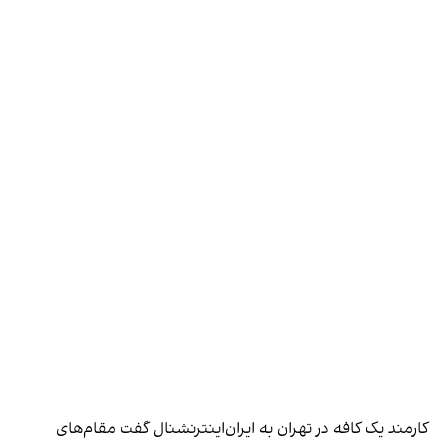
کارمند یک کافه در تهران به ایران‌اینترنشنال گفت مقام‌های