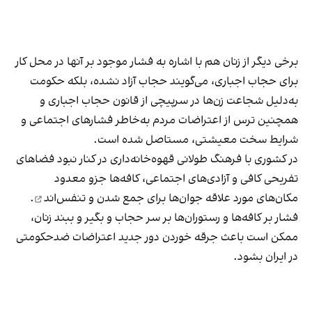
برخی دیگر از زنان هم با اشاره به فشار موجود بر آنها در محل کار
برای حجاب اجباری، می‌گویند حجاب آزاد نشده، بلکه حکومت
به‌دلیل شجاعت زن‌ها در سرپیچی از قانون حجاب اجباری و
همچنین ترس از اعتراضات مردم به‌خاطر فشارهای اجتماعی و
شرایط سخت معیشتی، مستاصل شده است.
در کشوری با فرهنگ طولانی قهوه‌‌خانه‌داری در کنار نبود فضاهای
تفریحی کافی و آزادی‌های اجتماعی، کافه‌ها جزو معدود
مکان‌های مورد علاقه جوان‌ها
برای جمع شدن و تنفس‌اند
.
فشار بر کافه‌ها و رستوران‌ها بر سر حجاب و بگیر و ببند زنان،
ممکن است باعث جرقه خوردن دور جدید اعتراضات ضدحکومتی
در ایران بشود.