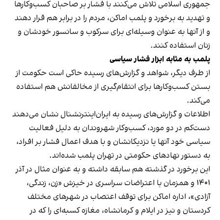
جمهوری اسلامی تلاش می‌کنند با فشار بر صاحبان کسب‌وکارها
و تهدید به برخورد و پلمب اماکن، مردم را در برابر هم قرار دهند
و از آنها به عنوان وسیله‌ای برای سرکوب و سانسور خودشان و
زنان استفاده کنند.
پلمب به مثابه ابزار فشار سیاسی
از طرف دیگر، شواهد و گزارش‌های رسیده حاکی است حکومت از
بستن کسب‌وکارها برای انتقام‌گیری از مخالفانش هم استفاده
می‌کند.
اطلاعات و گزارش‌های رسیده به ایران‌اینترنشنال نشان می‌دهند
دست‌کم در دو مورد، کسب‌وکار شهروندان به دلیل فعالیت
سیاسی خود آنها یا نزدیکانشان و با هدف اعمال فشار بر افراد،
به دستور نهادهای حکومتی در تهران پلمب شده‌اند.
این برخورد در گذشته هم سابقه داشته و به عنوان مثال در آذر
۱۴۰۱ و همزمان با اعتراضات سراسری در خیزش «زن، زندگی،
آزادی»، اداره اماکن برای توقف اعتصاب در شهرهای مختلف
کردستان و نیز در ایلام و کرمانشاه، مغازه کسبه‌ای را که در