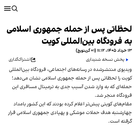
لحظاتی پس از حمله جمهوری اسلامی
به فرودگاه بین‌المللی کویت
۱۳ خرداد ۱۴۰۵، ۱۱:۱۲ (‎+۱ گرینویچ)
پخش نسخه شنیداری
اشتراک‌گذاری
ویدیوی منتشرشده در رسانه‌های اجتماعی، فرودگاه بین‌المللی
کویت را لحظاتی پس از حمله جمهوری اسلامی نشان می‌دهد؛
حمله‌ای که به وارد شدن آسیب جدی به ترمینال مسافری این
فرودگاه منجر شد.
مقام‌های کویتی پیش‌تر اعلام کرده بودند که این کشور بامداد
چهارشنبه هدف حملات موشکی و پهپادی جمهوری اسلامی قرار
گرفته است.