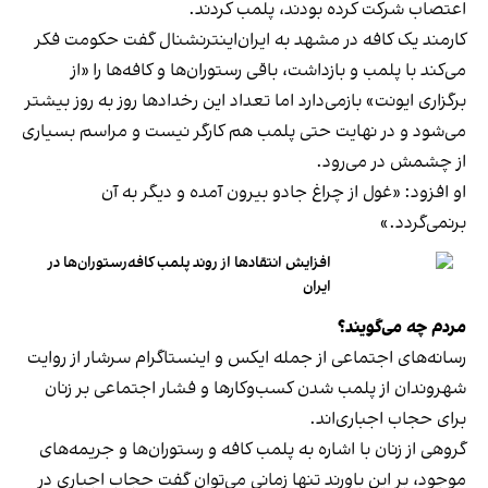
اعتصاب شرکت کرده بودند، پلمب کردند.
کارمند یک کافه در مشهد به ایران‌اینترنشنال گفت حکومت فکر
می‌کند با پلمب و بازداشت، باقی رستوران‌ها و کافه‌ها را «از
برگزاری ایونت» بازمی‌دارد اما تعداد این رخدادها روز به روز بیشتر
می‌شود و در نهایت حتی پلمب هم کارگر نیست و مراسم بسیاری
از چشمش در می‌رود.
او افزود: «غول از چراغ جادو بیرون آمده و دیگر به آن
برنمی‎‌گردد.»
افزایش انتقادها از روند پلمب کافه‌رستوران‌ها در
ایران
مردم چه می‌گویند؟
رسانه‎‌های اجتماعی از جمله ایکس و اینستاگرام سرشار از روایت
شهروندان از پلمب شدن کسب‌وکارها و فشار اجتماعی بر زنان
برای حجاب اجباری‌اند.
گروهی از زنان با اشاره به پلمب کافه و رستوران‌ها و جریمه‌های
موجود، بر این باورند تنها زمانی می‌توان گفت حجاب اجباری در