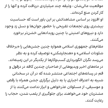
موقعیت مالی‌شان - وثیقه چند میلیاردی دریافت کرده و آنها را از
کار کردن منع کرده‌اند.
او افزود بر اساس مشاهداتش بر این باور است که حساسیت
بیشتری روی تجمعات تفریحی با حضور جوان‌ها و نسل زد وجود
دارد و نیروهای امنیتی با چنین رویدادهایی خشن‌تر برخورد
می‌کنند.
مقام‌های جمهوری اسلامی همواره چنین جشن‌هایی را «برخلاف
شئونات اسلامی» و «هنجارشکنی» توصیف کرده و به نظر
می‌رسد نگران الگوبرداری کسب‌وکارها از یکدیگر در این زمینه‌اند.
در ماه‌های اخیر ویدیوهایی از صاحبان چندین کافه در دزفول و
قم در رسانه‌های اجتماعی منتشر شده که در آن در سخنانی
شبیه به اعتراف اجباری یا به دلیل برگزاری جشن همراه با رقص
و موسیقی، از مسئولان عذرخواهی و ابراز ندامت می‌کنند یا از
مشتریان خود می‌خواهند برای جلوگیری از پلمب شدن، حجاب را
رعایت کنند.