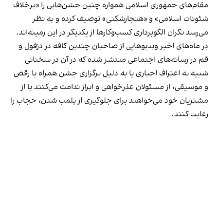
مقام‌های جمهوری اسلامی همواره چنین جشن‌هایی را «برخلاف
شئونات اسلامی» و «هنجارشکنی» توصیف کرده و به نظر
می‌رسد نگران الگوبرداری کسب‌وکارها از یکدیگر در این زمینه‌اند.
در ماه‌های اخیر ویدیوهایی از صاحبان چندین کافه در دزفول و
قم در رسانه‌های اجتماعی منتشر شده که در آن در سخنانی
شبیه به اعتراف اجباری یا به دلیل برگزاری جشن همراه با رقص
و موسیقی، از مسئولان عذرخواهی و ابراز ندامت می‌کنند یا از
مشتریان خود می‌خواهند برای جلوگیری از پلمب شدن، حجاب را
رعایت کنند.