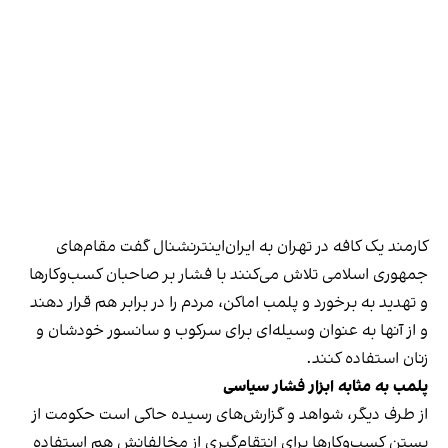
کارمند یک کافه در تهران به ایران‌اینترنشنال گفت مقام‌های
جمهوری اسلامی تلاش می‌کنند با فشار بر صاحبان کسب‌وکارها
و تهدید به برخورد و پلمب اماکن، مردم را در برابر هم قرار دهند
و از آنها به عنوان وسیله‌ای برای سرکوب و سانسور خودشان و
زنان استفاده کنند.
پلمب به مثابه ابزار فشار سیاسی
از طرف دیگر، شواهد و گزارش‌های رسیده حاکی است حکومت از
بستن کسب‌وکارها برای انتقام‌گیری از مخالفانش هم استفاده