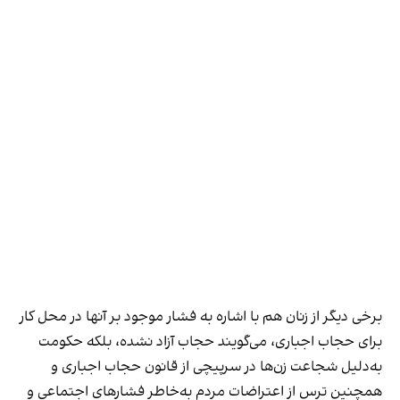
برخی دیگر از زنان هم با اشاره به فشار موجود بر آنها در محل کار
برای حجاب اجباری، می‌گویند حجاب آزاد نشده، بلکه حکومت
به‌دلیل شجاعت زن‌ها در سرپیچی از قانون حجاب اجباری و
همچنین ترس از اعتراضات مردم به‌خاطر فشارهای اجتماعی و