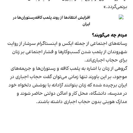
برنمی‎‌گردد.»
افزایش انتقادها از روند پلمب کافه‌رستوران‌ها در
ایران
مردم چه می‌گویند؟
رسانه‎‌های اجتماعی از جمله ایکس و اینستاگرام سرشار از روایت
شهروندان از پلمب شدن کسب‌وکارها و فشار اجتماعی بر زنان
برای حجاب اجباری‌اند.
گروهی از زنان با اشاره به پلمب کافه و رستوران‌ها و جریمه‌های
موجود، بر این باورند تنها زمانی می‌توان گفت حجاب اجباری در
ایران برچیده شده که زنان بتوانند آزادانه با پوشش دلخواه خود
در مدرسه، دانشگاه، محل کار و اماکن دولتی حاضر شوند و
مدارک هویتی بدون حجاب اجباری داشته باشند.