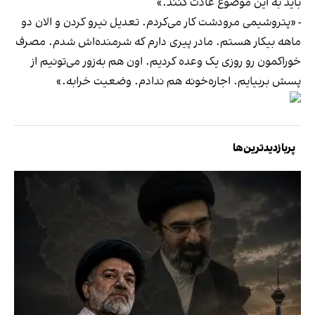
باید به این موضوع عادت کنند.»
- «پتروشیمی مرودشت کار می‌کردم. تعدیل نیرو کردن و الان دو
ماهه بیکار هستم. مادر پیری دارم که شرمنده‌اش شدم. مصرف
خوراکمون رو روزی یک وعده کردیم. اون هم به‌زور می‌تونیم از
پسش بربیایم. اجاره‌خونه هم ندادم. وضعیت خرابه.»
پربازدیدترین‌ها