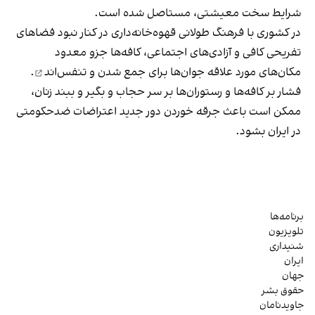
شرایط سخت معیشتی، مستاصل شده است.
در کشوری با فرهنگ طولانی قهوه‌‌خانه‌داری در کنار نبود فضاهای
تفریحی کافی و آزادی‌های اجتماعی، کافه‌ها جزو معدود
مکان‌های مورد علاقه جوان‌ها
برای جمع شدن و تنفس‌اند
.
فشار بر کافه‌ها و رستوران‌ها بر سر حجاب و بگیر و ببند زنان،
ممکن است باعث جرقه خوردن دور جدید اعتراضات ضدحکومتی
در ایران بشود.
برنامه‌ها
تلویزیون
شنیداری
ایران
جهان
حقوق بشر
جاویدنامان