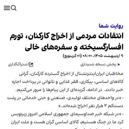
روایت شما
انتقادات مردمی از اخراج کارکنان، تورم
افسارگسیخته و سفره‌های خالی
۹ اردیبهشت ۱۴۰۵، ۰۸:۰۰ (‎+۱ گرینویچ)
پخش نسخه شنیداری
اشتراک‌گذاری
‫مخاطبان ایران‌اینترنشنال از اخراج گسترده کارکنان، گرانی
کالاهای اساسی، بیکاری، فقر غذایی و ناتوانی در پرداخت اجاره
خبر دادند. در ادامه، گزیده‌ای از این پیام‌ها را مرور می‌کنیم.‬
- «در واحدهای مختلف تولیدی، صنعتی و حتی خدماتی در رشت
دست‌کم ۲ هزار نفر اخراج شده‌اند.»
- «در شبکه خبر صداوسیمای جمهوری اسلامی امروز زیرنویس
کرد ما در جنگ هستیم، کالای اساسی گران هست و ملت ایران