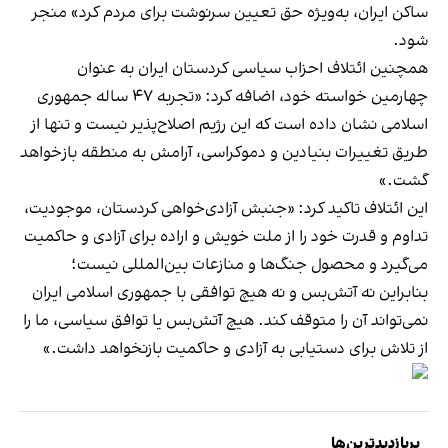
ساکن ایران، به‌ویژه حق تعیین سرنوشت برای مردم کرد» منجر
شود.
همچنین ائتلاف احزاب سیاسی کردستان ایران به عنوان
چهارمین خواسته خود، اضافه کرد: «تجربه ۴۷ ساله جمهوری
اسلامی نشان داده است که این رژیم اصلاح‌پذیر نیست و تنها از
طریق تغییرات بنیادین و دموکراسی، آرامش به منطقه بازخواهد
گشت.»
این ائتلاف تاکید کرد: «جنبش آزادی‌خواهی کردستان، موجودیت،
تداوم و قدرت خود را از ملت خویش و اراده برای آزادی و حاکمیت
می‌گیرد و محصول جنگ‌ها و منازعات بین‌المللی نیست؛
بنابراین نه آتش‌بس و نه هیچ توافقی با جمهوری اسلامی ایران
نمی‌تواند آن را متوقف کند. هیچ آتش‌بس یا توافق سیاسی، ما را
از تلاش برای دستیابی به آزادی و حاکمیت بازنخواهد داشت.»
پربازدیدترین‌ها