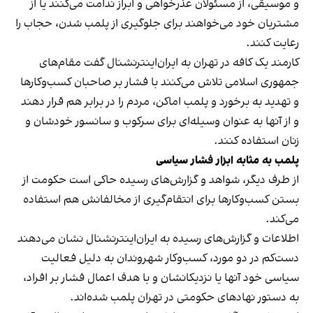
و موسیقی، از مسئولان عذرخواهی و ابراز ندامت می‌کنند یا از
مشتریان خود می‌خواهند برای جلوگیری از پلمب شدن، حجاب را
رعایت کنند.
کارمند یک کافه در تهران به ایران‌اینترنشنال گفت مقام‌های
جمهوری اسلامی تلاش می‌کنند با فشار بر صاحبان کسب‌وکارها
و تهدید به برخورد و پلمب اماکن، مردم را در برابر هم قرار دهند
و از آنها به عنوان وسیله‌ای برای سرکوب و سانسور خودشان و
زنان استفاده کنند.
پلمب به مثابه ابزار فشار سیاسی
از طرف دیگر، شواهد و گزارش‌های رسیده حاکی است حکومت از
بستن کسب‌وکارها برای انتقام‌گیری از مخالفانش هم استفاده
می‌کند.
اطلاعات و گزارش‌های رسیده به ایران‌اینترنشنال نشان می‌دهند
دست‌کم در دو مورد، کسب‌وکار شهروندان به دلیل فعالیت
سیاسی خود آنها یا نزدیکانشان و با هدف اعمال فشار بر افراد،
به دستور نهادهای حکومتی در تهران پلمب شده‌اند.