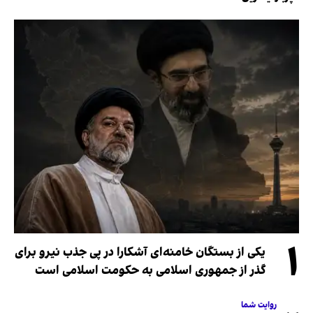
۱
یکی از بستگان خامنه‌ای آشکارا در پی جذب نیرو برای
گذر از جمهوری اسلامی به حکومت اسلامی است
روایت شما