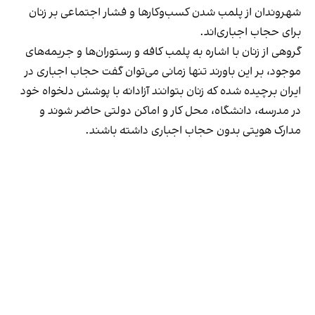
شهروندان از پلمب شدن کسب‌وکارها و فشار اجتماعی بر زنان
برای حجاب اجباری‌اند.
گروهی از زنان با اشاره به پلمب کافه و رستوران‌ها و جریمه‌های
موجود، بر این باورند تنها زمانی می‌توان گفت حجاب اجباری در
ایران برچیده شده که زنان بتوانند آزادانه با پوشش دلخواه خود
در مدرسه، دانشگاه، محل کار و اماکن دولتی حاضر شوند و
مدارک هویتی بدون حجاب اجباری داشته باشند.