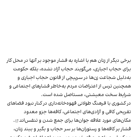
برخی دیگر از زنان هم با اشاره به فشار موجود بر آنها در محل کار
برای حجاب اجباری، می‌گویند حجاب آزاد نشده، بلکه حکومت
به‌دلیل شجاعت زن‌ها در سرپیچی از قانون حجاب اجباری و
همچنین ترس از اعتراضات مردم به‌خاطر فشارهای اجتماعی و
شرایط سخت معیشتی، مستاصل شده است.
در کشوری با فرهنگ طولانی قهوه‌‌خانه‌داری در کنار نبود فضاهای
تفریحی کافی و آزادی‌های اجتماعی، کافه‌ها جزو معدود
مکان‌های مورد علاقه جوان‌ها
برای جمع شدن و تنفس‌اند
.
فشار بر کافه‌ها و رستوران‌ها بر سر حجاب و بگیر و ببند زنان،