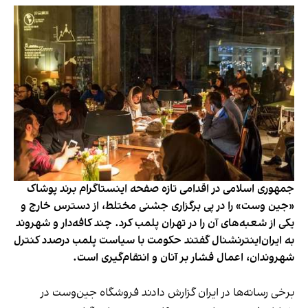
جمهوری اسلامی در اقدامی تازه صفحه اینستاگرام برند پوشاک
«جین وست» را در پی برگزاری جشنی مختلط، از دسترس خارج و
یکی از شعبه‌های آن را در تهران پلمب کرد. چند کافه‌‌دار و شهروند
به ایران‌اینترنشنال گفتند حکومت با سیاست پلمب درصدد کنترل
شهروندان، اعمال فشار بر آنان و انتقام‌گیری است.
برخی رسانه‌ها در ایران گزارش دادند فروشگاه جین‌وست در