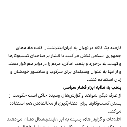
کارمند یک کافه در تهران به ایران‌اینترنشنال گفت مقام‌های
جمهوری اسلامی تلاش می‌کنند با فشار بر صاحبان کسب‌وکارها
و تهدید به برخورد و پلمب اماکن، مردم را در برابر هم قرار دهند
و از آنها به عنوان وسیله‌ای برای سرکوب و سانسور خودشان و
زنان استفاده کنند.
پلمب به مثابه ابزار فشار سیاسی
از طرف دیگر، شواهد و گزارش‌های رسیده حاکی است حکومت از
بستن کسب‌وکارها برای انتقام‌گیری از مخالفانش هم استفاده
می‌کند.
اطلاعات و گزارش‌های رسیده به ایران‌اینترنشنال نشان می‌دهند