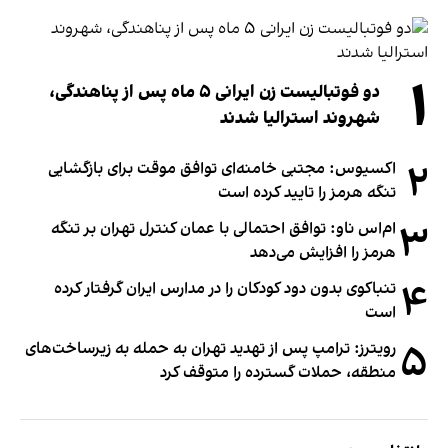
۱
دو فوتبالیست زن ایرانی ۵ ماه پس از پناهندگی،
شهروند استرالیا شدند
۲
اکسیوس: مجتبی خامنه‌ای توافق موقت برای بازگشایی
تنگه هرمز را تایید کرده است
۳
ام‌اس ناو: توافق احتمالی با عمان کنترل تهران بر تنگه
هرمز را افزایش می‌دهد
۴
تنباکوی بدون دود کودکان را در مدارس ایران گرفتار کرده
است
۵
رویترز: ترامپ پس از تهدید تهران به حمله به زیرساخت‌های
منطقه، حملات گسترده را متوقف کرد