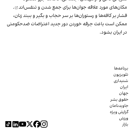
مکان‌های مورد علاقه جوان‌ها
برای جمع شدن و تنفس‌اند
.
فشار بر کافه‌ها و رستوران‌ها بر سر حجاب و بگیر و ببند زنان،
ممکن است باعث جرقه خوردن دور جدید اعتراضات ضدحکومتی
در ایران بشود.
برنامه‌ها
تلویزیون
شنیداری
ایران
جهان
حقوق بشر
جاویدنامان
گزارش ویژه
ورزش
بازار