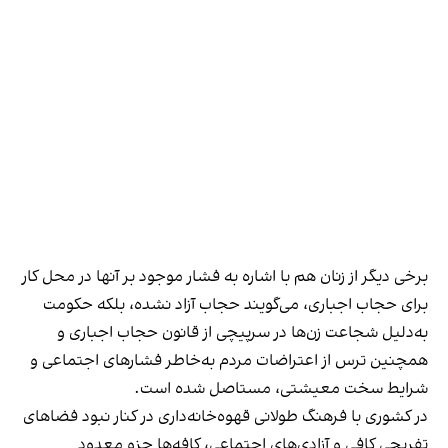
برخی دیگر از زنان هم با اشاره به فشار موجود بر آنها در محل کار
برای حجاب اجباری، می‌گویند حجاب آزاد نشده، بلکه حکومت
به‌دلیل شجاعت زن‌ها در سرپیچی از قانون حجاب اجباری و
همچنین ترس از اعتراضات مردم به‌خاطر فشارهای اجتماعی و
شرایط سخت معیشتی، مستاصل شده است.
در کشوری با فرهنگ طولانی قهوه‌‌خانه‌داری در کنار نبود فضاهای
تفریحی کافی و آزادی‌های اجتماعی، کافه‌ها جزو معدود