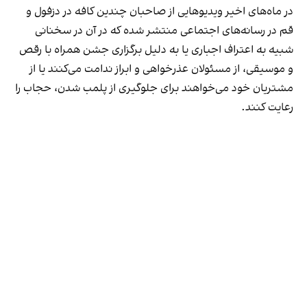
در ماه‌های اخیر ویدیوهایی از صاحبان چندین کافه در دزفول و
قم در رسانه‌های اجتماعی منتشر شده که در آن در سخنانی
شبیه به اعتراف اجباری یا به دلیل برگزاری جشن همراه با رقص
و موسیقی، از مسئولان عذرخواهی و ابراز ندامت می‌کنند یا از
مشتریان خود می‌خواهند برای جلوگیری از پلمب شدن، حجاب را
رعایت کنند.