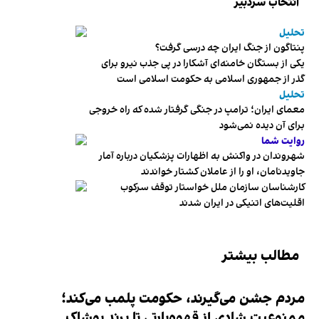
انتخاب سردبیر
تحلیل
پنتاگون از جنگ ایران چه درسی گرفت؟
یکی از بستگان خامنه‌ای آشکارا در پی جذب نیرو برای
گذر از جمهوری اسلامی به حکومت اسلامی است
تحلیل
معمای ایران؛ ترامپ در جنگی گرفتار شده که راه خروجی
برای آن دیده نمی‌شود
روایت شما
شهروندان در واکنش به اظهارات پزشکیان درباره آمار
جاویدنامان، او را از عاملان کشتار خواندند
کارشناسان سازمان ملل خواستار توقف سرکوب
اقلیت‌های اتنیکی در ایران شدند
مطالب بیشتر
مردم جشن می‌گیرند، حکومت پلمب می‌کند؛
ممنوعیت شادی از قهوه‌پارتی تا برند پوشاک