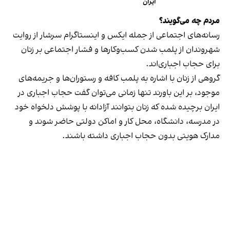
ایران
مردم چه می‌گویند؟
رسانه‎‌های اجتماعی از جمله ایکس و اینستاگرام سرشار از روایت
شهروندان از پلمب شدن کسب‌وکارها و فشار اجتماعی بر زنان
برای حجاب اجباری‌اند.
گروهی از زنان با اشاره به پلمب کافه و رستوران‌ها و جریمه‌های
موجود، بر این باورند تنها زمانی می‌توان گفت حجاب اجباری در
ایران برچیده شده که زنان بتوانند آزادانه با پوشش دلخواه خود
در مدرسه، دانشگاه، محل کار و اماکن دولتی حاضر شوند و
مدارک هویتی بدون حجاب اجباری داشته باشند.