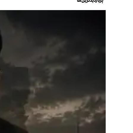
پربازدیدترین‌ها