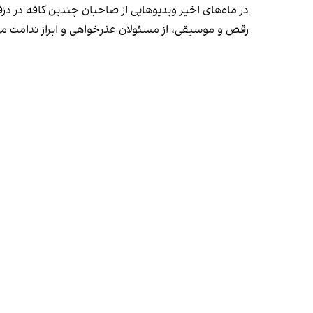
در ماه‌های اخیر ویدیوهایی از صاحبان چندین کافه در دز
رقص و موسیقی، از مسئولان عذرخواهی و ابراز ندامت می‌