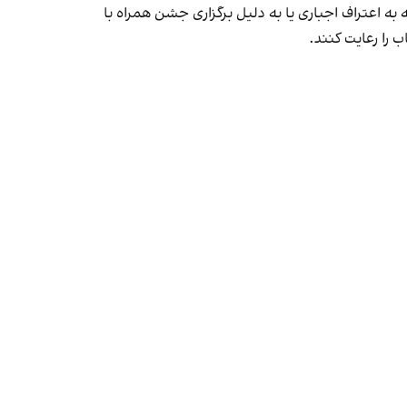
به اعتراف اجباری یا به دلیل برگزاری جشن همراه با
 را رعایت کنند.