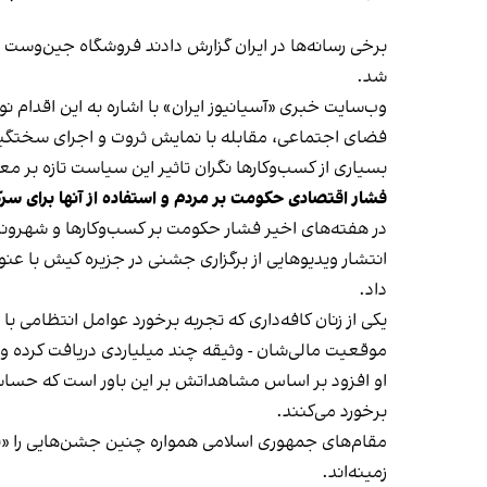
شد.
وب‌سایت خبری «آسیانیوز ایران» با اشاره به این اقدام 
فضای اجتماعی، مقابله با نمایش ثروت و اجرای سختگیرا
بسیاری از کسب‌وکارها نگران تاثیر این سیاست‌ تازه بر
فشار اقتصادی حکومت بر مردم و استفاده از آنها برای سر
در هفته‌های اخیر فشار حکومت بر کسب‌وکارها و شهرون
انتشار ویدیوهایی از برگزاری جشنی در جزیره کیش با عنو
داد.
یکی از زنان کافه‌داری که تجربه برخورد عوامل انتظامی با
موقعیت مالی‌شان - وثیقه چند میلیاردی دریافت کرده و آنها
او افزود بر اساس مشاهداتش بر این باور است که حساس
برخورد می‌کنند.
مقام‌های جمهوری اسلامی همواره چنین جشن‌هایی را «برخ
زمینه‌اند.