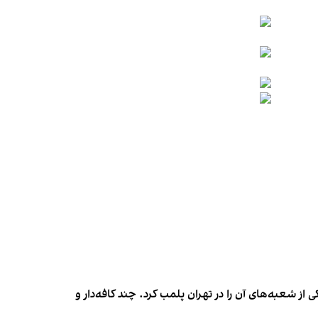
شعبه‌های آن را در تهران پلمب کرد. چند کافه‌‌دار و