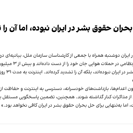
ان حقوق بشر در ایران نبوده‌، اما آن را 
یران دوشنبه همراه با جمعی از کارشناسان سازمان ملل، بیانیه‌ای دربا
او افزود: 
 اعدام‌ها، بازداشت‌های خودسرانه، دسترسی به اینترنت و حفاظت از ف
باید از مذاکرات کنار گذاشته شوند. همچنین، تضمین پاسخگویی مستقل
ا به‌تنهایی برای حل بحران حقوق بشر در ایران کافی نخواهد بود.»