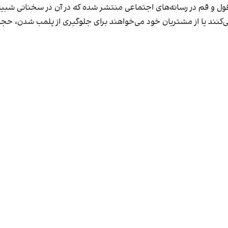
فول و قم در رسانه‌های اجتماعی منتشر شده که در آن در سخنانی شبیه 
کنند یا از مشتریان خود می‌خواهند برای جلوگیری از پلمب شدن، حجاب