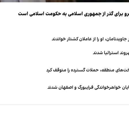
نیرو برای گذر از جمهوری اسلامی به حکومت اسلامی است
اویدنامان، او را از عاملان کشتار خواندند
اخت‌های منطقه، حملات گسترده را متوقف کرد
ایان خواهرخواندگی فرایبورگ و اصفهان شدند