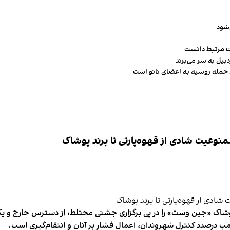
‌شود
ت مرتبط دانست
ن حمله روسیه به اعضای ناتو‌ است
وعیت شادی از قهوه‌پارتی تا برند پوشاک
شاک «جین وست» را در پی برگزاری جشنی مختلط، از دسترس خارج و یکی از 
ب درصدد کنترل شهروندان، اعمال فشار بر آنان و انتقام‌گیری است.