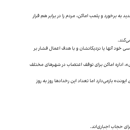
 به برخورد و پلمب اماکن، مردم را در برابر هم قرار
‌کند.
ی خود آنها یا نزدیکانشان و با هدف اعمال فشار بر
راسری در خیزش «زن، زندگی، آزادی»، اداره اماکن برای توقف اعتصاب در شهرهای مختلف
یونت» بازمی‌دارد اما تعداد این رخدادها روز به روز