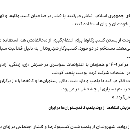
های جمهوری اسلامی تلاش می‌کنند با فشار بر صاحبان کسب‌وکارها و تهدید
 خودشان و زنان استفاده کنند.
ت از بستن کسب‌وکارها برای انتقام‌گیری از مخالفانش هم استفاده می
می‌دهند دست‌کم در دو مورد، کسب‌وکار شهروندان به دلیل فعالیت سیاس
.
این برخورد در گذشته هم سابقه داشته و به عنوان مثال در آذر ۱۴۰۱ و همزمان با اعتراضات س
ه در اعتصاب شرکت کرده بودند، پلمب کردند.
ر می‌کند با پلمب و بازداشت، باقی رستوران‌ها و کافه‌ها را «از برگزاری ا
 مراسم بسیاری از چشمش در می‌رود.
د.»
زایش انتقادها از روند پلمب کافه‌رستوران‌ها در ایران