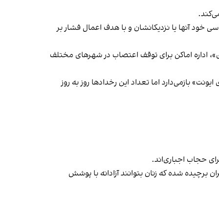
‌کند.
ی خود آنها یا نزدیکانشان و با هدف اعمال فشار بر
راسری در خیزش «زن، زندگی، آزادی»، اداره اماکن برای توقف اعتصاب در شهرهای مختلف
یونت» بازمی‌دارد اما تعداد این رخدادها روز به روز
ران برچیده شده که زنان بتوانند آزادانه با پوشش