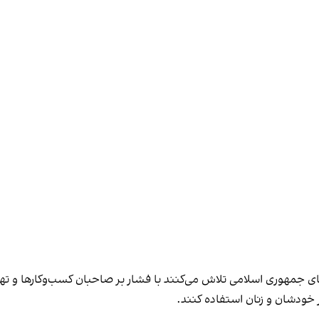
های جمهوری اسلامی تلاش می‌کنند با فشار بر صاحبان کسب‌وکارها و تهدید
 خودشان و زنان استفاده کنند.