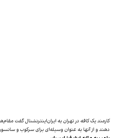
کارمند یک کافه در تهران به ایران‌اینترنشنال گفت مقام‌
دهند و از آنها به عنوان وسیله‌ای برای سرکوب و سانسور