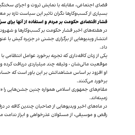
فضای اجتماعی، مقابله با نمایش ثروت و اجرای سختگیرا
بسیاری از کسب‌وکارها نگران تاثیر این سیاست‌ تازه بر
فشار اقتصادی حکومت بر مردم و استفاده از آنها برای سر
در هفته‌های اخیر فشار حکومت بر کسب‌وکارها و شهرون
انتشار ویدیوهایی از برگزاری جشنی در جزیره کیش با عنو
داد.
یکی از زنان کافه‌داری که تجربه برخورد عوامل انتظامی با
موقعیت مالی‌شان - وثیقه چند میلیاردی دریافت کرده و آنها
او افزود بر اساس مشاهداتش بر این باور است که حساس
برخورد می‌کنند.
مقام‌های جمهوری اسلامی همواره چنین جشن‌هایی را «برخ
زمینه‌اند.
در ماه‌های اخیر ویدیوهایی از صاحبان چندین کافه در دز
رقص و موسیقی، از مسئولان عذرخواهی و ابراز ندامت می‌