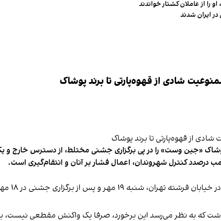
و را از عاملان کشتار خواندند
در ایران شدند
وعیت شادی از قهوه‌پارتی تا برند پوشاک
شاک «جین وست» را در پی برگزاری جشنی مختلط، از دسترس خارج و یکی از 
ب درصدد کنترل شهروندان، اعمال فشار بر آنان و انتقام‌گیری است.
برخی رسانه
نوشت که به نظر می‌رسد این برخورد، صرفا یک واکنش مقطعی نیست، بلکه 