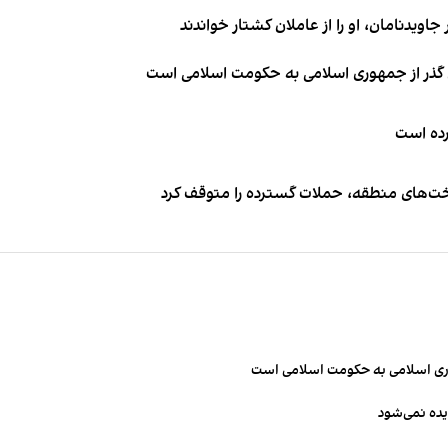
اویدنامان، او را از عاملان کشتار خواندند
ای گذر از جمهوری اسلامی به حکومت اسلامی است
کرده است
اخت‌های منطقه، حملات گسترده را متوقف کرد
مهوری اسلامی به حکومت اسلامی است
یده نمی‌شود