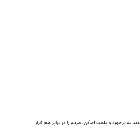
 به برخورد و پلمب اماکن، مردم را در برابر هم قرار