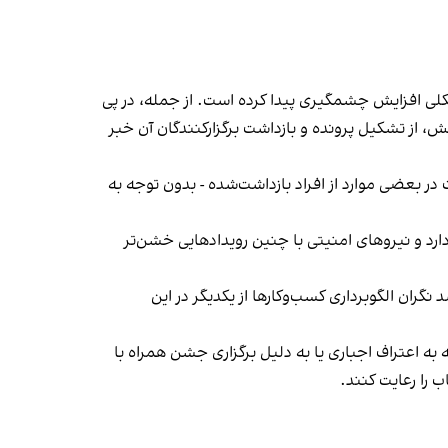
لی افزایش چشمگیری پیدا کرده است. از جمله، در پی
، از تشکیل پرونده و بازداشت برگزارکنندگان آن خبر
در بعضی موارد از افراد بازداشت‌‌شده - بدون توجه به
د و نیروهای امنیتی با چنین رویدادهایی خشن‌تر
ان الگوبرداری کسب‌وکارها از یکدیگر در این
به اعتراف اجباری یا به دلیل برگزاری جشن همراه با
 را رعایت کنند.