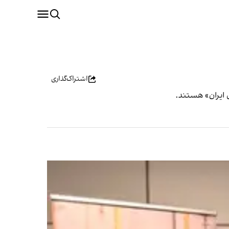
اشتراک‌گذاری
 ایران» هستند.