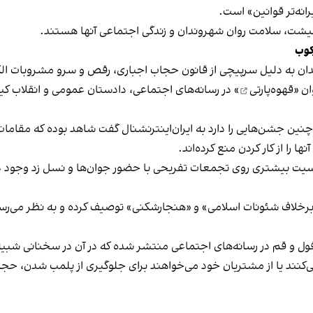
نه‌تر قوانین» است.
 معیشت، سلامت روان شهروندان و زندگی اجتماعی آنها هستند.
کوب
دان به دلیل سرپیچی از قانون حجاب اجباری، رقص و سرو مشروبات الک
ان «
قهوه‌پارتی
» در رسانه‌های اجتماعی، دادستان عمومی و انقلاب کیش
 چنین جشن‌هایی را دارد به ایران‌اینترنشنال گفت شاهد بوده که مقامات 
 را از کار کردن منع کرده‌اند.
یت بیشتری روی تجمعات تفریحی با حضور جوان‌ها و نسل زد وجود دار
لاف شئونات اسلامی» و «هنجارشکنی» توصیف کرده و به نظر می‌رسد نگر
فول و قم در رسانه‌های اجتماعی منتشر شده که در آن در سخنانی شبیه 
کنند یا از مشتریان خود می‌خواهند برای جلوگیری از پلمب شدن، حجاب