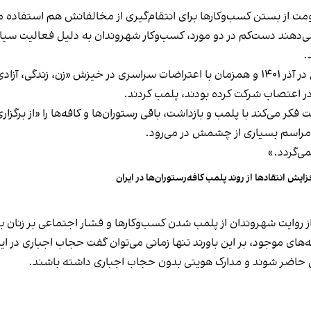
ت از بستن کسب‌وکارها برای انتقام‌گیری از مخالفانش هم استفاده می
می‌دهند دست‌کم در دو مورد، کسب‌وکار شهروندان به دلیل فعالیت سیاس
.
این برخورد در گذشته هم سابقه داشته و به عنوان مثال در آذر ۱۴۰۱ و همزمان با اعتراضات س
ه در اعتصاب شرکت کرده بودند، پلمب کردند.
ر می‌کند با پلمب و بازداشت، باقی رستوران‌ها و کافه‌ها را «از برگزاری ا
 مراسم بسیاری از چشمش در می‌رود.
د.»
زایش انتقادها از روند پلمب کافه‌رستوران‌ها در ایران
مه‌های موجود، بر این باورند تنها زمانی می‌توان گفت حجاب اجباری در ای
تی حاضر شوند و مدارک هویتی بدون حجاب اجباری داشته باشند.