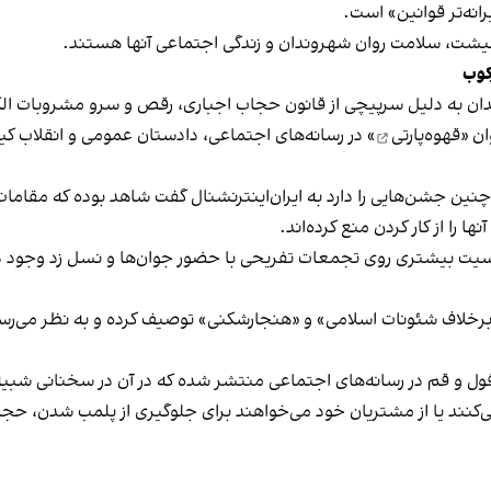
نه‌تر قوانین» است.
 معیشت، سلامت روان شهروندان و زندگی اجتماعی آنها هستند.
کوب
دان به دلیل سرپیچی از قانون حجاب اجباری، رقص و سرو مشروبات الک
ان «
قهوه‌پارتی
» در رسانه‌های اجتماعی، دادستان عمومی و انقلاب کیش
 چنین جشن‌هایی را دارد به ایران‌اینترنشنال گفت شاهد بوده که مقامات 
 را از کار کردن منع کرده‌اند.
یت بیشتری روی تجمعات تفریحی با حضور جوان‌ها و نسل زد وجود دار
لاف شئونات اسلامی» و «هنجارشکنی» توصیف کرده و به نظر می‌رسد نگر
فول و قم در رسانه‌های اجتماعی منتشر شده که در آن در سخنانی شبیه 
کنند یا از مشتریان خود می‌خواهند برای جلوگیری از پلمب شدن، حجاب