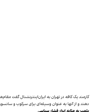
کارمند یک کافه در تهران به ایران‌اینترنشنال گفت مقام‌
دهند و از آنها به عنوان وسیله‌ای برای سرکوب و سانسور
پلمب به مثابه ابزار فشار سیاسی