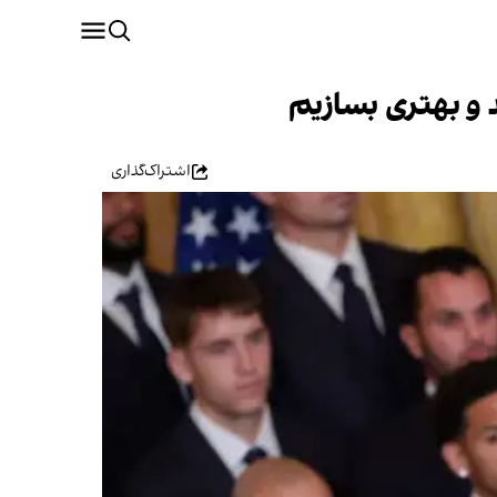
د و بهتری بسازیم
اشتراک‌گذاری