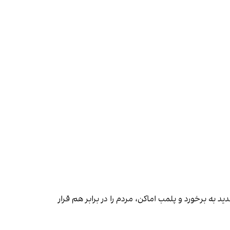
 به برخورد و پلمب اماکن، مردم را در برابر هم قرار