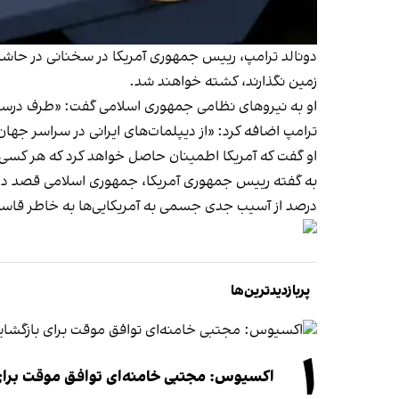
دونالد ترامپ، رییس جمهوری آمریکا در سخنانی در حاشیه
زمین نگذارند، کشته خواهند شد.
او به نیروهای نظامی جمهوری اسلامی گفت: «طرف درست
ترامپ اضافه کرد: «از دیپلمات‌های ایرانی در سراسر جه
او گفت که آمریکا اطمینان حاصل خواهد کرد که هر کسی که 
درصد از آسیب جدی جسمی به آمریکایی‌ها به خاطر قاسم
پربازدیدترین‌ها
۱
اکسیوس: مجتبی خامنه‌ای توافق موقت برای ب