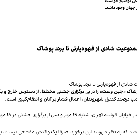
شکی توضیح خواست
وعیت شادی از قهوه‌پارتی تا برند پوشاک
شاک «جین وست» را در پی برگزاری جشنی مختلط، از دسترس خارج و یکی از 
ب درصدد کنترل شهروندان، اعمال فشار بر آنان و انتقام‌گیری است.
برخی رسانه
نوشت که به نظر می‌رسد این برخورد، صرفا یک واکنش مقطعی نیست، بلکه 