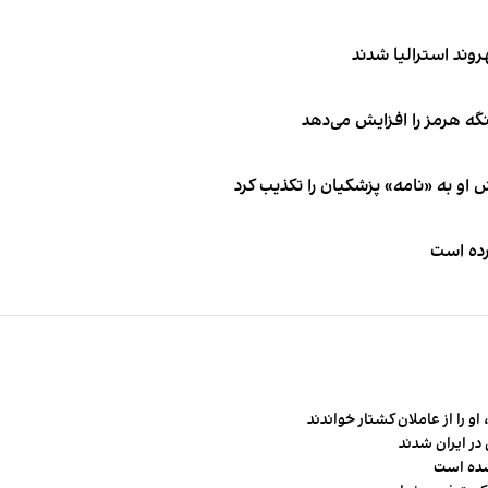
نگه هرمز را افزایش می‌دهد
او به «نامه» پزشکیان را تکذیب کرد
کرده است
و را از عاملان کشتار خواندند
در ایران شدند
شده است