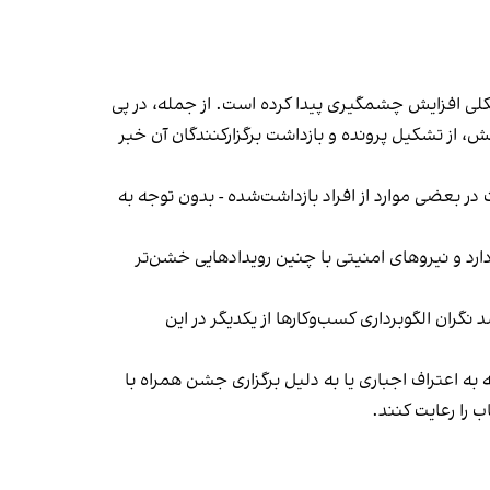
لی افزایش چشمگیری پیدا کرده است. از جمله، در پی
، از تشکیل پرونده و بازداشت برگزارکنندگان آن خبر
در بعضی موارد از افراد بازداشت‌‌شده - بدون توجه به
د و نیروهای امنیتی با چنین رویدادهایی خشن‌تر
ان الگوبرداری کسب‌وکارها از یکدیگر در این
به اعتراف اجباری یا به دلیل برگزاری جشن همراه با
 را رعایت کنند.