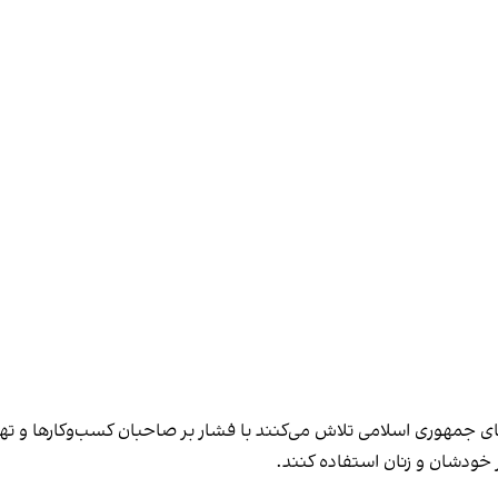
های جمهوری اسلامی تلاش می‌کنند با فشار بر صاحبان کسب‌وکارها و تهدید
 خودشان و زنان استفاده کنند.