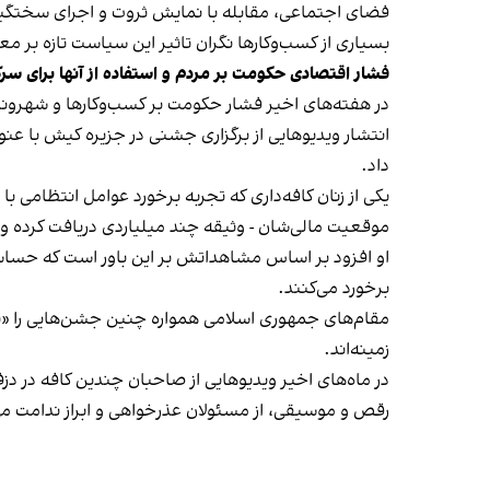
فضای اجتماعی، مقابله با نمایش ثروت و اجرای سختگیرا
بسیاری از کسب‌وکارها نگران تاثیر این سیاست‌ تازه بر
فشار اقتصادی حکومت بر مردم و استفاده از آنها برای سر
در هفته‌های اخیر فشار حکومت بر کسب‌وکارها و شهرون
انتشار ویدیوهایی از برگزاری جشنی در جزیره کیش با عنو
داد.
یکی از زنان کافه‌داری که تجربه برخورد عوامل انتظامی با
موقعیت مالی‌شان - وثیقه چند میلیاردی دریافت کرده و آنها
او افزود بر اساس مشاهداتش بر این باور است که حساس
برخورد می‌کنند.
مقام‌های جمهوری اسلامی همواره چنین جشن‌هایی را «برخ
زمینه‌اند.
در ماه‌های اخیر ویدیوهایی از صاحبان چندین کافه در دز
رقص و موسیقی، از مسئولان عذرخواهی و ابراز ندامت می‌