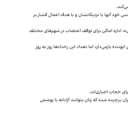
‌کند.
ی خود آنها یا نزدیکانشان و با هدف اعمال فشار بر
راسری در خیزش «زن، زندگی، آزادی»، اداره اماکن برای توقف اعتصاب در شهرهای مختلف
یونت» بازمی‌دارد اما تعداد این رخدادها روز به روز
ران برچیده شده که زنان بتوانند آزادانه با پوشش