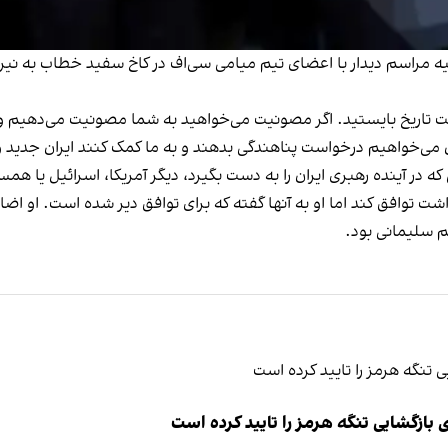
 مراسم دیدار با اعضای تیم میامی سی‌اف در کاخ سفید خطاب به نیرو
 تاریخ بایستید. اگر مصونیت می‌خواهید به شما مصونیت می‌دهیم وگ
ان می‌خواهیم درخواست پناهندگی بدهند و به ما کمک کنند ایران جدید 
در آینده رهبری ایران را به دست بگیرد، دیگر آمریکا، اسرائیل یا همسا
 سلیمانی بود.
ازگشایی تنگه هرمز را تایید کرده است