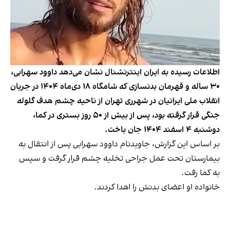
اطلاعات رسیده به ایران اینترنشنال نشان می‌دهد داوود سهرابی،
۳۰ ساله و قهرمان بدنسازی که شامگاه ۱۸ دی‌ماه ۱۴۰۴ در جریان
انقلاب ملی ایرانیان در شهرری تهران از ناحیه چشم هدف گلوله
جنگی قرار گرفته بود، پس از بیش از ۵۰ روز بستری در کما،
دوشنبه ۴ اسفند ۱۴۰۴ جان باخت.
بر اساس این گزارش، جاویدنام داوود سهرابی پس از انتقال به
بیمارستان تحت عمل جراحی تخلیه چشم قرار گرفت و سپس
به کما رفت.
خانواده او اعضای بدنش را اهدا کردند.