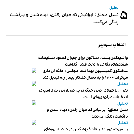
تحلیل
۵
نسل معلق؛ ایرانیانی که میان رفتن، دیده شدن و بازگشت
زندگی می‌کنند
انتخاب سردبیر
واشینگتن‌پست: پنتاگون برای جبران کمبود تسلیحات،
شرکت‌های دفاعی را تحت فشار گذاشت
سخنگوی کمیسیون بهداشت مجلس: حذف ارز دارو
می‌تواند ۱۴۰۶ را به «سال کشتار بیماران» تبدیل کند
تحلیل
تهران با طولانی کردن جنگ در پی ضربه زدن به ترامپ در
انتخابات میان‌دوره‌ای است
تحلیل
نسل معلق؛ ایرانیانی که میان رفتن، دیده شدن و
بازگشت زندگی می‌کنند
تحلیل
رییس‌جمهور تشریفات؛ پزشکیان در حاشیه روزهای