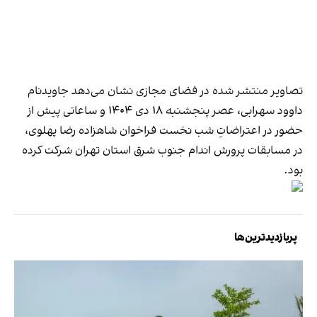
تصاویر منتشر شده در فضای مجازی نشان می‌دهد جاویدنام
داوود سهرابی، عصر پنجشنبه ۱۸ دی ۱۴۰۴ و ساعاتی پیش از
حضور در اعتراضاتِ شب نخست فراخوان شاهزاده رضا پهلوی،
در مسابقات پرورش اندام جنوب شرق استان تهران شرکت کرده
بود.
پربازدیدترین‌ها