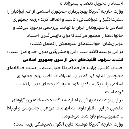
اجساد را تحویل ندهد یا بسوزاند.»
وزارت خارجه آمریکا بهره‌برداری جمهوری اسلامی از غم ایرانیان را
«نفرت‌انگیز و غیرانسانی» نامید و اضافه کرد: «رژیم جمهوری
اسلامی با شهروندان ایران با نهایت بی‌رحمی برخورد می‌کند و
خانواده‌ها را مجبور می‌کند تا برای بازپس‌گیری اجساد
عزیزان‌شان، خواسته‌های غیرممکن را تحمل کنند.»
در این نوشته تاکید شد: «این وحشی‌گری بدون حد و مرز است.»
تشدید سرکوب اقلیت‌های دینی از سوی جمهوری اسلامی
حساب فارسی وزارت خارجه آمریکا چهارشنبه در پست جداگانه‌ای
همچنین اشاره کرد که در پی اعتراضات اخیر، رژیم جمهوری
اسلامی بار دیگر سرکوب خود علیه اقلیت‌های دینی را تشدید
کرده است.
در این نوشته به بهائیان اشاره شد که تحت‌سخت‌ترین آزارهای
مذهبی در ایران قرار دارند، به اتهامات دروغین جاسوسی و ارتباط
با صهیونیسم بازداشت می‌شوند.
وزارت خارجه آمریکا نوشت: «این الگوی همیشگی رژیم است: