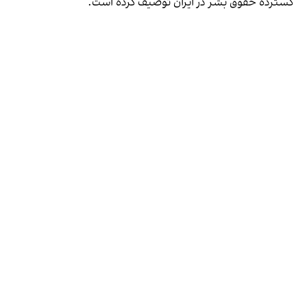
گسترده حقوق بشر در ایران توصیف کرده است.