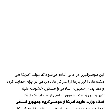
این موضع‌گیری در حالی اعلام می‌شود که دولت آمریکا طی
هفته‌های اخیر بارها از اعتراض‌های مردمی در ایران حمایت کرده
و مقام‌های جمهوری اسلامی را مسئول خشونت علیه
شهروندان و نقض حقوق اساسی آن‌ها دانسته است.
انتقاد وزارت خارجه آمریکا از «وحشی‌گری» جمهوری اسلامی