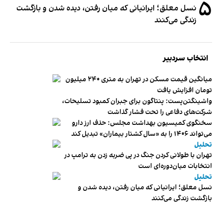
۵
نسل معلق؛ ایرانیانی که میان رفتن، دیده شدن و بازگشت
زندگی می‌کنند
انتخاب سردبیر
میانگین قیمت مسکن در تهران به متری ۲۴۰ میلیون
تومان افزایش یافت
واشینگتن‌پست: پنتاگون برای جبران کمبود تسلیحات،
شرکت‌های دفاعی را تحت فشار گذاشت
سخنگوی کمیسیون بهداشت مجلس: حذف ارز دارو
می‌تواند ۱۴۰۶ را به «سال کشتار بیماران» تبدیل کند
تحلیل
تهران با طولانی کردن جنگ در پی ضربه زدن به ترامپ در
انتخابات میان‌دوره‌ای است
تحلیل
نسل معلق؛ ایرانیانی که میان رفتن، دیده شدن و
بازگشت زندگی می‌کنند