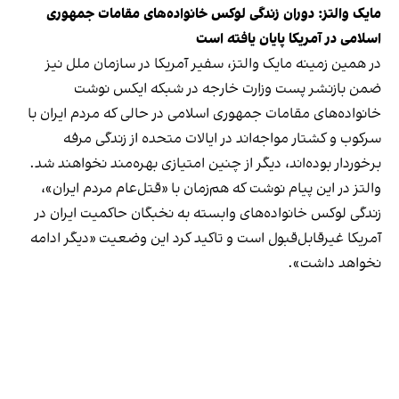
مایک والتز: دوران زندگی لوکس خانواده‌های مقامات جمهوری
اسلامی در آمریکا پایان یافته است
در همین زمینه مایک والتز، سفیر آمریکا در سازمان ملل نیز
ضمن بازنشر پست وزارت خارجه در شبکه ایکس نوشت
خانواده‌های مقامات جمهوری اسلامی در حالی‌ که مردم ایران با
سرکوب و کشتار مواجه‌اند در ایالات متحده از زندگی مرفه
برخوردار بوده‌اند، دیگر از چنین امتیازی بهره‌مند نخواهند شد.
والتز در این پیام نوشت که هم‌زمان با «قتل‌عام مردم ایران»،
زندگی لوکس خانواده‌های وابسته به نخبگان حاکمیت ایران در
آمریکا غیرقابل‌قبول است و تاکید کرد این وضعیت «دیگر ادامه
نخواهد داشت».