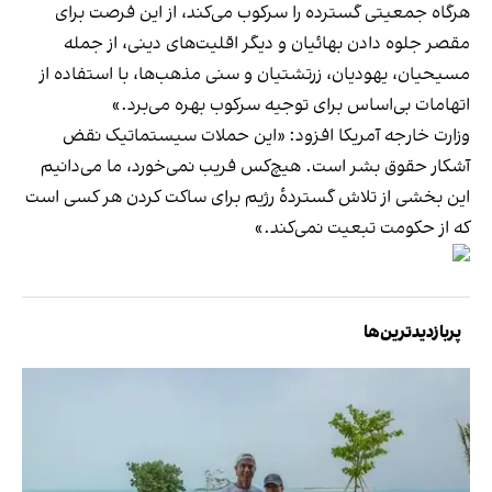
هرگاه جمعیتی گسترده را سرکوب می‌کند، از این فرصت برای
مقصر جلوه دادن بهائیان و دیگر اقلیت‌های دینی، از جمله
مسیحیان، یهودیان، زرتشتیان و سنی مذهب‌ها، با استفاده از
اتهامات بی‌اساس برای توجیه سرکوب بهره می‌برد.»
وزارت خارجه آمریکا افزود: «این حملات سیستماتیک نقض
آشکار حقوق بشر است. هیچ‌کس فریب نمی‌خورد، ما می‌دانیم
این بخشی از تلاش گستردهٔ رژیم برای ساکت کردن هر کسی است
که از حکومت تبعیت نمی‌کند.»
پربازدیدترین‌ها