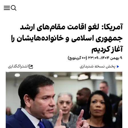
آمریکا: لغو اقامت مقام‌های ارشد
جمهوری اسلامی و خانواده‌هایشان را
آغاز کردیم
۹ بهمن ۱۴۰۴، ۲۳:۰۹ (‎+۰ گرینویچ)
پخش نسخه شنیداری
اشتراک‌گذاری