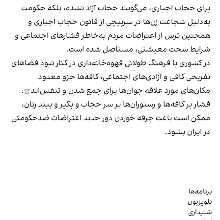
برای حجاب اجباری، می‌گویند حجاب آزاد نشده، بلکه حکومت
به‌دلیل شجاعت زن‌ها در سرپیچی از قانون حجاب اجباری و
همچنین ترس از اعتراضات مردم به‌خاطر فشارهای اجتماعی و
شرایط سخت معیشتی، مستاصل شده است.
در کشوری با فرهنگ طولانی قهوه‌‌خانه‌داری در کنار نبود فضاهای
تفریحی کافی و آزادی‌های اجتماعی، کافه‌ها جزو معدود
مکان‌های مورد علاقه جوان‌ها
برای جمع شدن و تنفس‌اند
.
فشار بر کافه‌ها و رستوران‌ها بر سر حجاب و بگیر و ببند زنان،
ممکن است باعث جرقه خوردن دور جدید اعتراضات ضدحکومتی
در ایران بشود.
برنامه‌ها
تلویزیون
شنیداری