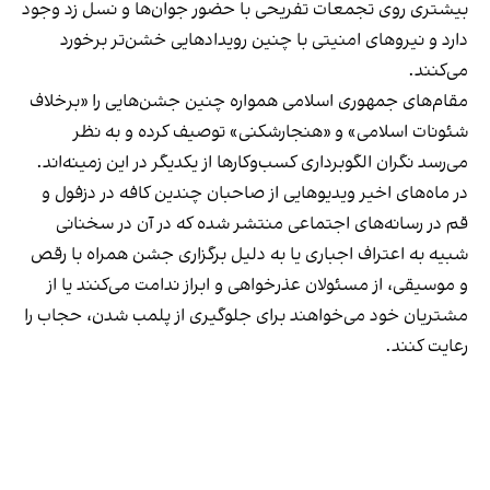
بیشتری روی تجمعات تفریحی با حضور جوان‌ها و نسل زد وجود
دارد و نیروهای امنیتی با چنین رویدادهایی خشن‌تر برخورد
می‌کنند.
مقام‌های جمهوری اسلامی همواره چنین جشن‌هایی را «برخلاف
شئونات اسلامی» و «هنجارشکنی» توصیف کرده و به نظر
می‌رسد نگران الگوبرداری کسب‌وکارها از یکدیگر در این زمینه‌اند.
در ماه‌های اخیر ویدیوهایی از صاحبان چندین کافه در دزفول و
قم در رسانه‌های اجتماعی منتشر شده که در آن در سخنانی
شبیه به اعتراف اجباری یا به دلیل برگزاری جشن همراه با رقص
و موسیقی، از مسئولان عذرخواهی و ابراز ندامت می‌کنند یا از
مشتریان خود می‌خواهند برای جلوگیری از پلمب شدن، حجاب را
رعایت کنند.