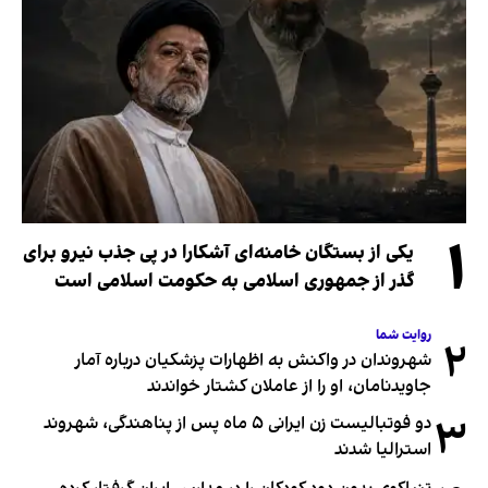
۱
یکی از بستگان خامنه‌ای آشکارا در پی جذب نیرو برای
گذر از جمهوری اسلامی به حکومت اسلامی است
روایت شما
۲
شهروندان در واکنش به اظهارات پزشکیان درباره آمار
جاویدنامان، او را از عاملان کشتار خواندند
۳
دو فوتبالیست زن ایرانی ۵ ماه پس از پناهندگی، شهروند
استرالیا شدند