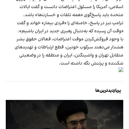
اسلامی، آمریکا را مسئول اعتراضات دانست و گفت ایالات
متحده باید پاسخ‌گوی «همه تلفات و خسارت‌ها» باشد.
ترامپ نیز در پاسخ، خامنه‌ای را «فردی بیمار» خواند و گفت
«وقت آن رسیده که به‌دنبال رهبری جدید در ایران باشیم».
با وجود فروکش‌کردن موقت اعتراضات، فعالان حقوق بشر
هشدار می‌دهند سرکوب خونین، قطع ارتباطات و تهدیدهای
متقابل تهران و واشینگتن، ایران و منطقه را در وضعیتی
شکننده و پرتنش نگه داشته است.
پربازدیدترین‌ها