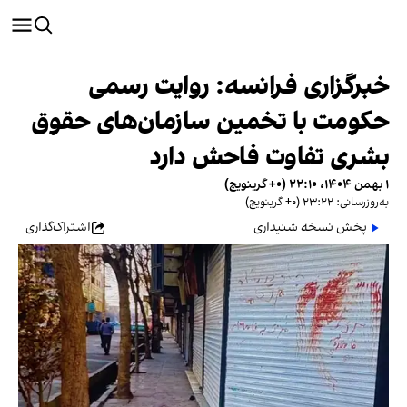
خبرگزاری‌ فرانسه: روایت رسمی
حکومت با تخمین سازمان‌های حقوق
بشری تفاوت فاحش دارد
۱ بهمن ۱۴۰۴، ۲۲:۱۰ (‎+۰ گرینویچ)
به‌روزرسانی: ۲۳:۲۲ (‎+۰ گرینویچ)
پخش نسخه شنیداری
اشتراک‌گذاری