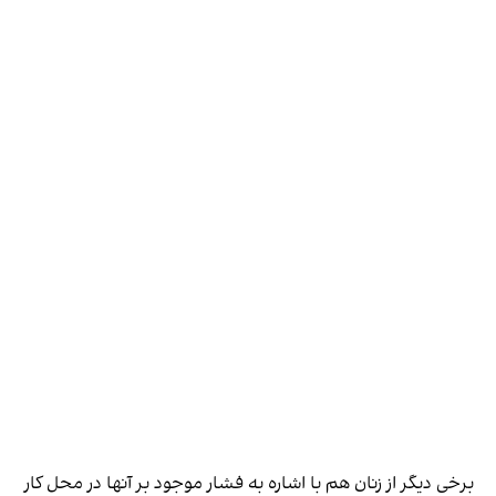
برخی دیگر از زنان هم با اشاره به فشار موجود بر آنها در محل کار