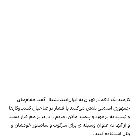
کارمند یک کافه در تهران به ایران‌اینترنشنال گفت مقام‌های
جمهوری اسلامی تلاش می‌کنند با فشار بر صاحبان کسب‌وکارها
و تهدید به برخورد و پلمب اماکن، مردم را در برابر هم قرار دهند
و از آنها به عنوان وسیله‌ای برای سرکوب و سانسور خودشان و
زنان استفاده کنند.