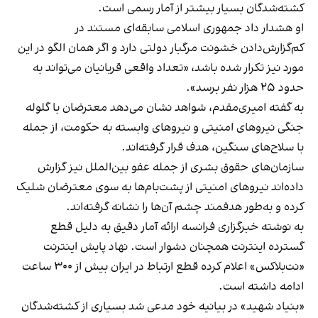
کشته‌شدگان بسیار بیشتر از آمار رسمی است.
او هشدار داد جمهوری اسلامی سابقه‌ای مستند در
کم‌گزارش‌دادن خشونت مرگبار دولتی دارد و اگر همان الگو در این
مورد نیز تکرار شده باشد، «تعداد واقعی قربانیان می‌تواند به
حدود ۲۵ هزار نفر برسد».
به گفته امیری‌مقدم، شواهد نشان می‌دهد معترضان با گلوله
جنگی نیروهای امنیتی و نیروهای وابسته به حکومت، از جمله
با سلاح‌های سنگین، هدف قرار گرفته‌اند.
سازمان‌های حقوق بشری از جمله عفو بین‌الملل نیز گزارش
داده‌اند نیروهای امنیتی از پشت‌بام‌ها به سوی معترضان شلیک
کرده و به‌طور هدفمند چشم آن‌ها را نشانه گرفته‌اند.
به نوشته خبرگزاری فرانسه ارائه آمار دقیق به دلیل قطع
گسترده اینترنت همچنان دشوار است. نهاد پایش اینترنت
«نت‌بلاکس» اعلام کرده قطع ارتباط در ایران بیش از ۳۰۰ ساعت
ادامه داشته است.
«بنیاد شهید» در بیانیه خود مدعی شد بسیاری از کشته‌شدگان