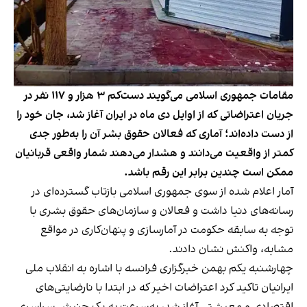
مقامات جمهوری اسلامی می‌گویند دست‌کم ۳ هزار و ۱۱۷ نفر در
جریان اعتراضاتی که از اوایل دی ماه در ایران آغاز شد، جان خود را
از دست داده‌اند؛ آماری که فعالان حقوق بشر آن را به‌طور جدی
کمتر از واقعیت می‌دانند و هشدار می‌دهند شمار واقعی قربانیان
ممکن است چندین برابر این رقم باشد.
آمار اعلام شده از سوی جمهوری اسلامی بازتاب گسترده‌ای در
رسانه‌های دنیا داشت و فعالان و سازمان‌های حقوق بشری با
توجه به سابقه حکومت در آمارسازی و پنهان‌کاری در مواقع
مشابه، واکنش نشان دادند.
چهارشنبه یکم بهمن خبرگزاری فرانسه با اشاره به انقلاب ملی
ایرانیان تاکید کرد اعتراضات اخیر که در ابتدا با نارضایتی‌های