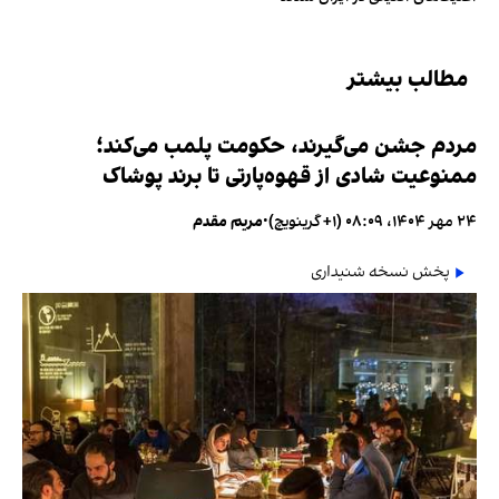
مطالب بیشتر
مردم جشن می‌گیرند، حکومت پلمب می‌کند؛
ممنوعیت شادی از قهوه‌پارتی تا برند پوشاک
۲۴ مهر ۱۴۰۴، ۰۸:۰۹ (‎+۱ گرینویچ)
•
مریم مقدم
پخش نسخه شنیداری