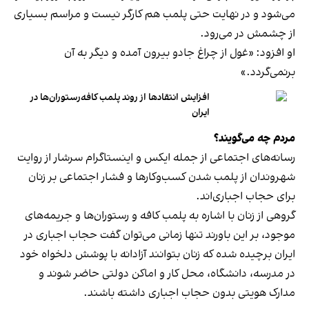
می‌شود و در نهایت حتی پلمب هم کارگر نیست و مراسم بسیاری
از چشمش در می‌رود.
او افزود: «غول از چراغ جادو بیرون آمده و دیگر به آن
برنمی‎‌گردد.»
افزایش انتقادها از روند پلمب کافه‌رستوران‌ها در
ایران
مردم چه می‌گویند؟
رسانه‎‌های اجتماعی از جمله ایکس و اینستاگرام سرشار از روایت
شهروندان از پلمب شدن کسب‌وکارها و فشار اجتماعی بر زنان
برای حجاب اجباری‌اند.
گروهی از زنان با اشاره به پلمب کافه و رستوران‌ها و جریمه‌های
موجود، بر این باورند تنها زمانی می‌توان گفت حجاب اجباری در
ایران برچیده شده که زنان بتوانند آزادانه با پوشش دلخواه خود
در مدرسه، دانشگاه، محل کار و اماکن دولتی حاضر شوند و
مدارک هویتی بدون حجاب اجباری داشته باشند.