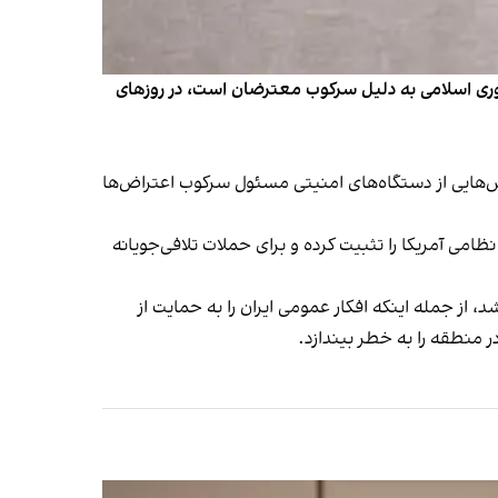
مهوری اسلامی به دلیل سرکوب معترضان است، در روزهای
بخش‌هایی از دستگاه‌های امنیتی مسئول سرکوب اعتراض‌ها
می آمریکا را تثبیت کرده و برای حملات تلافی‌جویانه
از جمله اینکه افکار عمومی ایران را به حمایت از
ر منطقه را به خطر بیندازد.