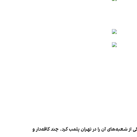
شعبه‌های آن را در تهران پلمب کرد. چند کافه‌‌دار و