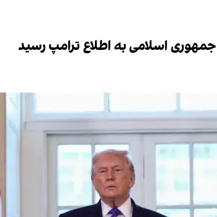
ه جمهوری اسلامی به اطلاع ترامپ رسید