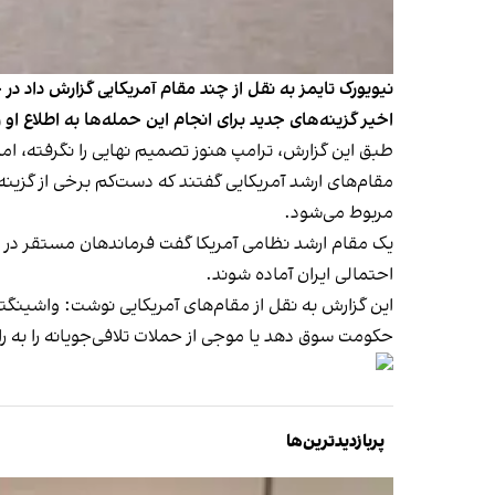
نیویورک تایمز به نقل از چند مقام آمریکایی گزارش داد 
اخیر گزینه‌های جدید برای انجام این حمله‌ها به اطلاع او
طبق این گزارش، ترامپ هنوز تصمیم نهایی را نگرفته، ا
مقام‌های ارشد آمریکایی گفتند که دست‌کم برخی از گزینه
مربوط می‌شود.
یک مقام ارشد نظامی آمریکا گفت فرماندهان مستقر در منط
احتمالی ایران آماده شوند.
این گزارش به نقل از مقام‌های آمریکایی نوشت: واشینگت
حکومت سوق دهد یا موجی از حملات تلافی‌جویانه را به راه
پربازدیدترین‌ها