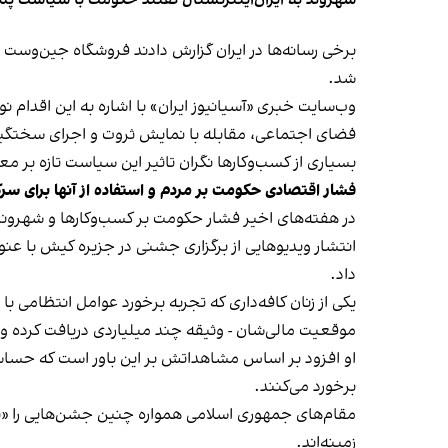
شد.
وب‌سایت خبری «آسیانیوز ایران» با اشاره به این اقدام 
فضای اجتماعی، مقابله با نمایش ثروت و اجرای سختگیرا
بسیاری از کسب‌وکارها نگران تاثیر این سیاست‌ تازه بر
فشار اقتصادی حکومت بر مردم و استفاده از آنها برای سر
در هفته‌های اخیر فشار حکومت بر کسب‌وکارها و شهرون
انتشار ویدیوهایی از برگزاری جشنی در جزیره کیش با عنو
داد.
یکی از زنان کافه‌داری که تجربه برخورد عوامل انتظامی با
موقعیت مالی‌شان - وثیقه چند میلیاردی دریافت کرده و آنها
او افزود بر اساس مشاهداتش بر این باور است که حساس
برخورد می‌کنند.
مقام‌های جمهوری اسلامی همواره چنین جشن‌هایی را «برخ
زمینه‌اند.