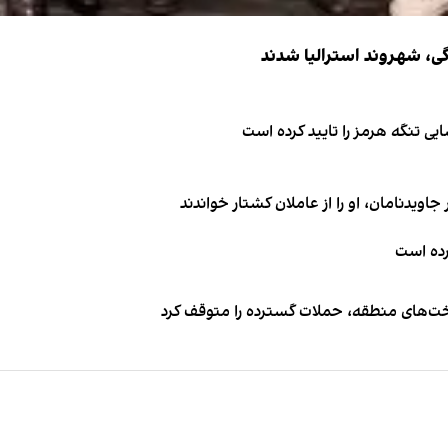
ی تنگه هرمز را تایید کرده است
اویدنامان، او را از عاملان کشتار خواندند
کرده است
اخت‌های منطقه، حملات گسترده را متوقف کرد