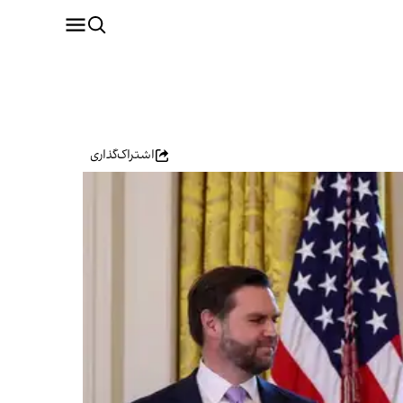
اشتراک‌گذاری