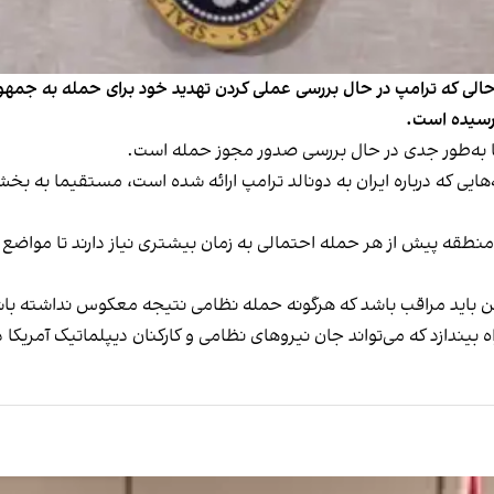
در حالی که ترامپ در حال بررسی عملی کردن تهدید خود برای حمله به ج
 رسیده است.
ما به‌طور جدی در حال بررسی صدور مجوز حمله است.
‌هایی که درباره ایران به دونالد ترامپ ارائه شده است، مستقیما به 
قه پیش از هر حمله احتمالی به زمان بیشتری نیاز دارند تا مواضع نظا
ن باید مراقب باشد که هرگونه حمله نظامی نتیجه معکوس نداشته باشد، 
 بیندازد که می‌تواند جان نیروهای نظامی و کارکنان دیپلماتیک آمریکا د