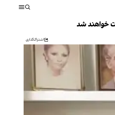
ات خواهند شد
اشتراک‌گذاری