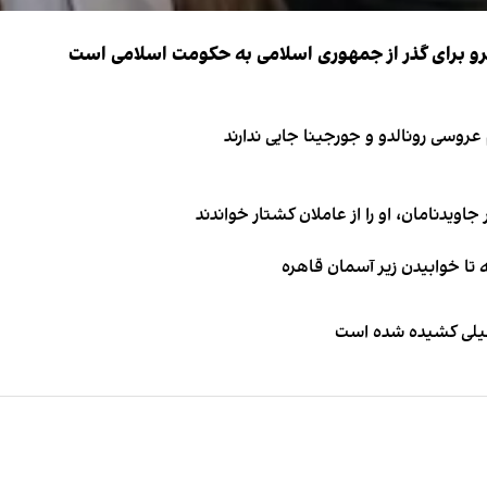
نیرو برای گذر از جمهوری اسلامی به حکومت اسلامی است
اویدنامان، او را از عاملان کشتار خواندند
طیلی کشیده شده است