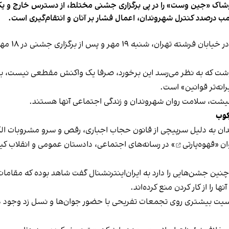
شاک «جین وست» را در پی برگزاری جشنی مختلط، از دسترس خارج و یکی از 
ب درصدد کنترل شهروندان، اعمال فشار بر آنان و انتقام‌گیری است.
برخی رسانه
نوشت که به نظر می‌رسد این برخورد، صرفا یک واکنش مقطعی نیست، بلکه 
نه‌تر قوانین» است.
 معیشت، سلامت روان شهروندان و زندگی اجتماعی آنها هستند.
کوب
دان به دلیل سرپیچی از قانون حجاب اجباری، رقص و سرو مشروبات الک
ان «
قهوه‌پارتی
» در رسانه‌های اجتماعی، دادستان عمومی و انقلاب کیش
 چنین جشن‌هایی را دارد به ایران‌اینترنشنال گفت شاهد بوده که مقامات 
 را از کار کردن منع کرده‌اند.
یت بیشتری روی تجمعات تفریحی با حضور جوان‌ها و نسل زد وجود دار