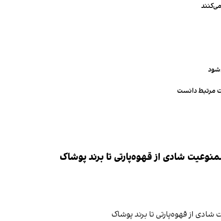
ی‌کنند
‌شود
ت مرتبط دانست
وعیت شادی از قهوه‌پارتی تا برند پوشاک