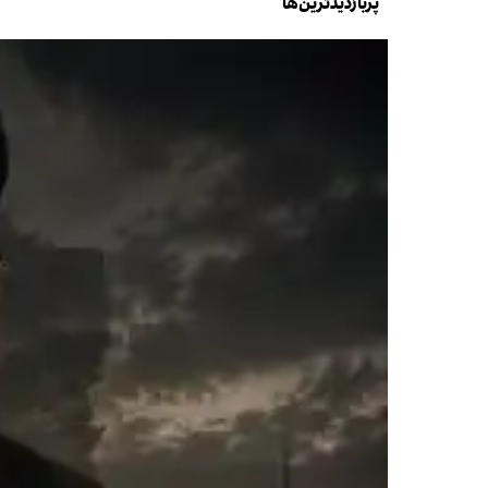
پربازدیدترین‌ها