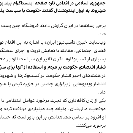
جمهوری اسلامی در اقدامی تازه صفحه اینستاگرام برند پو
شهروند به ایران‌اینترنشنال گفتند حکومت با سیاست پلم
شد.
وب‌سایت خبری «آسیانیوز ایران» با اشاره به این اقدام 
فضای اجتماعی، مقابله با نمایش ثروت و اجرای سختگیرا
بسیاری از کسب‌وکارها نگران تاثیر این سیاست‌ تازه بر
فشار اقتصادی حکومت بر مردم و استفاده از آنها برای سر
در هفته‌های اخیر فشار حکومت بر کسب‌وکارها و شهرون
انتشار ویدیوهایی از برگزاری جشنی در جزیره کیش با عنو
داد.
یکی از زنان کافه‌داری که تجربه برخورد عوامل انتظامی با
موقعیت مالی‌شان - وثیقه چند میلیاردی دریافت کرده و آنها
او افزود بر اساس مشاهداتش بر این باور است که حساس
برخورد می‌کنند.