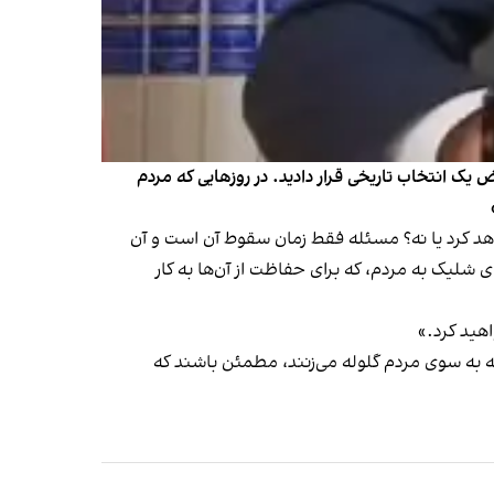
ک انتخاب تاریخی قرار دادید. در روزهایی که مردم
واهد کرد یا نه؟ مسئله فقط زمان سقوط آن است و آن
ی شلیک به مردم، که برای حفاظت از آن‌ها به کار
اهید کرد.»
که به سوی مردم گلوله می‌زنند، مطمئن باشند که