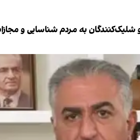
 شلیک‌کنندگان به مردم شناسایی و مجاز