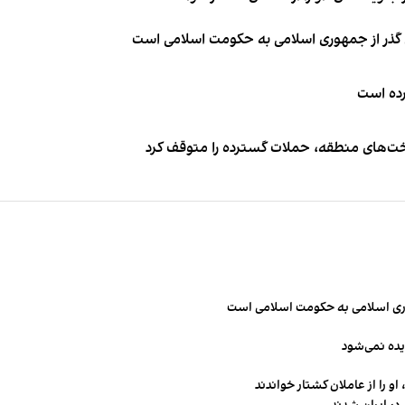
ای گذر از جمهوری اسلامی به حکومت اسلامی است
کرده است
اخت‌های منطقه، حملات گسترده را متوقف کرد
مهوری اسلامی به حکومت اسلامی است
یده نمی‌شود
و را از عاملان کشتار خواندند