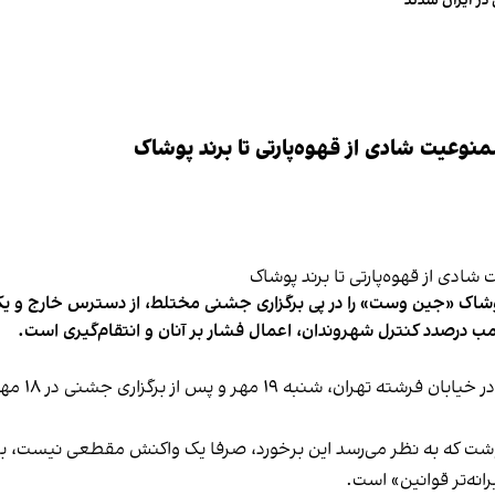
در ایران شدند
وعیت شادی از قهوه‌پارتی تا برند پوشاک
شاک «جین وست» را در پی برگزاری جشنی مختلط، از دسترس خارج و یکی از 
ب درصدد کنترل شهروندان، اعمال فشار بر آنان و انتقام‌گیری است.
برخی رسانه
نوشت که به نظر می‌رسد این برخورد، صرفا یک واکنش مقطعی نیست، بلکه 
نه‌تر قوانین» است.