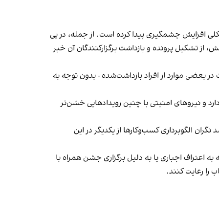
لی افزایش چشمگیری پیدا کرده است. از جمله، در پی
، از تشکیل پرونده و بازداشت برگزارکنندگان آن خبر
در بعضی موارد از افراد بازداشت‌‌شده - بدون توجه به
د و نیروهای امنیتی با چنین رویدادهایی خشن‌تر
ان الگوبرداری کسب‌وکارها از یکدیگر در این
به اعتراف اجباری یا به دلیل برگزاری جشن همراه با
 را رعایت کنند.