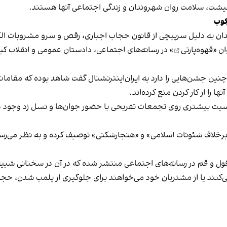
 معیشت، سلامت روان شهروندان و زندگی اجتماعی آنها هستند.
کوب
دان به دلیل سرپیچی از قانون حجاب اجباری، رقص و سرو مشروبات الک
ان «
قهوه‌پارتی
» در رسانه‌های اجتماعی، دادستان عمومی و انقلاب کیش
 چنین جشن‌هایی را دارد به ایران‌اینترنشنال گفت شاهد بوده که مقامات 
 را از کار کردن منع کرده‌اند.
یت بیشتری روی تجمعات تفریحی با حضور جوان‌ها و نسل زد وجود دار
لاف شئونات اسلامی» و «هنجارشکنی» توصیف کرده و به نظر می‌رسد نگر
فول و قم در رسانه‌های اجتماعی منتشر شده که در آن در سخنانی شبیه 
کنند یا از مشتریان خود می‌خواهند برای جلوگیری از پلمب شدن، حجاب