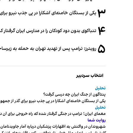
۳
یکی از بستگان خامنه‌ای آشکارا در پی جذب نیرو بر
۴
تنباکوی بدون دود کودکان را در مدارس ایران گرفتار 
۵
رویترز: ترامپ پس از تهدید تهران به حمله به زیرس
انتخاب سردبیر
تحلیل
پنتاگون از جنگ ایران چه درسی گرفت؟
یکی از بستگان خامنه‌ای آشکارا در پی جذب نیرو برای گذر از ج
تحلیل
معمای ایران؛ ترامپ در جنگی گرفتار شده که راه خروجی برای آن د
روایت شما
شهروندان در واکنش به اظهارات پزشکیان درباره آمار جاویدنامان، ا