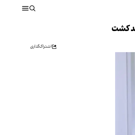
هد کشت
اشتراک‌گذاری