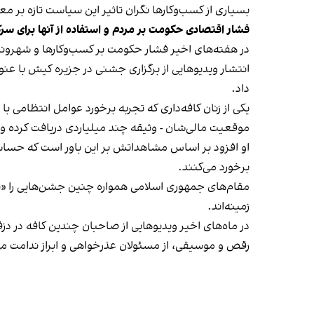
بسیاری از کسب‌وکارها نگران تاثیر این سیاست‌ تازه بر
فشار اقتصادی حکومت بر مردم و استفاده از آنها برای سر
در هفته‌های اخیر فشار حکومت بر کسب‌وکارها و شهرون
انتشار ویدیوهایی از برگزاری جشنی در جزیره کیش با عنو
داد.
یکی از زنان کافه‌داری که تجربه برخورد عوامل انتظامی با
موقعیت مالی‌شان - وثیقه چند میلیاردی دریافت کرده و آنها
او افزود بر اساس مشاهداتش بر این باور است که حساس
برخورد می‌کنند.
مقام‌های جمهوری اسلامی همواره چنین جشن‌هایی را «برخ
زمینه‌اند.
در ماه‌های اخیر ویدیوهایی از صاحبان چندین کافه در دز
رقص و موسیقی، از مسئولان عذرخواهی و ابراز ندامت می‌