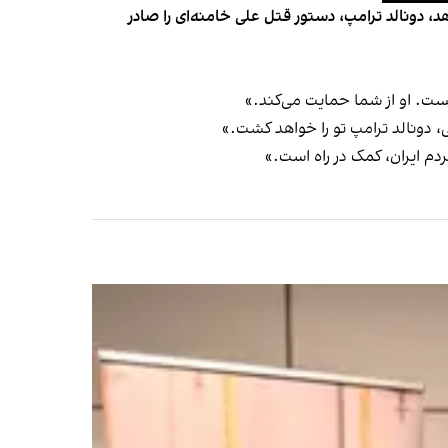
دونالد ترامپ، دستور قتل علی خامنه‌ای را صادر
یست. او از شما حمایت می‌کند.»
 دونالد ترامپ تو را خواهد کشت.»
ردم ایران، کمک در راه است.»