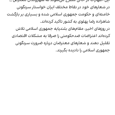
در شعارهای خود در نقاط مختلف ایران خواستار سرنگونی
خامنه‌ای و حکومت جمهوری اسلامی شده‌ و بسیاری بر بازگشت
شاهزاده رضا پهلوی به کشور تاکید کرده‌اند.
در روزهای اخیر، مقام‌های بلندپایه جمهوری اسلامی تلاش
کرده‌اند اعتراضات ضدحکومتی را صرفا به مشکلات اقتصادی
تقلیل دهند و شعارهای معترضان درباره ضرورت سرنگونی
جمهوری اسلامی را نادیده بگیرند.