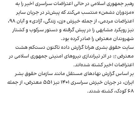
رهبر جمهوری اسلامی در حالی اعتراضات سراسری اخیر را به
«مزدوران دشمن» منتسب می‌کند که پیش‌تر در جریان سایر
اعتراضات مردمی، از جمله خیزش «زن، زندگی، آزادی» و آبان ۹۸،
نیز رویکرد مشابهی را در پیش گرفته و دستور سرکوب و کشتار
شهروندان معترض را صادر کرده بود.
سایت حقوق بشری هرانا گزارش داده تاکنون
دست‌کم هشت
معترض
در اثر تیراندازی نیروهای امنیتی جمهوری اسلامی در
اعتراضات اخیر کشته شده‌اند.
بر اساس گزارش نهادهای مستقل مانند
سازمان حقوق بشر
ایران
، در جریان خیزش سراسری ۱۴۰۱ نیز ۵۵۱ معترض، از جمله
۶۸ کودک، کشته شدند.