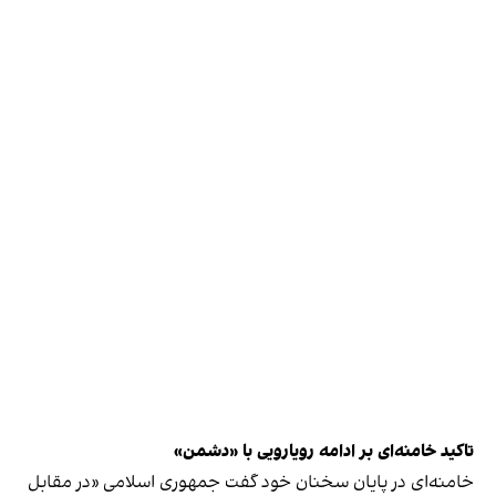
تاکید خامنه‌ای بر ادامه رویارویی با «دشمن»
خامنه‌ای در پایان سخنان خود گفت جمهوری اسلامی «در مقابل