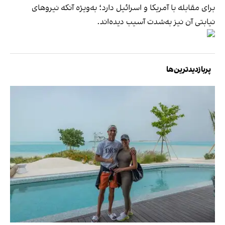
برای مقابله با آمریکا و اسرائیل دارد؛ به‌ویژه آنکه نیروهای
نیابتی آن نیز به‌شدت آسیب دیده‌اند.
پربازدیدترین‌ها