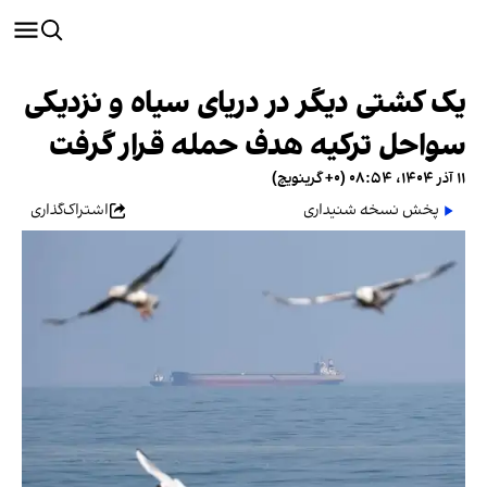
یک کشتی دیگر در دریای سیاه و نزدیکی
سواحل ترکیه هدف حمله قرار گرفت
۱۱ آذر ۱۴۰۴، ۰۸:۵۴ (‎+۰ گرینویچ)
پخش نسخه شنیداری
اشتراک‌گذاری