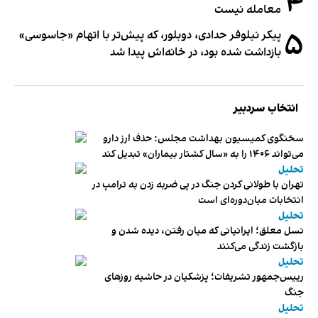
۴
معامله نیست
۵
پیکر نیلوفر حدادی، دوبلور، که پیش‌تر با اتهام «جاسوسی»
بازداشت شده بود، در خانه‌اش پیدا شد
انتخاب سردبیر
سخنگوی کمیسیون بهداشت مجلس: حذف ارز دارو
می‌تواند ۱۴۰۶ را به «سال کشتار بیماران» تبدیل کند
تحلیل
تهران با طولانی کردن جنگ در پی ضربه زدن به ترامپ در
انتخابات میان‌دوره‌ای است
تحلیل
نسل معلق؛ ایرانیانی که میان رفتن، دیده شدن و
بازگشت زندگی می‌کنند
تحلیل
رییس‌جمهور تشریفات؛ پزشکیان در حاشیه روزهای
جنگ
تحلیل