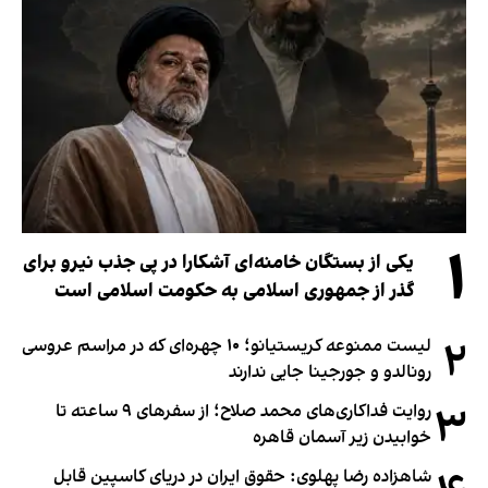
۱
یکی از بستگان خامنه‌ای آشکارا در پی جذب نیرو برای
گذر از جمهوری اسلامی به حکومت اسلامی است
۲
لیست ممنوعه کریستیانو؛ ۱۰ چهره‌ای که در مراسم عروسی
رونالدو و جورجینا جایی ندارند
۳
روایت فداکاری‌های محمد صلاح؛ از سفرهای ۹ ساعته تا
خوابیدن زیر آسمان قاهره
شاهزاده رضا پهلوی: حقوق ایران در دریای کاسپین قابل