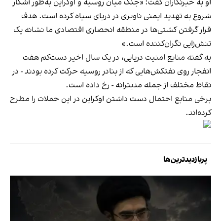
او به خبرنگاران گفت: «جنگ میان روسیه و اوکراین به‌طور آشکار
شروع به تهدید ایمنی ناوبری در دریای سیاه کرده است. هدف
قرار گرفتن کشتی‌ها در منطقه انحصاری اقتصادی ما نشانه یک
تنش‌زایی نگران‌کننده است.»
به گفته منابع امنیت دریایی، در یک سال اخیر دست‌کم هفت
انفجار روی نفتکش‌هایی که از بنادر روسیه حرکت کرده بودند - در
نقاط مختلف از جمله مدیترانه - رخ داده است.
برخی منابع احتمال دست داشتن اوکراین در این حملات را مطرح
کرده‌اند.
پربازدیدترین‌ها