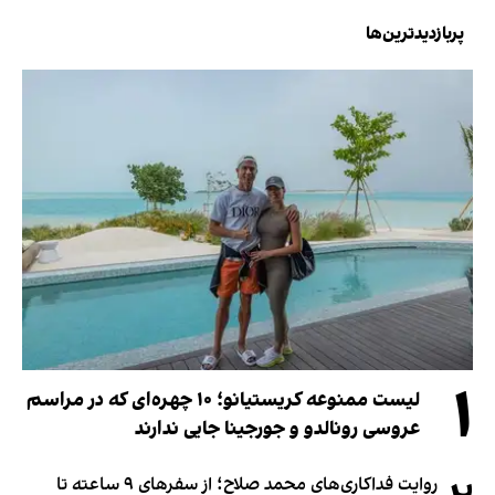
پربازدیدترین‌ها
۱
لیست ممنوعه کریستیانو؛ ۱۰ چهره‌ای که در مراسم
عروسی رونالدو و جورجینا جایی ندارند
روایت فداکاری‌های محمد صلاح؛ از سفرهای ۹ ساعته تا