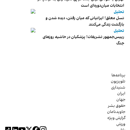
انتخابات میان‌دوره‌ای است
تحلیل
نسل معلق؛ ایرانیانی که میان رفتن، دیده شدن و
بازگشت زندگی می‌کنند
تحلیل
رییس‌جمهور تشریفات؛ پزشکیان در حاشیه روزهای
جنگ
برنامه‌ها
تلویزیون
شنیداری
ایران
جهان
حقوق بشر
جاویدنامان
گزارش ویژه
ورزش