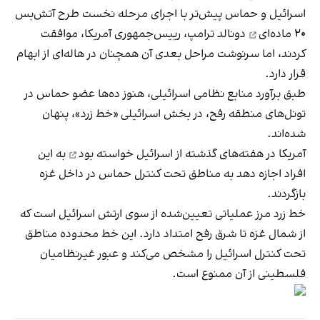
اسرائيل و حماس پیش‌تر با اجرای مرحله نخست
طرح آتش‌بس
۲۰ ماده‌ای
دونالد ترامپ، رییس‌جمهوری آمریکا، موافقت
کردند، اما سرنوشت مراحل بعدی آن همچنان در هاله‌ای از ابهام
قرار دارد.
طبق برآورد منابع نظامی اسرائیلی، هنوز ده‌ها عضو حماس در
تونل‌های منطقه رفح، در بخش اسرائیلی «خط زرد»، پنهان
شده‌اند.
آمریکا در هفته‌های گذشته از اسرائیل
خواسته بود
به این
افراد اجازه دهد به مناطق تحت کنترل حماس در داخل غزه
بازگردند.
خط زرد مرز عملیاتی تعیین‌شده از سوی ارتش اسرائیل است که
از شمال غزه تا شرق رفح امتداد دارد. این خط محدوده مناطق
تحت کنترل اسرائیل را مشخص می‌کند و عبور غیرنظامیان
فلسطینی از آن ممنوع است.