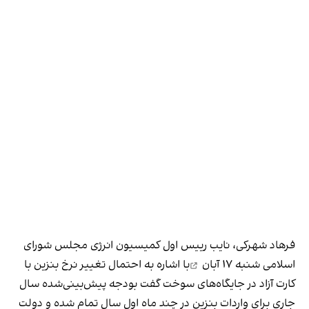
فرهاد شهرکی، نایب رییس اول کمیسیون انرژی مجلس شورای
اسلامی
شنبه ۱۷ آبان
با اشاره به احتمال تغییر نرخ بنزین با
کارت آزاد در جایگاه‌های سوخت گفت بودجه پیش‌بینی‌شده سال
جاری برای واردات بنزین در چند ماه اول سال تمام شده و دولت