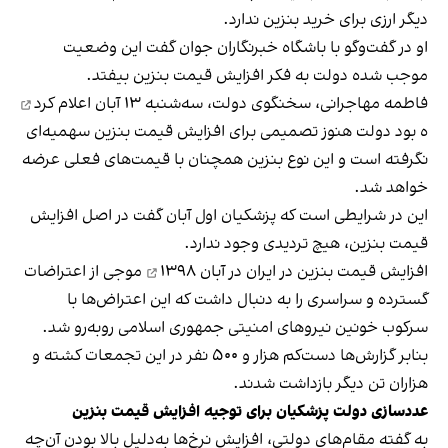
دیگر ارزی برای خرید بنزین ندارد.
او در گفت‌وگو با باشگاه خبرنگاران جوان گفت این وضعیت
موجب شده دولت به فکر افزایش قیمت بنزین بیفتد.
فاطمه مهاجرانی، سخنگوی دولت، سه‌شنبه ۱۳ آبان
اعلام کرد
ه بود دولت هنوز تصمیمی برای افزایش قیمت بنزین سهمیه‌ای
نگرفته است و این نوع بنزین همچنان با قیمت‌های فعلی عرضه
خواهد شد.
این در شرایطی است که پزشکیان اول آبان گفت در اصل افزایش
قیمت بنزین، هیچ تردیدی وجود ندارد.
افزایش قیمت بنزین در ایران در
آبان ۱۳۹۸
موجی از اعتراضات
گسترده و سراسری را به دنبال داشت که این اعتراض‌ها با
سرکوب خونین نیروهای امنیتی جمهوری اسلامی روبه‌رو شد.
بنابر گزارش‌ها دست‌کم هزار و ۵۰۰ نفر در این تجمعات کشته و
هزاران تن دیگر بازداشت شدند.
عددسازی دولت پزشکیان برای توجیه افزایش قیمت بنزین
به‌ گفته‌ مقام‌های دولتی، افزایش نرخ‌ها به‌دلیل بالا بودن آن‌چه