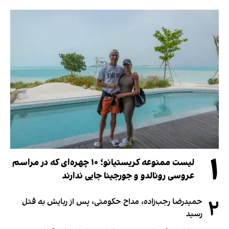
۱
لیست ممنوعه کریستیانو؛ ۱۰ چهره‌ای که در مراسم
عروسی رونالدو و جورجینا جایی ندارند
۲
حمیدرضا رجب‌زاده، مداح حکومتی، پس از ربایش به قتل
رسید