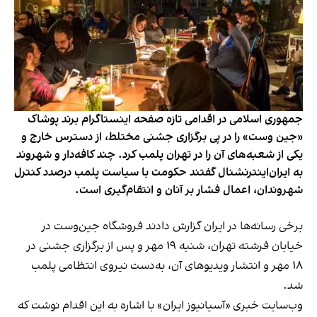
جمهوری اسلامی در اقدامی تازه صفحه اینستاگرام برند پوشاک
«جین وست» را در پی برگزاری جشنی مختلط، از دسترس خارج و
یکی از شعبه‌های آن را در تهران پلمب کرد. چند کافه‌‌دار و شهروند
به ایران‌اینترنشنال گفتند حکومت با سیاست پلمب درصدد کنترل
شهروندان، اعمال فشار بر آنان و انتقام‌گیری است.
برخی رسانه‌ها در ایران گزارش دادند فروشگاه جین‌وست در
خیابان فرشته تهران، شنبه ۱۹ مهر و پس از برگزاری جشنی در
۱۸ مهر و انتشار ویدیوهای آن، به‌دست نیروی انتظامی پلمب
شد.
وب‌سایت خبری «آسیانیوز ایران» با اشاره به این اقدام نوشت که