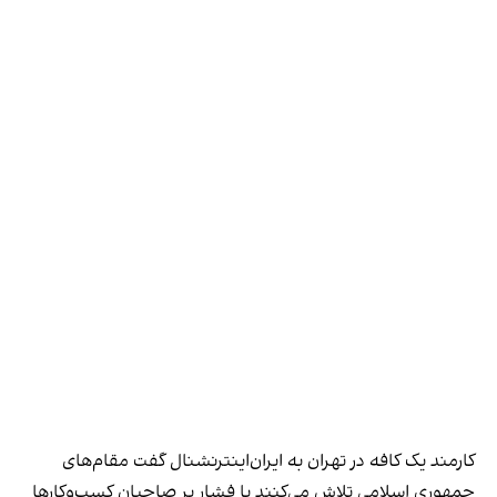
کارمند یک کافه در تهران به ایران‌اینترنشنال گفت مقام‌های
جمهوری اسلامی تلاش می‌کنند با فشار بر صاحبان کسب‌وکارها