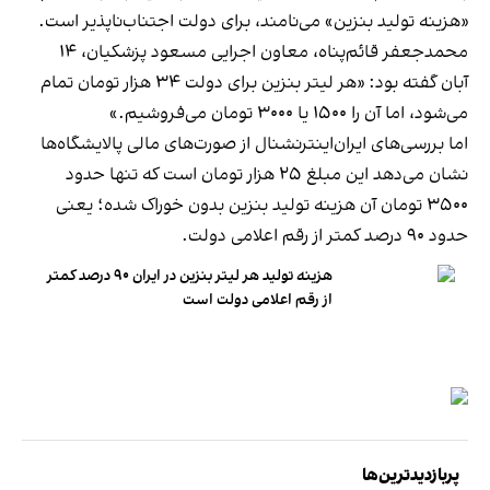
«هزینه تولید بنزین» می‌نامند، برای دولت اجتناب‌ناپذیر است.
محمدجعفر قائم‌پناه، معاون اجرایی مسعود پزشکیان، ۱۴
آبان
گفته بود
: «هر لیتر بنزین برای دولت ۳۴ هزار تومان تمام
می‌شود، اما آن را ۱۵۰۰ یا ۳۰۰۰ تومان می‌فروشیم.»
اما بررسی‌های ایران‌اینترنشنال از صورت‌های مالی پالایشگاه‌ها
نشان می‌دهد این مبلغ ۲۵ هزار تومان است که تنها حدود
۳۵۰۰ تومان آن هزینه تولید بنزین بدون خوراک شده؛ یعنی
حدود ۹۰ درصد کمتر از رقم اعلامی دولت.
هزینه تولید هر لیتر بنزین در ایران ۹۰ درصد کمتر
از رقم اعلامی دولت است
پربازدیدترین‌ها