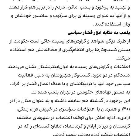
و تهدید به برخورد و پلمب اماکن، مردم را در برابر هم قرار دهند
و از آنها به عنوان وسیله‌ای برای سرکوب و سانسور خودشان و
زنان استفاده کنند.
پلمب به مثابه ابزار فشار سیاسی
از طرف دیگر، شواهد و گزارش‌های رسیده حاکی است حکومت از
بستن کسب‌وکارها برای انتقام‌گیری از مخالفانش هم استفاده
می‌کند.
اطلاعات و گزارش‌های رسیده به ایران‌اینترنشنال نشان می‌دهند
دست‌کم در دو مورد، کسب‌وکار شهروندان به دلیل فعالیت
سیاسی خود آنها یا نزدیکانشان و با هدف اعمال فشار بر افراد،
به دستور نهادهای حکومتی در تهران پلمب شده‌اند.
این برخورد در گذشته هم سابقه داشته و به عنوان مثال در آذر
۱۴۰۱ و همزمان با اعتراضات سراسری در خیزش «زن، زندگی،
آزادی»، اداره اماکن برای توقف اعتصاب در شهرهای مختلف
کردستان و نیز در ایلام و کرمانشاه، مغازه کسبه‌ای را که در
اعتصاب شرکت کرده بودند، پلمب کردند.