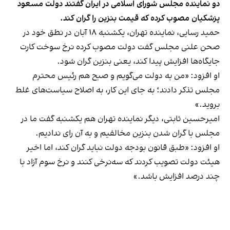
دو نماینده مجلس شورای اسلامی در ایران گفتند دولت مسعود
پزشکیان مصوب کرده که قیمت بنزین را گران کند.
حمید رسایی، نماینده تهران، یکشنبه ۱۸ آبان در نطق خود در
صحن علنی مجلس گفت دولت مصوب کرده نرخ سوخت کارت
جایگاه‌ها افزایش پیدا کند، یعنی بنزین گران شود.
او افزود: «من به دولت می‌گویم و صبح هم رئیس محترم
مجلس تذکر دادند؛ به جای این کار، به اصلاح سیاست‌های غلط
بروید.»
امیرحسین ثابتی، دیگر نماینده تهران هم یکشنبه گفت ما در
مجلس با گران‌ شدن بنزین مخالفیم و به آن رای ندادیم.
او افزود: «طبق قانون بودجه دولت نباید گران کند، اما اخیر
هیئت دولت تصویب کردند که سه‌نرخی کنند و نرخ سوم آزاد با
چند درصد افزایش باشد.»