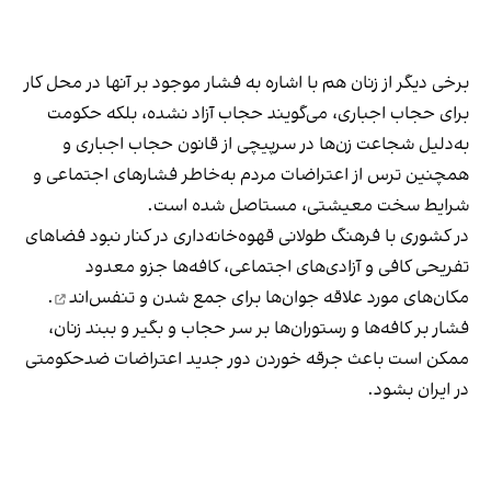
برخی دیگر از زنان هم با اشاره به فشار موجود بر آنها در محل کار
برای حجاب اجباری، می‌گویند حجاب آزاد نشده، بلکه حکومت
به‌دلیل شجاعت زن‌ها در سرپیچی از قانون حجاب اجباری و
همچنین ترس از اعتراضات مردم به‌خاطر فشارهای اجتماعی و
شرایط سخت معیشتی، مستاصل شده است.
در کشوری با فرهنگ طولانی قهوه‌‌خانه‌داری در کنار نبود فضاهای
تفریحی کافی و آزادی‌های اجتماعی، کافه‌ها جزو معدود
مکان‌های مورد علاقه جوان‌ها
برای جمع شدن و تنفس‌اند
.
فشار بر کافه‌ها و رستوران‌ها بر سر حجاب و بگیر و ببند زنان،
ممکن است باعث جرقه خوردن دور جدید اعتراضات ضدحکومتی
در ایران بشود.