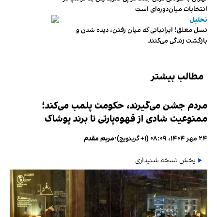
انتخابات میان‌دوره‌ای است
تحلیل
نسل معلق؛ ایرانیانی که میان رفتن، دیده شدن و
بازگشت زندگی می‌کنند
مطالب بیشتر
مردم جشن می‌گیرند، حکومت پلمب می‌کند؛
ممنوعیت شادی از قهوه‌پارتی تا برند پوشاک
۲۴ مهر ۱۴۰۴، ۰۸:۰۹ (‎+۱ گرینویچ)
•
مریم مقدم
پخش نسخه شنیداری