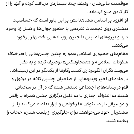
موقعیت مالی‌شان - وثیقه چند میلیاردی دریافت کرده و آنها را از
کار کردن منع کرده‌اند.
او افزود بر اساس مشاهداتش بر این باور است که حساسیت
بیشتری روی تجمعات تفریحی با حضور جوان‌ها و نسل زد وجود
دارد و نیروهای امنیتی با چنین رویدادهایی خشن‌تر برخورد
می‌کنند.
مقام‌های جمهوری اسلامی همواره چنین جشن‌هایی را «برخلاف
شئونات اسلامی» و «هنجارشکنی» توصیف کرده و به نظر
می‌رسد نگران الگوبرداری کسب‌وکارها از یکدیگر در این زمینه‌اند.
در ماه‌های اخیر ویدیوهایی از صاحبان چندین کافه در دزفول و
قم در رسانه‌های اجتماعی منتشر شده که در آن در سخنانی
شبیه به اعتراف اجباری یا به دلیل برگزاری جشن همراه با رقص
و موسیقی، از مسئولان عذرخواهی و ابراز ندامت می‌کنند یا از
مشتریان خود می‌خواهند برای جلوگیری از پلمب شدن، حجاب را
رعایت کنند.