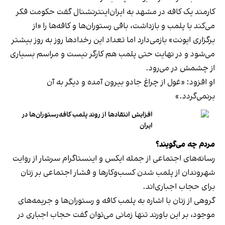
کارمند یک کافه در مشهد به ایران‌اینترنشنال گفت حکومت فکر
می‌کند با پلمب و بازداشت، باقی رستوران‌ها و کافه‌ها را «از
برگزاری ایونت» بازمی‌دارد اما تعداد این رخدادها روز به روز بیشتر
می‌شود و در نهایت حتی پلمب هم کارگر نیست و مراسم بسیاری
از چشمش در می‌رود.
او افزود: «غول از چراغ جادو بیرون آمده و دیگر به آن
برنمی‎‌گردد.»
افزایش انتقادها از روند پلمب کافه‌رستوران‌ها در
ایران
مردم چه می‌گویند؟
رسانه‎‌های اجتماعی از جمله ایکس و اینستاگرام سرشار از روایت
شهروندان از پلمب شدن کسب‌وکارها و فشار اجتماعی بر زنان
برای حجاب اجباری‌اند.
گروهی از زنان با اشاره به پلمب کافه و رستوران‌ها و جریمه‌های
موجود، بر این باورند تنها زمانی می‌توان گفت حجاب اجباری در