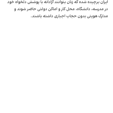
ایران برچیده شده که زنان بتوانند آزادانه با پوشش دلخواه خود
در مدرسه، دانشگاه، محل کار و اماکن دولتی حاضر شوند و
مدارک هویتی بدون حجاب اجباری داشته باشند.