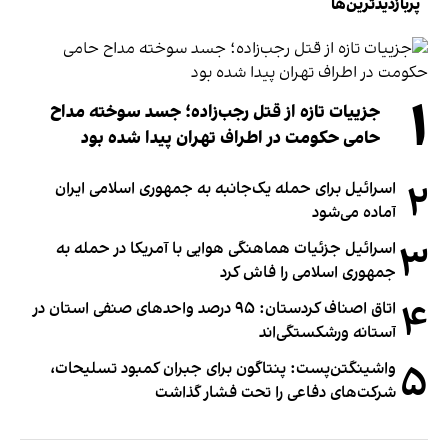
پربازدیدترین‌ها
۱
جزییات تازه از قتل رجب‌زاده؛ جسد سوخته مداح
حامی حکومت در اطراف تهران پیدا شده بود
۲
اسرائیل برای حمله یک‌جانبه به جمهوری اسلامی ایران
آماده می‌شود
۳
اسرائیل جزئیات هماهنگی هوایی با آمریکا در حمله به
جمهوری اسلامی را فاش کرد
۴
اتاق اصناف کردستان: ۹۵ درصد واحدهای صنفی استان در
آستانه ورشکستگی‌اند
۵
واشینگتن‌پست: پنتاگون برای جبران کمبود تسلیحات،
شرکت‌های دفاعی را تحت فشار گذاشت