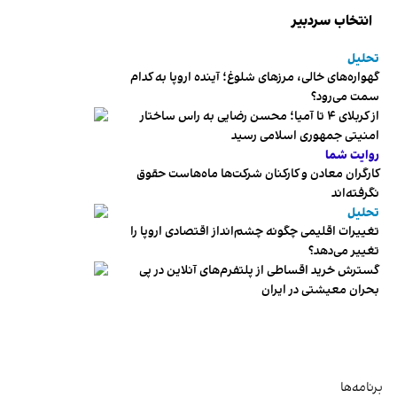
انتخاب سردبیر
تحلیل
گهواره‌های خالی، مرزهای شلوغ؛ آینده اروپا به کدام
سمت می‌رود؟
از کربلای ۴ تا آمیا؛ محسن رضایی به راس ساختار
امنیتی جمهوری اسلامی رسید
روایت شما
کارگران معادن و کارکنان شرکت‌ها ماه‌هاست حقوق
نگرفته‌اند
تحلیل
تغییرات اقلیمی چگونه چشم‌انداز اقتصادی اروپا را
تغییر می‌دهد؟
گسترش خرید اقساطی از پلتفرم‌های آنلاین در پی
بحران معیشتی در ایران
برنامه‌ها