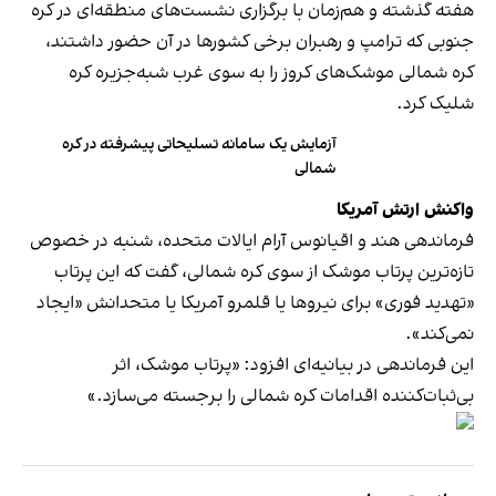
هفته‌ گذشته و هم‌زمان با برگزاری نشست‌های منطقه‌ای در کره
جنوبی که ترامپ و رهبران برخی کشورها در آن حضور داشتند،
کره شمالی موشک‌های کروز را به سوی غرب شبه‌جزیره‌ کره
شلیک کرد.
آزمایش یک سامانه تسلیحاتی پیشرفته در کره
شمالی
واکنش ارتش آمریکا
فرماندهی هند و اقیانوس آرام ایالات متحده، شنبه در خصوص
تازه‌ترین پرتاب موشک از سوی کره شمالی، گفت که این پرتاب
«تهدید فوری» برای نیروها یا قلمرو آمریکا یا متحدانش «ایجاد
نمی‌کند».
این فرماندهی در بیانیه‌ای افزود: «پرتاب موشک، اثر
بی‌ثبات‌کننده‌ اقدامات کره شمالی را برجسته می‌سازد.»