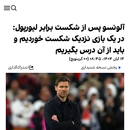
آلونسو پس از شکست برابر لیورپول:
در یک بازی نزدیک شکست خوردیم و
باید از آن درس بگیریم
۱۴ آبان ۱۴۰۴، ۰۸:۴۵ (‎+۰ گرینویچ)
پخش نسخه شنیداری
اشتراک‌گذاری