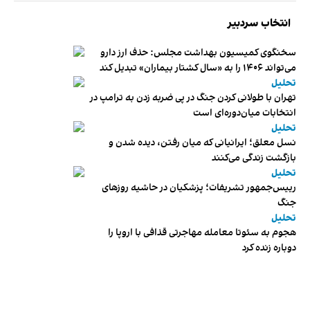
انتخاب سردبیر
سخنگوی کمیسیون بهداشت مجلس: حذف ارز دارو
می‌تواند ۱۴۰۶ را به «سال کشتار بیماران» تبدیل کند
تحلیل
تهران با طولانی کردن جنگ در پی ضربه زدن به ترامپ در
انتخابات میان‌دوره‌ای است
تحلیل
نسل معلق؛ ایرانیانی که میان رفتن، دیده شدن و
بازگشت زندگی می‌کنند
تحلیل
رییس‌جمهور تشریفات؛ پزشکیان در حاشیه روزهای
جنگ
تحلیل
هجوم به سئوتا معامله مهاجرتی قذافی با اروپا را
دوباره زنده کرد