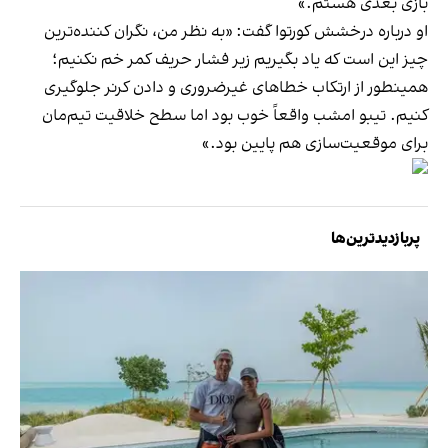
بازی بعدی هستم.»
او درباره درخشش کورتوا گفت: «به نظر من، نگران کننده‌ترین
چیز این است که یاد بگیریم زیر فشار حریف کمر خم نکنیم؛
همینطور از ارتکاب خطاهای غیرضروری و دادن کرنر جلوگیری
کنیم. تیبو امشب واقعاً خوب بود اما سطح خلاقیت تیم‌مان
برای موقعیت‌سازی هم پایین بود.»
پربازدیدترین‌ها