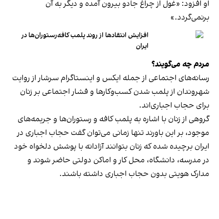
او افزود: «غول از چراغ جادو بیرون آمده و دیگر به آن
برنمی‎‌گردد.»
افزایش انتقادها از روند پلمب کافه‌رستوران‌ها در
ایران
مردم چه می‌گویند؟
رسانه‎‌های اجتماعی از جمله ایکس و اینستاگرام سرشار از روایت
شهروندان از پلمب شدن کسب‌وکارها و فشار اجتماعی بر زنان
برای حجاب اجباری‌اند.
گروهی از زنان با اشاره به پلمب کافه و رستوران‌ها و جریمه‌های
موجود، بر این باورند تنها زمانی می‌توان گفت حجاب اجباری در
ایران برچیده شده که زنان بتوانند آزادانه با پوشش دلخواه خود
در مدرسه، دانشگاه، محل کار و اماکن دولتی حاضر شوند و
مدارک هویتی بدون حجاب اجباری داشته باشند.