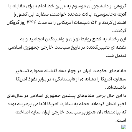
گروهی از دانشجویان موسوم به «پیرو خط امام» برای مقابله با
آنچه «جاسوسی» ایالات متحده خواندند، سفارت این کشور را
اشغال کردند و ۵۲ دیپلمات آمریکایی را به مدت ۴۴۴ روز گروگان
گرفتند.
این رخداد به قطع روابط تهران و واشینگتن انجامید و به
نقطه‌ای تعیین‌کننده در تاریخ سیاست خارجی جمهوری اسلامی
تبدیل شد.
مقام‌های حکومت ایران در چهار دهه گذشته همواره تسخیر
سفارت آمریکا را نشانه‌ای از «ایستادگی» در برابر نفوذ آمریکا
دانسته‌اند.
با این حال برخی مقام‌های پیشین جمهوری اسلامی در سال‌های
اخیر اذعان کرده‌اند حمله به سفارت آمریکا اقدامی پرهزینه بوده
که پیامدهای آن هنوز بر سیاست خارجی ایران سایه انداخته
است.