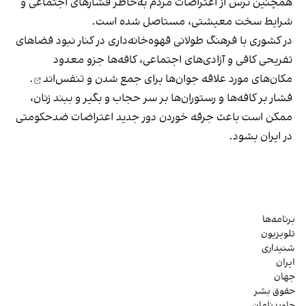
همچنین ترس از اعتراضات مردم به‌خاطر فشارهای اجتماعی و
شرایط سخت معیشتی، مستاصل شده است.
در کشوری با فرهنگ طولانی قهوه‌‌خانه‌داری در کنار نبود فضاهای
تفریحی کافی و آزادی‌های اجتماعی، کافه‌ها جزو معدود
مکان‌های مورد علاقه جوان‌ها
برای جمع شدن و تنفس‌اند
.
فشار بر کافه‌ها و رستوران‌ها بر سر حجاب و بگیر و ببند زنان،
ممکن است باعث جرقه خوردن دور جدید اعتراضات ضدحکومتی
در ایران بشود.
برنامه‌ها
تلویزیون
شنیداری
ایران
جهان
حقوق بشر
جاویدنامان