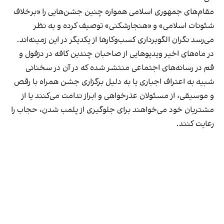
مقام‌های جمهوری اسلامی همواره چنین جشن‌هایی را «برخلاف
شئونات اسلامی» و «هنجارشکنی» توصیف کرده و به نظر
می‌رسد نگران الگوبرداری کسب‌وکارها از یکدیگر در این زمینه‌اند.
در ماه‌های اخیر ویدیوهایی از صاحبان چندین کافه در دزفول و
قم در رسانه‌های اجتماعی منتشر شده که در آن در سخنانی
شبیه به اعتراف اجباری یا به دلیل برگزاری جشن همراه با رقص
و موسیقی، از مسئولان عذرخواهی و ابراز ندامت می‌کنند یا از
مشتریان خود می‌خواهند برای جلوگیری از پلمب شدن، حجاب را
رعایت کنند.