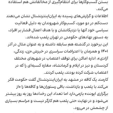
بستن کسب‌وکارها برای انتقام‌گیری از مخالفانش هم استفاده
می‌کند.
اطلاعات و گزارش‌های رسیده به ایران‌اینترنشنال نشان می‌دهند
دست‌کم در دو مورد، کسب‌وکار شهروندان به دلیل فعالیت
سیاسی خود آنها یا نزدیکانشان و با هدف اعمال فشار بر افراد،
به دستور نهادهای حکومتی در تهران پلمب شده‌اند.
این برخورد در گذشته هم سابقه داشته و به عنوان مثال در آذر
۱۴۰۱ و همزمان با اعتراضات سراسری در خیزش «زن، زندگی،
آزادی»، اداره اماکن برای توقف اعتصاب در شهرهای مختلف
کردستان و نیز در ایلام و کرمانشاه، مغازه کسبه‌ای را که در
اعتصاب شرکت کرده بودند، پلمب کردند.
کارمند یک کافه در مشهد به ایران‌اینترنشنال گفت حکومت فکر
می‌کند با پلمب و بازداشت، باقی رستوران‌ها و کافه‌ها را «از
برگزاری ایونت» بازمی‌دارد اما تعداد این رخدادها روز به روز بیشتر
می‌شود و در نهایت حتی پلمب هم کارگر نیست و مراسم بسیاری
از چشمش در می‌رود.