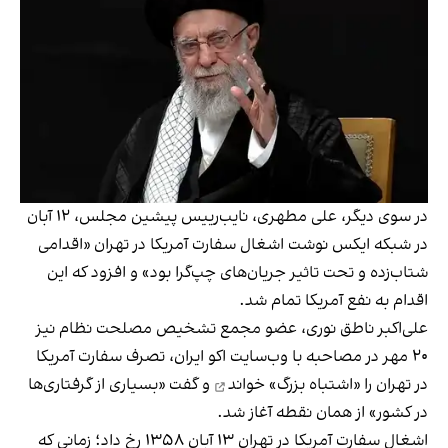
در سوی دیگر، علی مطهری، نایب‌رییس پیشین مجلس، ۱۲ آبان
در شبکه ایکس نوشت اشغال سفارت آمریکا در تهران «اقدامی
شتاب‌زده و تحت تاثیر جریان‌های چپ‌گرا بود» و افزود که این
اقدام به نفع آمریکا تمام شد.
علی‌اکبر ناطق نوری، عضو مجمع تشخیص مصلحت نظام نیز
۲۰ مهر در مصاحبه با وب‌سایت اکو ایران، تصرف سفارت آمریکا
در تهران را «اشتباه بزرگ»
خواند
و گفت «بسیاری از گرفتاری‌ها
در کشور» از همان نقطه آغاز شد.
اشغال سفارت آمریکا
در تهران ۱۳ آبان ۱۳۵۸ رخ داد؛ زمانی که