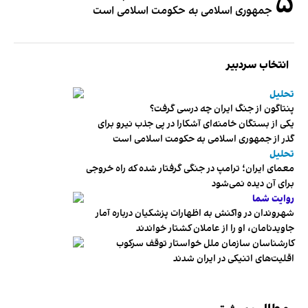
۵
جمهوری اسلامی به حکومت اسلامی است
انتخاب سردبیر
تحلیل
پنتاگون از جنگ ایران چه درسی گرفت؟
یکی از بستگان خامنه‌ای آشکارا در پی جذب نیرو برای
گذر از جمهوری اسلامی به حکومت اسلامی است
تحلیل
معمای ایران؛ ترامپ در جنگی گرفتار شده که راه خروجی
برای آن دیده نمی‌شود
روایت شما
شهروندان در واکنش به اظهارات پزشکیان درباره آمار
جاویدنامان، او را از عاملان کشتار خواندند
کارشناسان سازمان ملل خواستار توقف سرکوب
اقلیت‌های اتنیکی در ایران شدند