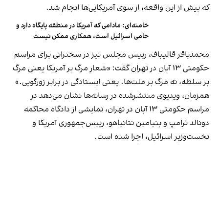
که پیش از این واقعه، از سوی آمریکایی‌ها انجام شد.
خامنه‌ای: مادامی که آمریکا در منطقه پایگاه دارد و
حامی اسرائیل است، همکاری ممکن نیست
محمدباقر قالیباف، رییس مجلس نیز در سخنرانی برای مراسم
حکومتی ۱۳ آبان در تهران گفت: «شعار مرگ بر آمریکا یعنی مرگ
بر سلطه، نه مرگ بر ملت‌ها. یعنی ایستادگی در برابر زورگویی.»
همزمان، ویدیوی منتشرشده در رسانه‌ها نشان می‌دهد در
مراسم حکومتی ۱۳ آبان در تهران، نمایشی از دادگاه محاکمه
دونالد ترامپ و بنیامین نتانیاهو، رییس‌جمهوری آمریکا و
نخست‌وزیر اسرائیل، اجرا شده است.