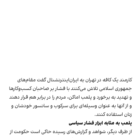
کارمند یک کافه در تهران به ایران‌اینترنشنال گفت مقام‌های
جمهوری اسلامی تلاش می‌کنند با فشار بر صاحبان کسب‌وکارها
و تهدید به برخورد و پلمب اماکن، مردم را در برابر هم قرار دهند
و از آنها به عنوان وسیله‌ای برای سرکوب و سانسور خودشان و
زنان استفاده کنند.
پلمب به مثابه ابزار فشار سیاسی
از طرف دیگر، شواهد و گزارش‌های رسیده حاکی است حکومت از