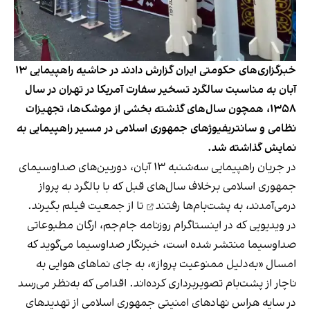
خبرگزاری‌های حکومتی ایران گزارش دادند در حاشیه راهپیمایی ۱۳
آبان به مناسبت سالگرد تسخیر سفارت آمریکا در تهران در سال
۱۳۵۸، همچون سال‌های گذشته بخشی از موشک‌ها، تجهیزات
نظامی و سانتریفیوژهای جمهوری اسلامی در مسیر راهپیمایی به
نمایش گذاشته شد.
در جریان راهپیمایی سه‌شنبه ۱۳ آبان، دوربین‌های صداوسیمای
جمهوری اسلامی برخلاف سال‌های قبل که با بالگرد به پرواز
درمی‌آمدند،
به پشت‌بام‌ها رفتند
تا از جمعیت فیلم بگیرند.
در ویدیویی که در اینستاگرام روزنامه جام‌جم، ارگان مطبوعاتی
صداوسیما منتشر شده است، خبرنگار صداوسیما می‌گوید که
امسال «به‌دلیل ممنوعیت پرواز»، به‌ جای نماهای هوایی به
ناچار از پشت‌بام تصویربرداری کرده‌اند. اقدامی که به‌نظر می‌رسد
در سایه هراس نهادهای امنیتی جمهوری اسلامی از تهدیدهای