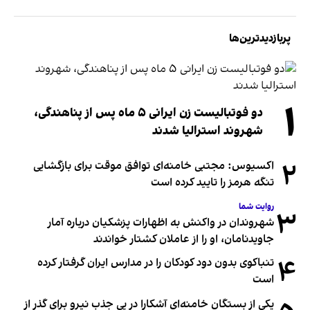
پربازدیدترین‌ها
۱
دو فوتبالیست زن ایرانی ۵ ماه پس از پناهندگی،
شهروند استرالیا شدند
۲
اکسیوس: مجتبی خامنه‌ای توافق موقت برای بازگشایی
تنگه هرمز را تایید کرده است
روایت شما
۳
شهروندان در واکنش به اظهارات پزشکیان درباره آمار
جاویدنامان، او را از عاملان کشتار خواندند
۴
تنباکوی بدون دود کودکان را در مدارس ایران گرفتار کرده
است
یکی از بستگان خامنه‌ای آشکارا در پی جذب نیرو برای گذر از