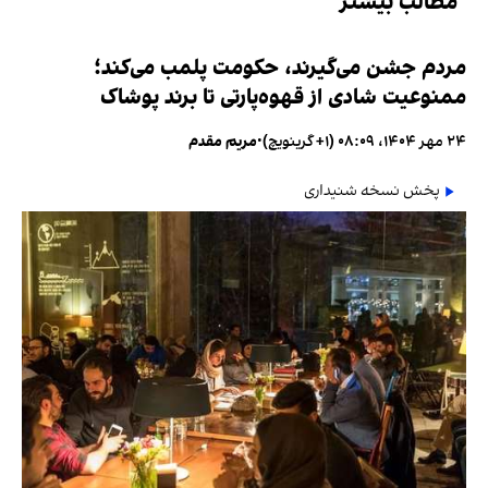
مطالب بیشتر
مردم جشن می‌گیرند، حکومت پلمب می‌کند؛
ممنوعیت شادی از قهوه‌پارتی تا برند پوشاک
۲۴ مهر ۱۴۰۴، ۰۸:۰۹ (‎+۱ گرینویچ)
•
مریم مقدم
پخش نسخه شنیداری