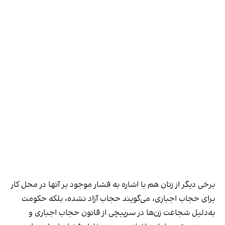
برخی دیگر از زنان هم با اشاره به فشار موجود بر آنها در محل کار
برای حجاب اجباری، می‌گویند حجاب آزاد نشده، بلکه حکومت
به‌دلیل شجاعت زن‌ها در سرپیچی از قانون حجاب اجباری و