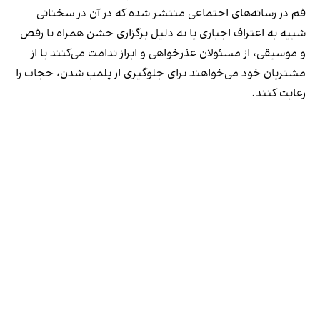
قم در رسانه‌های اجتماعی منتشر شده که در آن در سخنانی
شبیه به اعتراف اجباری یا به دلیل برگزاری جشن همراه با رقص
و موسیقی، از مسئولان عذرخواهی و ابراز ندامت می‌کنند یا از
مشتریان خود می‌خواهند برای جلوگیری از پلمب شدن، حجاب را
رعایت کنند.