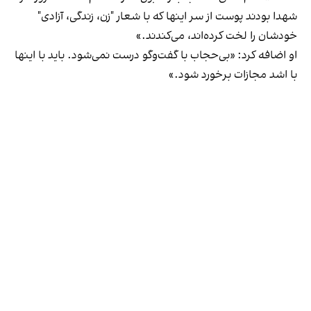
شهدا بودند پوست از سر اینها که با شعار "زن، زندگی، آزادی"
خودشان را لخت کرده‌اند، می‌کندند.»
او اضافه کرد: «بی‌حجاب با گفت‌وگو درست نمی‌شود. باید با اینها
با اشد مجازات برخورد شود.»