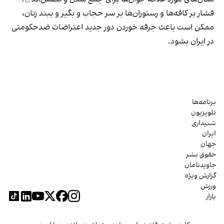
فشار بر کافه‌ها و رستوران‌ها بر سر حجاب و بگیر و ببند زنان،
ممکن است باعث جرقه خوردن دور جدید اعتراضات ضدحکومتی
در ایران بشود.
برنامه‌ها
تلویزیون
شنیداری
ایران
جهان
حقوق بشر
جاویدنامان
گزارش ویژه
ورزش
بازار