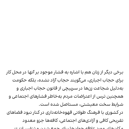
برخی دیگر از زنان هم با اشاره به فشار موجود بر آنها در محل کار
برای حجاب اجباری، می‌گویند حجاب آزاد نشده، بلکه حکومت
به‌دلیل شجاعت زن‌ها در سرپیچی از قانون حجاب اجباری و
همچنین ترس از اعتراضات مردم به‌خاطر فشارهای اجتماعی و
شرایط سخت معیشتی، مستاصل شده است.
در کشوری با فرهنگ طولانی قهوه‌‌خانه‌داری در کنار نبود فضاهای
تفریحی کافی و آزادی‌های اجتماعی، کافه‌ها جزو معدود
مکان‌های مورد علاقه جوان‌ها
برای جمع شدن و تنفس‌اند
.