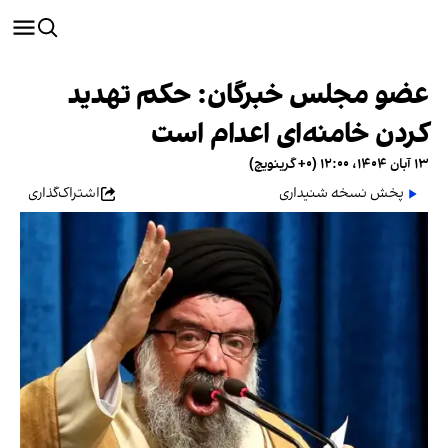
عضو مجلس خبرگان: حکم تهدید
کردن خامنه‌ای اعدام است
۱۳ آبان ۱۴۰۴، ۱۲:۰۰ (‎+۰ گرینویچ)
پخش نسخه شنیداری
اشتراک‌گذاری