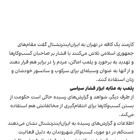
کارمند یک کافه در تهران به ایران‌اینترنشنال گفت مقام‌های
جمهوری اسلامی تلاش می‌کنند با فشار بر صاحبان کسب‌وکارها
و تهدید به برخورد و پلمب اماکن، مردم را در برابر هم قرار دهند
و از آنها به عنوان وسیله‌ای برای سرکوب و سانسور خودشان و
زنان استفاده کنند.
پلمب به مثابه ابزار فشار سیاسی
از طرف دیگر، شواهد و گزارش‌های رسیده حاکی است حکومت از
بستن کسب‌وکارها برای انتقام‌گیری از مخالفانش هم استفاده
می‌کند.
اطلاعات و گزارش‌های رسیده به ایران‌اینترنشنال نشان می‌دهند
دست‌کم در دو مورد، کسب‌وکار شهروندان به دلیل فعالیت