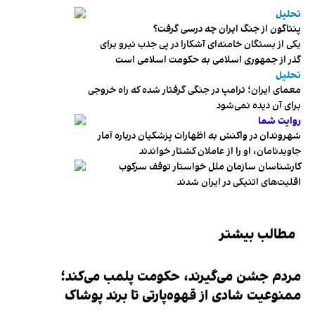
تحلیل
پنتاگون از جنگ ایران چه درسی گرفت؟
یکی از بستگان خامنه‌ای آشکارا در پی جذب نیرو برای
گذر از جمهوری اسلامی به حکومت اسلامی است
تحلیل
معمای ایران؛ ترامپ در جنگی گرفتار شده که راه خروجی
برای آن دیده نمی‌شود
روایت شما
شهروندان در واکنش به اظهارات پزشکیان درباره آمار
جاویدنامان، او را از عاملان کشتار خواندند
کارشناسان سازمان ملل خواستار توقف سرکوب
اقلیت‌های اتنیکی در ایران شدند
مطالب بیشتر
مردم جشن می‌گیرند، حکومت پلمب می‌کند؛
ممنوعیت شادی از قهوه‌پارتی تا برند پوشاک