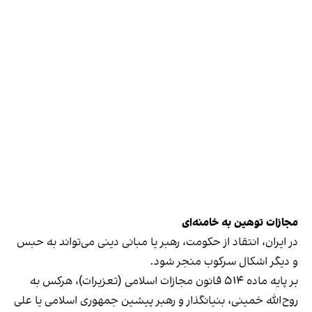
مجازات توهین به خامنه‌ای
در ایران، انتقاد از حکومت، رهبر یا مبانی دینی می‌تواند به حبس
و دیگر اشکال سرکوب منجر شود.
بر پایه ماده ۵۱۴ قانون مجازات اسلامی (تعزیرات)، هرکس به
روح‌الله خمینی، بنیانگذار و رهبر پیشین جمهوری اسلامی یا علی