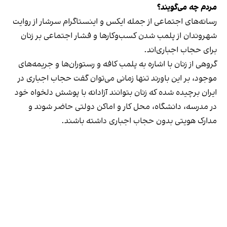
مردم چه می‌گویند؟
رسانه‎‌های اجتماعی از جمله ایکس و اینستاگرام سرشار از روایت
شهروندان از پلمب شدن کسب‌وکارها و فشار اجتماعی بر زنان
برای حجاب اجباری‌اند.
گروهی از زنان با اشاره به پلمب کافه و رستوران‌ها و جریمه‌های
موجود، بر این باورند تنها زمانی می‌توان گفت حجاب اجباری در
ایران برچیده شده که زنان بتوانند آزادانه با پوشش دلخواه خود
در مدرسه، دانشگاه، محل کار و اماکن دولتی حاضر شوند و
مدارک هویتی بدون حجاب اجباری داشته باشند.