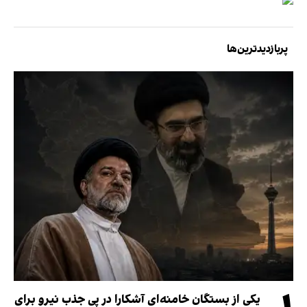
پربازدیدترین‌ها
یکی از بستگان خامنه‌ای آشکارا در پی جذب نیرو برای