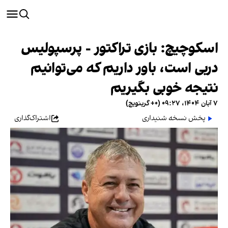
اسکوچیچ: بازی تراکتور - پرسپولیس
دربی است، باور داریم که می‌توانیم
نتیجه خوبی بگیریم
۷ آبان ۱۴۰۴، ۰۹:۲۷ (‎+۰ گرینویچ)
پخش نسخه شنیداری
اشتراک‌گذاری