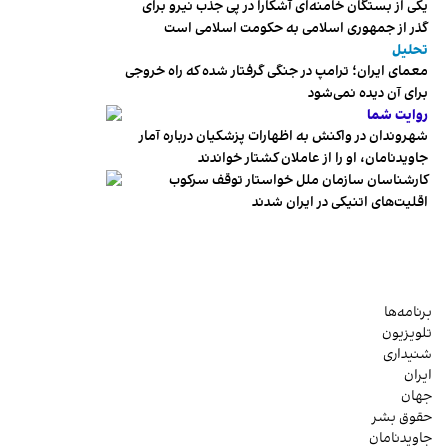
یکی از بستگان خامنه‌ای آشکارا در پی جذب نیرو برای
گذر از جمهوری اسلامی به حکومت اسلامی است
تحلیل
معمای ایران؛ ترامپ در جنگی گرفتار شده که راه خروجی
برای آن دیده نمی‌شود
روایت شما
شهروندان در واکنش به اظهارات پزشکیان درباره آمار
جاویدنامان، او را از عاملان کشتار خواندند
کارشناسان سازمان ملل خواستار توقف سرکوب
اقلیت‌های اتنیکی در ایران شدند
برنامه‌ها
تلویزیون
شنیداری
ایران
جهان
حقوق بشر
جاویدنامان