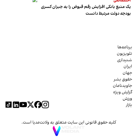
اختصاصی
یک منبع بانکی افزایش رقم قبوض را به جبران کسری
بودجه دولت مرتبط دانست
برنامه‌ها
تلویزیون
شنیداری
ایران
جهان
حقوق بشر
جاویدنامان
گزارش ویژه
ورزش
بازار
کلیه حقوق قانونی این سایت متعلق به ولانت‌مدیا است.