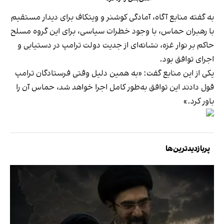
به گفته منابع آگاه، آمادگی کوشنر و ویتکاف برای دیدار مستقیم
با رهبران حماس، با وجود خطرات سیاسی، برای این گروه مسلح
حاکم بر نوار غزه، نشانه‌ای از جدیت دولت ترامپ در دستیابی و
اجرای توافق بود.
یکی از این منابع گفت: «به همین دلیل وقتی فرستادگان ترامپ
قول دادند این توافق به‌طور کامل اجرا خواهد شد، حماس آن را
باور کرد.»
پربازدیدترین‌ها