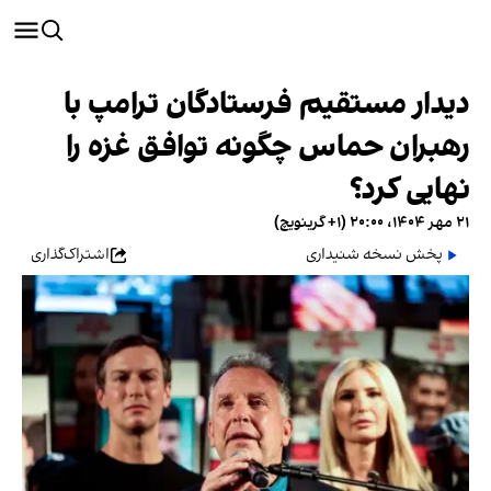
دیدار مستقیم فرستادگان ترامپ با
رهبران حماس چگونه توافق غزه را
نهایی کرد؟
۲۱ مهر ۱۴۰۴، ۲۰:۰۰ (‎+۱ گرینویچ)
پخش نسخه شنیداری
اشتراک‌گذاری