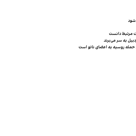
‌شود
ت مرتبط دانست
ن حمله روسیه به اعضای ناتو‌ است