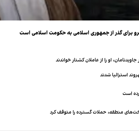
نیرو برای گذر از جمهوری اسلامی به حکومت اسلامی است
اویدنامان، او را از عاملان کشتار خواندند
کرده است
اخت‌های منطقه، حملات گسترده را متوقف کرد