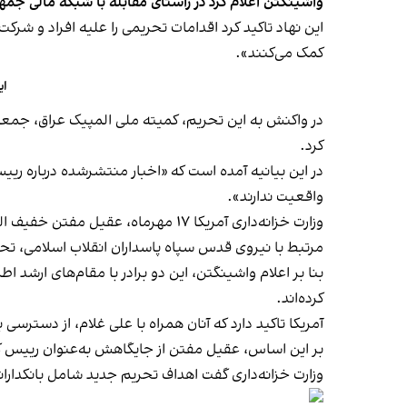
واشینگتن اعلام کرد در راستای مقابله با شبکه مالی جم
این نهاد تاکید کرد اقدامات تحریمی را علیه افراد و شرک
کمک می‌کنند».
ای
کرد.
در این بیانیه آمده است که «اخبار منتشرشده درباره ری
واقعیت ندارند».
وزارت خزانه‌داری آمریکا ۱۷ مهر‌ما
مرتبط با نیروی قدس سپاه پاسداران انقلاب اسلامی، تحر
بنا بر اعلام واشینگتن، این دو برادر با مقام‌های ارشد اط
کرده‌اند.
آمریکا تاکید دارد که آنان همراه با علی غلام، از دسترس
بر این اساس، عقیل مفتن از جایگاهش به‌عنوان رییس کمی
وزارت خزانه‌داری گفت اهداف تحریم جدید شامل بانکداران