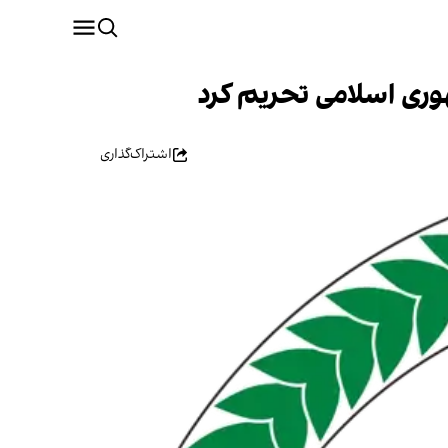
هوری اسلامی تحریم کرد
اشتراک‌گذاری