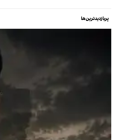
پربازدیدترین‌ها