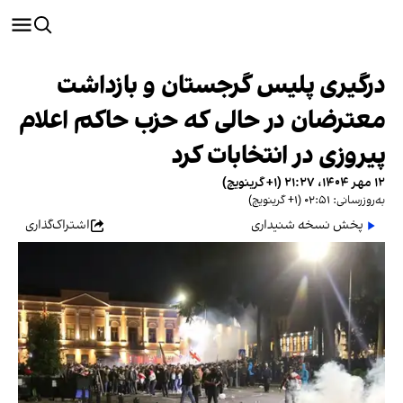
درگیری پلیس گرجستان و بازداشت
معترضان در حالی که حزب حاکم اعلام
پیروزی در انتخابات کرد
۱۲ مهر ۱۴۰۴، ۲۱:۲۷ (‎+۱ گرینویچ)
به‌روزرسانی: ۰۲:۵۱ (‎+۱ گرینویچ)
پخش نسخه شنیداری
اشتراک‌گذاری