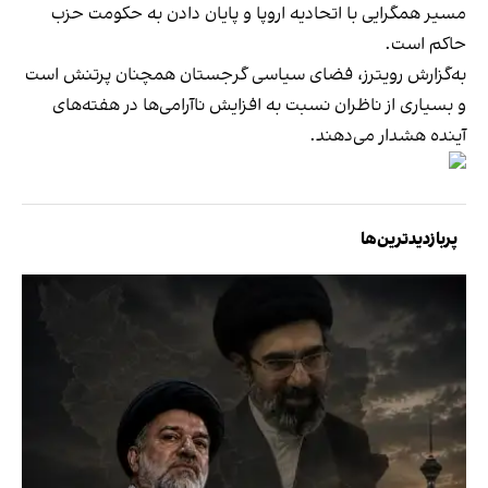
مسیر همگرایی با اتحادیه اروپا و پایان دادن به حکومت حزب
حاکم است.
به‌گزارش رویترز، فضای سیاسی گرجستان همچنان پرتنش است
و بسیاری از ناظران نسبت به افزایش ناآرامی‌ها در هفته‌های
آینده هشدار می‌دهند.
پربازدیدترین‌ها