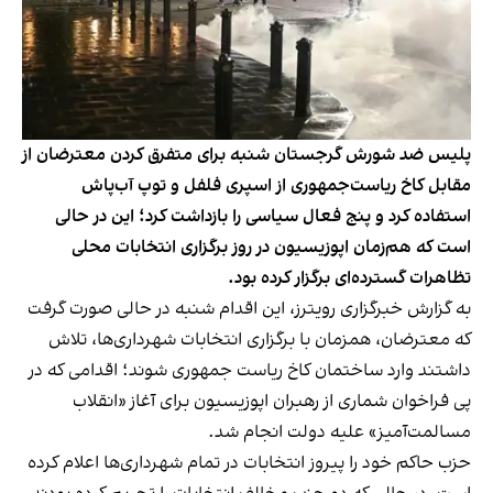
پلیس ضد شورش گرجستان شنبه برای متفرق کردن معترضان از
مقابل کاخ ریاست‌جمهوری از اسپری فلفل و توپ آب‌پاش
استفاده کرد و پنج فعال سیاسی را بازداشت کرد؛ این در حالی
است که هم‌زمان اپوزیسیون در روز برگزاری انتخابات محلی
تظاهرات گسترده‌ای برگزار کرده بود.
به گزارش خبرگزاری رویترز، این اقدام شنبه در حالی صورت گرفت
که معترضان، همزمان با برگزاری انتخابات شهرداری‌ها، تلاش
داشتند وارد ساختمان کاخ ریاست جمهوری شوند؛ اقدامی که در
پی فراخوان شماری از رهبران اپوزیسیون برای آغاز «انقلاب
مسالمت‌آمیز» علیه دولت انجام شد.
حزب حاکم خود را پیروز انتخابات در تمام شهرداری‌ها اعلام کرده