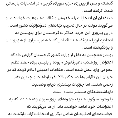
گذشته و پس از پیروزی حزب «رویای گرجی» در انتخابات پارلمانی
شدت گرفته است.
منتقدان آن انتخابات را مخدوش و فاقد مشروعیت خوانده‌اند و
می‌گویند دولت در حال تخریب نهادهای دموکراتیک کشور است.
در پی پیروزی این حزب، مذاکرات گرجستان برای پیوستن به
اتحادیه اروپا متوقف شد؛ اقدامی که خشم بسیاری از شهروندان
را برانگیخته است.
رویترز همچنین به نقل از وزارت کشور گرجستان گزارش داد که
اعتراض روز شنبه «غیرقانونی» بوده و پلیس برای حفظ نظم
عمومی وارد عمل شده است. مقامات امنیتی اعلام کردند که در
جریان این ناآرامی‌ها دست‌کم ۲۵ نفر بازداشت و چندین نفر
زخمی شدند، اما جزئیات بیشتری درباره وضعیت
بازداشت‌شدگان منتشر نشده است.
با وجود سرکوب شدید، چهره‌های اپوزیسیون وعده دادند که به
اعتراضات خود ادامه خواهند داد. آن‌ها می‌گویند که
خواسته‌های اصلی‌شان شامل برگزاری انتخابات آزاد، بازگشت به