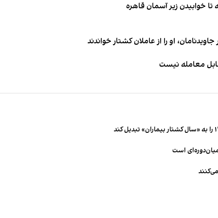
اویدنامان، او را از عاملان کشتار خواندند
قابل معامله نیست
میان‌دوره‌ای است
ی‌کنند