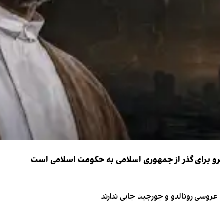
نیرو برای گذر از جمهوری اسلامی به حکومت اسلامی است