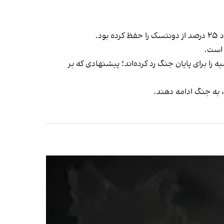
د.
 است.
 اوکراینی قاطعانه پیشنهاد روسیه را برای پایان جنگ رد کرده‌اند؛ پیشنهادی که بر