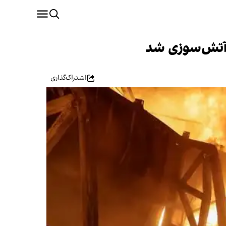
 آتش‌سوزی شد
اشتراک‌گذاری