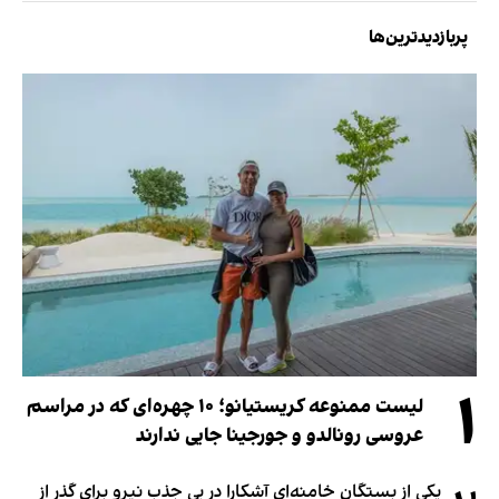
پربازدیدترین‌ها
۱
لیست ممنوعه کریستیانو؛ ۱۰ چهره‌ای که در مراسم
عروسی رونالدو و جورجینا جایی ندارند
یکی از بستگان خامنه‌ای آشکارا در پی جذب نیرو برای گذر از