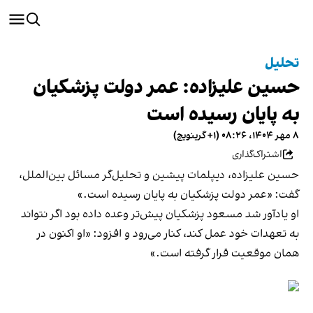
تحلیل
حسین علیزاده: عمر دولت پزشکیان
به پایان رسیده است
۸ مهر ۱۴۰۴، ۰۸:۲۶ (‎+۱ گرینویچ)
اشتراک‌گذاری
حسین علیزاده، دیپلمات پیشین و تحلیل‌گر مسائل بین‌الملل،
گفت: «عمر دولت پزشکیان به پایان رسیده است.»
او یادآور شد مسعود پزشکیان پیش‌تر وعده داده بود اگر نتواند
به تعهدات خود عمل کند، کنار می‌رود و افزود: «او اکنون در
همان موقعیت قرار گرفته است.»