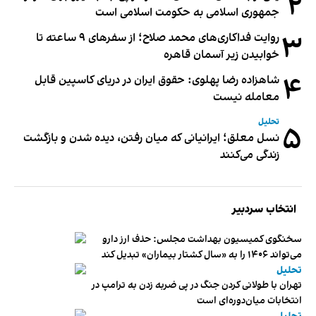
۲
جمهوری اسلامی به حکومت اسلامی است
۳
روایت فداکاری‌های محمد صلاح؛ از سفرهای ۹ ساعته تا
خوابیدن زیر آسمان قاهره
۴
شاهزاده رضا پهلوی: حقوق ایران در دریای کاسپین قابل
معامله نیست
تحلیل
۵
نسل معلق؛ ایرانیانی که میان رفتن، دیده شدن و بازگشت
زندگی می‌کنند
انتخاب سردبیر
سخنگوی کمیسیون بهداشت مجلس: حذف ارز دارو
می‌تواند ۱۴۰۶ را به «سال کشتار بیماران» تبدیل کند
تحلیل
تهران با طولانی کردن جنگ در پی ضربه زدن به ترامپ در
انتخابات میان‌دوره‌ای است