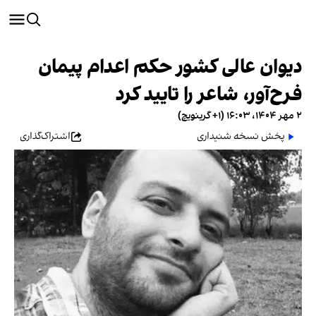
دیوان عالی کشور حکم اعدام پیمان
فرح‌آور، شاعر را تایید کرد
۲ مهر ۱۴۰۴، ۱۶:۰۳ (‎+۱ گرینویچ)
پخش نسخه شنیداری
اشتراک‌گذاری