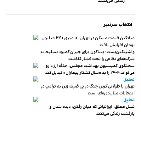
زندگی می‌کنند
انتخاب سردبیر
میانگین قیمت مسکن در تهران به متری ۲۴۰ میلیون
تومان افزایش یافت
واشینگتن‌پست: پنتاگون برای جبران کمبود تسلیحات،
شرکت‌های دفاعی را تحت فشار گذاشت
سخنگوی کمیسیون بهداشت مجلس: حذف ارز دارو
می‌تواند ۱۴۰۶ را به «سال کشتار بیماران» تبدیل کند
تحلیل
تهران با طولانی کردن جنگ در پی ضربه زدن به ترامپ در
انتخابات میان‌دوره‌ای است
تحلیل
نسل معلق؛ ایرانیانی که میان رفتن، دیده شدن و
بازگشت زندگی می‌کنند