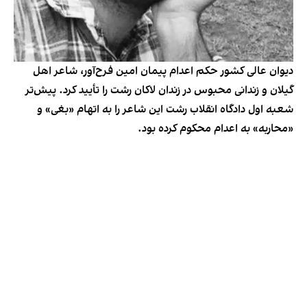
دیوان عالی کشور حکم اعدام پیمان امین فرح‌آور، شاعر اهل
گیلان و زندانی محبوس در زندان لاکان رشت را تأیید کرد. پیش‌تر
شعبه اول دادگاه انقلاب رشت این شاعر را به اتهام «بغی» و
«محاربه» به اعدام محکوم کرده بود.