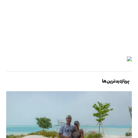
پربازدیدترین‌ها