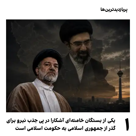
پربازدیدترین‌ها
۱
یکی از بستگان خامنه‌ای آشکارا در پی جذب نیرو برای
گذر از جمهوری اسلامی به حکومت اسلامی است