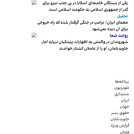
یکی از بستگان خامنه‌ای آشکارا در پی جذب نیرو برای
گذر از جمهوری اسلامی به حکومت اسلامی است
تحلیل
معمای ایران؛ ترامپ در جنگی گرفتار شده که راه خروجی
برای آن دیده نمی‌شود
روایت شما
شهروندان در واکنش به اظهارات پزشکیان درباره آمار
جاویدنامان، او را از عاملان کشتار خواندند
برنامه‌ها
تلویزیون
شنیداری
ایران
جهان
حقوق بشر
جاویدنامان
گزارش ویژه
ورزش