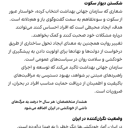
شکستن دیوار سکوت
شعاری که سازمان جهانی بهداشت انتخاب کرده، خواستار عبور
از سکوت و سوءتفاهم به سمت گفت‌وگوی باز و هم‌دلانه است.
هدف، ایجاد محیطی است که افراد احساس کنند می‌توانند
درباره مشکلات خود صحبت کنند و کمک بخواهند.
تغییر روایت همچنین به معنای ایجاد تحول ساختاری از طریق
درخواست از دولت‌ها و نهادها برای اولویت دادن به پیشگیری از
خودکشی و سلامت روان در سیاست‌های عمومی است.
سازمان جهانی بهداشت تاکید می‌کند که توسعه و اجرای
راهبردهای مبتنی بر شواهد، بهبود دسترسی به مراقبت‌های
باکیفیت و اطمینان از دریافت حمایت مناسب افراد در بحران، از
ضروریات است.
هشدار متخصصان: هر سال ۱۰ درصد به مرگ‌های
ناشی از خودکشی در ایران اضافه می‌شود
وضعیت نگران‌کننده در ایران
در ایران، آمار خودکشی‌ها زنگ خطر را به صدا درآورده است.