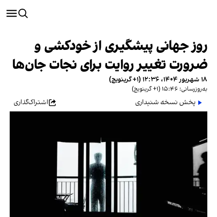
روز جهانی پیشگیری از خودکشی و
ضرورت تغییر روایت برای نجات جان‌ها
۱۸ شهریور ۱۴۰۴، ۱۲:۳۶ (‎+۱ گرینویچ)
به‌روزرسانی: ۱۵:۴۶ (‎+۱ گرینویچ)
پخش نسخه شنیداری
اشتراک‌گذاری