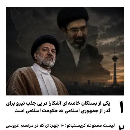
۱
یکی از بستگان خامنه‌ای آشکارا در پی جذب نیرو برای
گذر از جمهوری اسلامی به حکومت اسلامی است
لیست ممنوعه کریستیانو؛ ۱۰ چهره‌ای که در مراسم عروسی