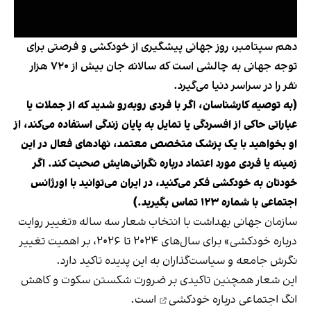
دهم سپتامبر، روز جهانی پیشگیری از خودکشی و فرصتی برای
توجه جهانی به چالشی است که سالانه جان بیش از ۷۲۰ هزار
نفر را در سراسر دنیا می‌گیرد.
(به توصیه کارشناسان، اگر با فردی روبه‌رو شدید که از جملات یا
عباراتی حاکی از افسردگی یا تمایل به پایان زندگی استفاده می‌کند، از
او بخواهید با یک پزشک متخصص معتمد، نهادهای فعال در این
زمینه یا فردی مورد اعتماد درباره نگرانی‌هایش صحبت کند. اگر
خودتان به خودکشی فکر می‌کنید، در ایران می‌توانید با اورژانس
اجتماعی با شماره ۱۲۳ تماس بگیرید.)
سازمان جهانی بهداشت با انتخاب شعار سه ساله «تغییر روایت
درباره خودکشی» برای سال‌های ۲۰۲۴ تا ۲۰۲۶، بر اهمیت تغییر
نگرش جامعه و سیاست‌گذاران به این پدیده تاکید دارد.
این شعار همچنین تاکیدی بر ضرورت شکستن سکوت و کاهش
انگ اجتماعی درباره
خودکشی
است.