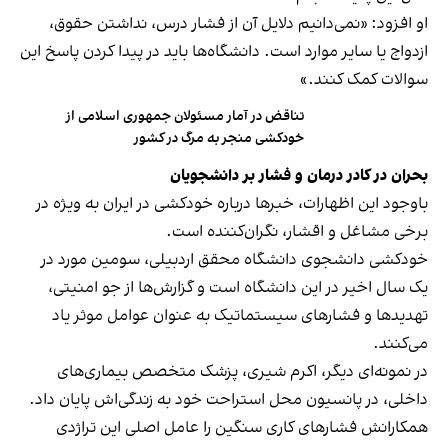
او افزود: «نمی‌دانیم دلایل آن از فشار درس، نداشتن حقوق،
ازدواج یا سایر موارد است. دانشگاه‌ها باید در پیدا کردن پاسخ این
سوالات کمک کنند.»
تناقض در آمار مسئولان جمهوری اسلامی از
خودکشی منجر به مرگ در کشور
بحران در کادر درمان و فشار بر دانشجویان
باوجود این اظهارات، خبرها درباره خودکشی در ایران به ویژه در
برخی مشاغل و اقشار، نگران‌کننده است.
خودکشی دانشجوی دانشگاه محقق اردبیلی، سومین مورد در
یک سال اخیر در این دانشگاه است و گزارش‌ها از جو امنیتی،
تهدیدها و فشارهای سیستماتیک به عنوان عوامل موثر یاد
می‌کنند.
در نمونه‌ای دیگر، اکرم شیری، پزشک متخصص بیماری‌های
داخلی، در پانسیون محل استراحت خود به زندگی‌اش پایان داد.
همکارانش فشارهای کاری سنگین را عامل اصلی این تراژدی