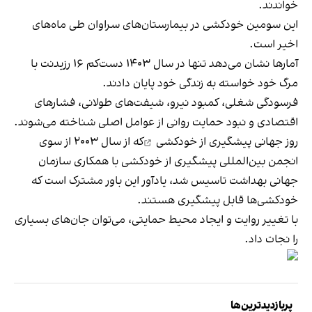
خواندند.
این سومین خودکشی در بیمارستان‌های سراوان طی ماه‌های
اخیر است.
آمارها نشان می‌دهد تنها در سال ۱۴۰۳ دست‌کم ۱۶ رزیدنت با
مرگ خود خواسته به زندگی خود پایان دادند.
فرسودگی شغلی، کمبود نیرو، شیفت‌های طولانی، فشارهای
اقتصادی و نبود حمایت روانی از عوامل اصلی شناخته می‌شوند.
روز جهانی پیشگیری از
خودکشی
که از سال ۲۰۰۳ از سوی
انجمن بین‌المللی پیشگیری از خودکشی با همکاری سازمان
جهانی بهداشت تاسیس شد، یادآور این باور مشترک است که
خودکشی‌ها قابل پیشگیری هستند.
با تغییر روایت و ایجاد محیط حمایتی، می‌توان جان‌های بسیاری
را نجات داد.
پربازدیدترین‌ها