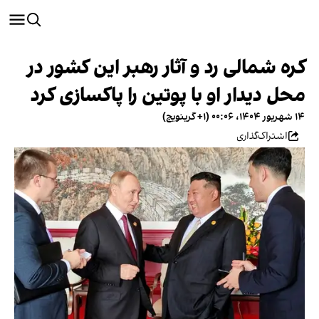
کره شمالی رد و آثار رهبر این کشور در
محل دیدار او با پوتین را پاکسازی کرد
۱۴ شهریور ۱۴۰۴، ۰۰:۰۶ (‎+۱ گرینویچ)
اشتراک‌گذاری