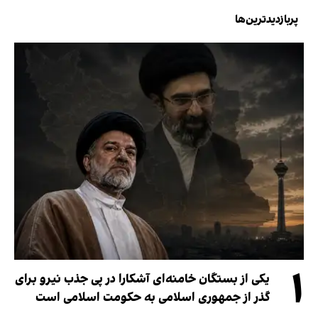
پربازدیدترین‌ها
۱
یکی از بستگان خامنه‌ای آشکارا در پی جذب نیرو برای
گذر از جمهوری اسلامی به حکومت اسلامی است