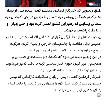
طبق ویدیویی که خبرنگار کرملین منتشر کرده است، پس از دیدار
اخیر کیم جونگ‌اون،رهبر کره شمالی با پوتین در پکن، کارکنان کره
شمالی وسایلی که رهبر این کشور لمس کرده بود و حتی ردپای او
را با دقت پاک‌سازی کردند.
رویترز به نقل از تحلیل‌گران گزارش داد این اقدام بخشی از تدابیر
امنیتی برای مقابله با جاسوسان خارجی و پنهان‌کردن هرگونه
سرنخ درباره وضعیت سلامت رهبر این کشور است.
در این ویدیو دیده می‌شود که تکیه‌گاه و دسته‌های صندلی و
همچنین میز قهوه‌خوری کنار صندلی کیم با دقت تمیز می‌شوند
و لیوان نوشیدنی او نیز برداشته می‌شود.
خبرنگار کرملین گفت: «پس از پایان مذاکرات، کارکنانی که رهبر
جمهوری دموکراتیک خلق کره را همراهی می‌کردند، با دقت تمام
ردپای حضور او را از بین بردند.»