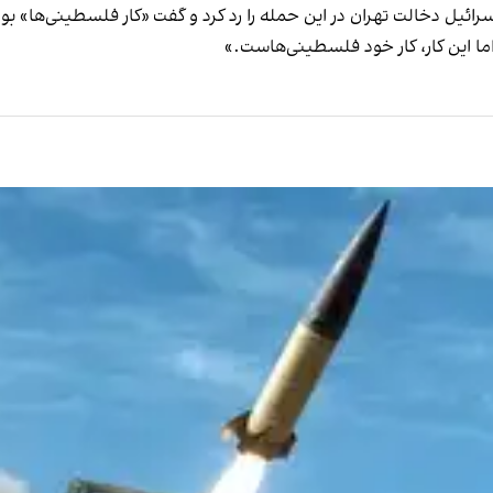
ئیل دخالت تهران در این حمله را رد کرد و گفت «کار فلسطینی‌ها» بود
 ‏این کار، کار خود فلسطینی‌هاست.»