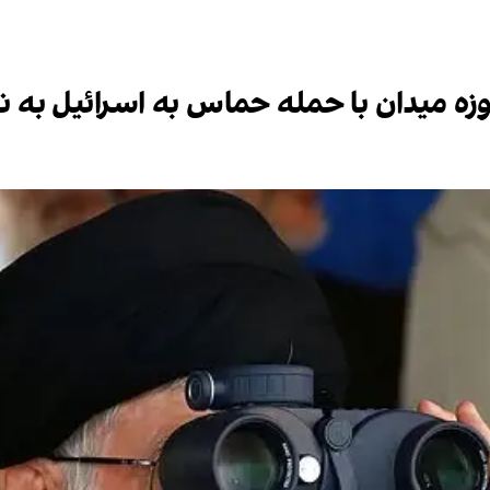
حوزه میدان با حمله حماس به اسرائیل به ن