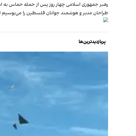
رهبر جمهوری اسلامی چهار روز پس از حمله حماس به اسرا
طراحان مدبر و هوشمند جوانان فلسطین را می‌بوسیم اما
پربازدیدترین‌ها