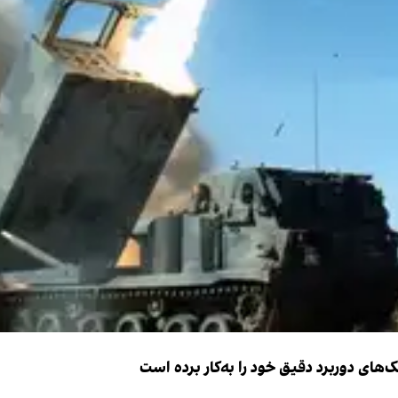
ک‌های دوربرد دقیق خود را به‌کار برده است