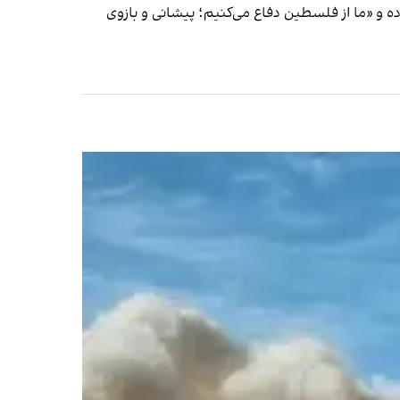
ه و «ما از فلسطین دفاع می‌کنیم؛ پیشانی و بازوی