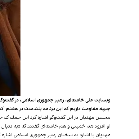
وبسایت علی خامنه‌ای، رهبر جمهوری اسلامی، در گفت‌وگ
جبهه مقاومت داریم که این برنامه بلندمدت در هفتم اکتب
محسن مهدیان در این گفت‌وگو اشاره کرد این جمله که 
او افزود هم خمینی و هم خامنه‌ای گفتند که «به دنبال 
مهدیان با اشاره به سخنان رهبر جمهوری اسلامی اشاره ک