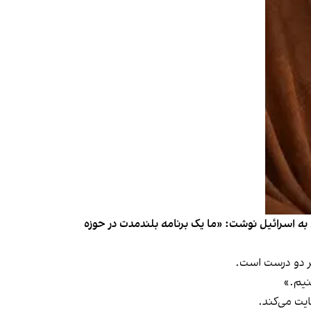
ه اسرائیل نوشت: «ما یک برنامه بلندمدت در حوزه
ر دو درست است.
نیم.»
یت می‌کند.