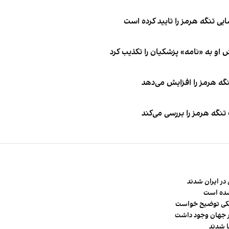
ی تنگه هرمز را تایید کرده است
او به «نامه» پزشکیان را تکذیب کرد
نگه هرمز را افزایش می‌دهد
تنگه هرمز را بررسی می‌کند
در ایران شدند
شده است
شکی توضیح خواست