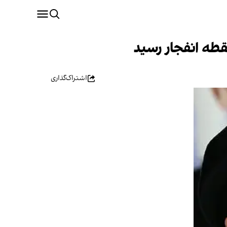
قطه انفجار رسید
اشتراک‌گذاری