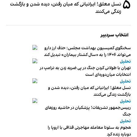
۵
نسل معلق؛ ایرانیانی که میان رفتن، دیده شدن و بازگشت
زندگی می‌کنند
انتخاب سردبیر
سخنگوی کمیسیون بهداشت مجلس: حذف ارز دارو
می‌تواند ۱۴۰۶ را به «سال کشتار بیماران» تبدیل کند
تحلیل
تهران با طولانی کردن جنگ در پی ضربه زدن به ترامپ در
انتخابات میان‌دوره‌ای است
تحلیل
نسل معلق؛ ایرانیانی که میان رفتن، دیده شدن و
بازگشت زندگی می‌کنند
تحلیل
رییس‌جمهور تشریفات؛ پزشکیان در حاشیه روزهای
جنگ
تحلیل
هجوم به سئوتا معامله مهاجرتی قذافی با اروپا را
دوباره زنده کرد