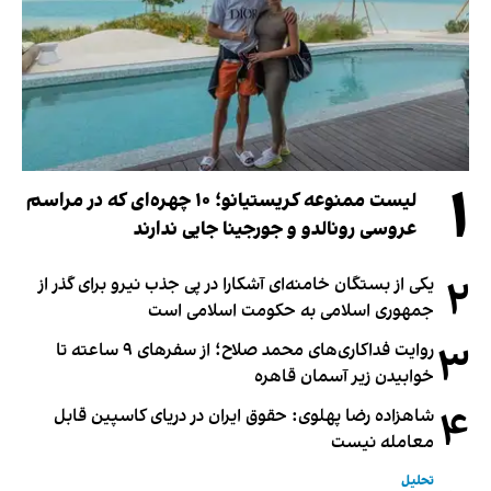
۱
لیست ممنوعه کریستیانو؛ ۱۰ چهره‌ای که در مراسم
عروسی رونالدو و جورجینا جایی ندارند
۲
یکی از بستگان خامنه‌ای آشکارا در پی جذب نیرو برای گذر از
جمهوری اسلامی به حکومت اسلامی است
۳
روایت فداکاری‌های محمد صلاح؛ از سفرهای ۹ ساعته تا
خوابیدن زیر آسمان قاهره
۴
شاهزاده رضا پهلوی: حقوق ایران در دریای کاسپین قابل
معامله نیست
تحلیل