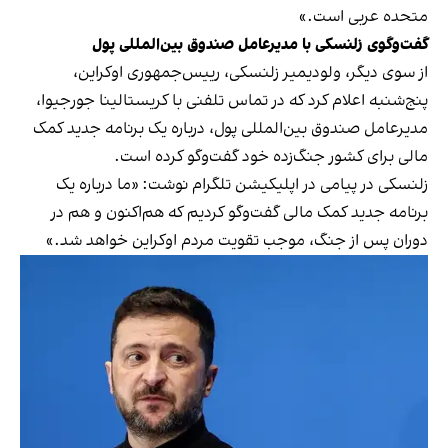
متحده عربی است.»
گفت‌وگوی زلنسکی با مدیرعامل صندوق بین‌المللی پول
از سوی دیگر، ولودیمیر زلنسکی، رییس‌جمهوری اوکراین،
پنج‌شنبه اعلام کرد که در تماس تلفنی با کریستالینا جورجیوا،
مدیرعامل صندوق بین‌المللی پول، درباره یک برنامه جدید کمک
مالی برای کشور جنگ‌زده خود گفت‌وگو کرده است.
زلنسکی در پیامی در اپلیکیشن تلگرام نوشت: «ما درباره یک
برنامه جدید کمک مالی گفت‌وگو کردیم که هم‌اکنون و هم در
دوران پس از جنگ، موجب تقویت مردم اوکراین خواهد شد.»