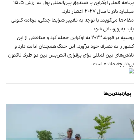
برنامه فعلی اوکراین با صندوق بین‌المللی پول به ارزش ۱۵.۵
میلیارد دلار تا سال ۲۰۲۷ اعتبار دارد.
مقام‌ها می‌گویند با توجه به تغییر شرایط جنگی، برنامه کنونی
باید به‌روزرسانی شود.
روسیه در فوریه ۲۰۲۲ به اوکراین حمله کرد و مناطقی از این
کشور را به تصرف خود درآورد. این جنگ همچنان ادامه دارد و
تلاش‌های بین‌المللی برای برقراری آتش‌بس بین دو طرف تاکنون
بی‌نتیجه مانده است.
پربازدیدترین‌ها