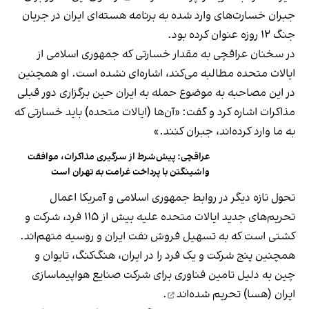
جبران خسارت‌های وارد شده به برنامه هسته‌ای ایران در جریان
جنگ ۱۲ روزه عنوان کرده بود.
در سخنان عراقچی به مقدار خسارتی که جمهوری اسلامی از
ایالات متحده مطالبه می‌کند، اشاره‌ای نشده است. او همچنین
در این مصاحبه به موضوع حمله به ایران حین برگزاری دور قبلی
مذاکرات اشاره کرد و گفت: «آن‌ها (ایالات متحده) باید خسارتی که
به ما وارد کرده‌اند، جبران کنند.»
عراقچی: پیش‌شرط از سرگیری مذاکرات، موافقت
واشینگتن با پرداخت غرامت به تهران است
تحول تازه‌ دیگر در روابط جمهوری اسلامی و آمریکا اعمال
تحریم‌های جدید ایالات متحده علیه بیش از ۱۱۵ فرد، شرکت و
کشتی است که به تسهیل فروش نفت ایران و روسیه متهم‌اند.
همچنین پنج شرکت و یک فرد را در ایران، هنگ‌کنگ، تایوان و
چین به دلیل تامین فناوری برای شرکت صنایع هواپیماسازی
ایران (هسا)
تحریم شده‌اند
.