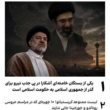
۱
یکی از بستگان خامنه‌ای آشکارا در پی جذب نیرو برای
گذر از جمهوری اسلامی به حکومت اسلامی است
۲
لیست ممنوعه کریستیانو؛ ۱۰ چهره‌ای که در مراسم عروسی
رونالدو و جورجینا جایی ندارند