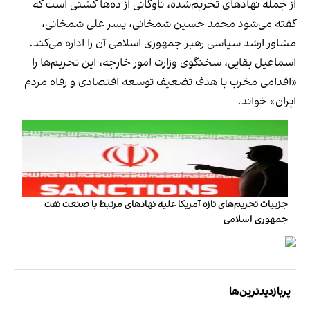
از جمله نهادهای تحریم‌شده، ناوگانی از ده‌ها کشتی است که
گفته می‌شود محمد حسین شمخانی، پسر علی شمخانی،
مشاور ارشد سیاسی رهبر جمهوری اسلامی آن را اداره می‌کند.
اسماعیل بقایی، سخنگوی وزارت امور خارجه، این تحریم‌ها را
«اقدامی مخرب با هدف تضعیف توسعه اقتصادی و رفاه مردم
ایران» خواند.
جزییات تحریم‌های تازه آمریکا علیه نهادهای مرتبط با صنعت نفت
جمهوری اسلامی
پربازدیدترین‌ها