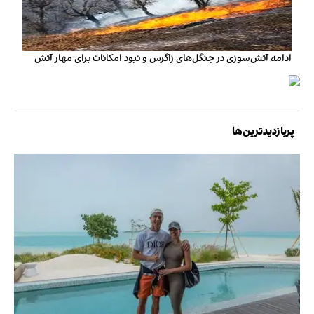
ادامه آتش‌سوزی در جنگل‌های زاگرس و نبود امکانات برای مهار آتش
پربازدیدترین‌ها