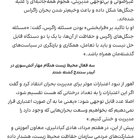
غیراصولی و بی‌توجهی مدیریتی، هجوم همه‌جانبه‌ای را علیه
جنگل‌ها شکل داده و باعث وخیم‌تر شدن بحران زاگراس
شده‌اند.
او با تاکید بر «فرابخشی» بودن مسئله زاگرس، گفت: «مسئله
جنگل‌های زاگرس و حفاظت از آن‌ها، با یک یا دو دستگاه قابل
حل نیست و باید با تعامل، همکاری و بازنگری در سیاست‌های
گذشته‌مان همراه باشد.»
سه فعال محیط زیست هنگام مهار آتش‌سوزی در
آبیدر سنندج کشته شدند
آهور از نبود اعتبارات موثر برای مدیریت بحران انتقاد کرد و گفت
اگر این اعتبارات را به تعداد درختانی که هست تقسیم شود،
اصلا عدد قابل توجهی شود: «یعنی ما به آن صورت اعتباری قرار
نمی‌دهیم که بخواهیم وسعت بحران‌هایی که وجود دارد را
مدیریت و خنثی کنیم.»
پیش از این، در هفتم مرداد، هادی کیادلیری، معاون آموزش و
مشارکت‌های مردمی سازمان حفاظت محیط‌ زیست، هشدار داده