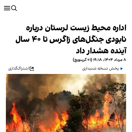
اداره محیط زیست لرستان درباره
نابودی جنگل‌های زاگرس تا ۴۰ سال
آینده هشدار داد
۸ مرداد ۱۴۰۴، ۱۹:۱۸ (‎+۱ گرینویچ)
پخش نسخه شنیداری
اشتراک‌گذاری