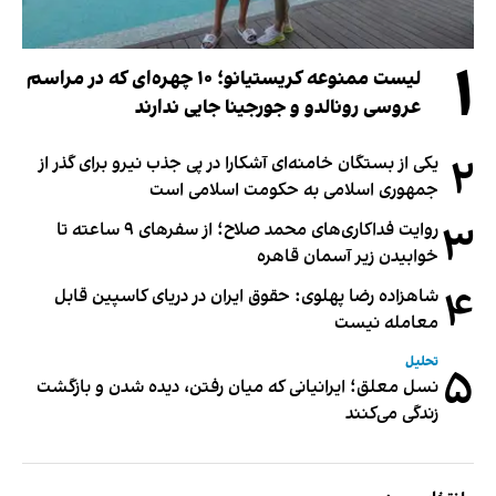
۱
لیست ممنوعه کریستیانو؛ ۱۰ چهره‌ای که در مراسم
عروسی رونالدو و جورجینا جایی ندارند
۲
یکی از بستگان خامنه‌ای آشکارا در پی جذب نیرو برای گذر از
جمهوری اسلامی به حکومت اسلامی است
۳
روایت فداکاری‌های محمد صلاح؛ از سفرهای ۹ ساعته تا
خوابیدن زیر آسمان قاهره
۴
شاهزاده رضا پهلوی: حقوق ایران در دریای کاسپین قابل
معامله نیست
تحلیل
۵
نسل معلق؛ ایرانیانی که میان رفتن، دیده شدن و بازگشت
زندگی می‌کنند