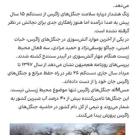
می‌دهد.
زنگ هشدار درباره سلامت جنگل‌های زاگرس از دست‌کم ۱۵ سال
پیش به صدا درآمده اما هنوز راهکاری جدی برای نجاتش در نظر
گرفته نشده است.
در یکی از آخرین موارد آتش‌سوزی در جنگل‌های زاگرس، خبات
امینی، چیاکو یوسفی‌نژاد و حمید مرادی، سه فعال محیط
زیست هنگام مهار آتش‌سوزی در آبیدر سنندج کشته شدند.
بررسی‌های روزنامه هم‌میهن نشان می‌دهد از سال ۱۳۹۷ تا
مرداد سال جاری دست‌کم ۲۶ نفر در راه حفظ مراتع و جنگل‌های
زاگرس جان خود را از دست داده‌اند.
مسMله جنگل‌های زاگرس تنها موضوع محیط زیستی نیست.
این جنگل‌ها تامین‌کننده بیش از ۴۰ درصد آب شیرین کشور به
شمار می‌روند
و نیمی از کل دام کشور در حاشیه جنگل‌های
زاگرس پرورش پیدا می‌کنند.