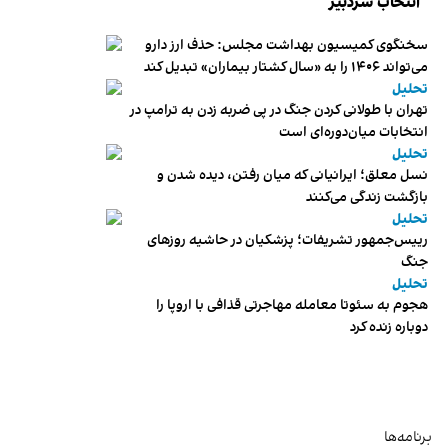
انتخاب سردبیر
سخنگوی کمیسیون بهداشت مجلس: حذف ارز دارو
می‌تواند ۱۴۰۶ را به «سال کشتار بیماران» تبدیل کند
تحلیل
تهران با طولانی کردن جنگ در پی ضربه زدن به ترامپ در
انتخابات میان‌دوره‌ای است
تحلیل
نسل معلق؛ ایرانیانی که میان رفتن، دیده شدن و
بازگشت زندگی می‌کنند
تحلیل
رییس‌جمهور تشریفات؛ پزشکیان در حاشیه روزهای
جنگ
تحلیل
هجوم به سئوتا معامله مهاجرتی قذافی با اروپا را
دوباره زنده کرد
برنامه‌ها