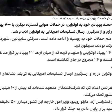
ر اثر حملات پهپادی روسیه آسیب دیده است.
رُم و از سرگیری ارسال تسلیحات آمریکایی به اوکراین انجام شد.
م حملات خود به روسیه را ادامه داده است. سرگئی سابیانین، شهردار 
کت بودند، سرنگون کرد.
.
 اوکراین در رم و ازسرگیری ارسال تسلیحات آمریکایی به کی‌یف، نشانه
جورجیا ملونی، نخست‌
همزمان با حضور دونا
یه برای پایان دادن به جنگ قرار داد.