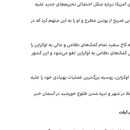
ای آمریکا درباره شکل احتمالی تحریم‌های جدید علیه
ی صریح از پوتین مطرح و او را به این متهم کرد که در
ه کاخ سفید تمام کمک‌های نظامی و مالی به اوکراین را
مک‌های نظامی به اوکراین لغو می‌شود و این کشور
 اوکراین، روسیه بزرگ‌ترین عملیات پهپادی خود را علیه
لیظ در شهر و تیره شدن طلوع خورشید در آسمان خبر
ر گرفت