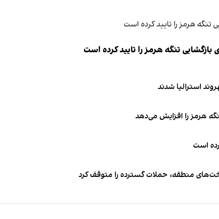
ازگشایی تنگه هرمز را تایید کرده است
نگه هرمز را افزایش می‌دهد
کرده است
اخت‌های منطقه، حملات گسترده را متوقف کرد