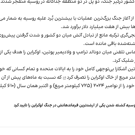
کشور درگیر جنگ، دو پل در دو منطقه جداگانه در روسیه منفجر شدند 
 بیش از هفت میلیارد دلار برآورد شد.
نجی‌گری ترکیه مانع از تبادل آتش میان دو کشور و شدت گرفتن پیش‌روی
کشته‌شده باقی مانده است.
شلیک کرد.
تین آشکارا بی‌توجهی کامل خود را به ایالات متحده و تمام کسانی که خ
تصرف کرد
که نسبت به ماه‌های پیش از آن پ
بر این اساس
سیه کشته شدن یکی از ارشدترین فرماندهانش در جنگ اوکراین را تایید کرد