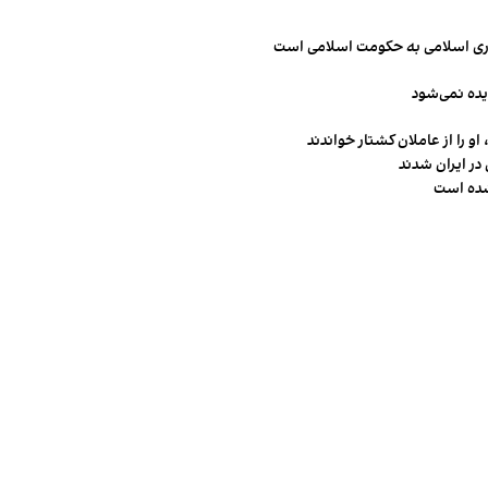
مهوری اسلامی به حکومت اسلامی است
یده نمی‌شود
و را از عاملان کشتار خواندند
در ایران شدند
شده است