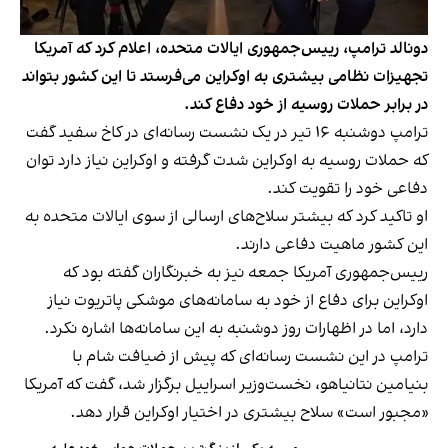
دونالد ترامپ، رییس‌جمهوری ایالات متحده، اعلام کرد که آمریکا
تجهیزات نظامی بیشتری به اوکراین می‌فرستد تا این کشور بتواند
در برابر حملات روسیه از خود دفاع کند.
ترامپ دوشنبه ۱۶ تیر در یک نشست رسانه‌ای در کاخ سفید گفت
که حملات روسیه به اوکراین شدت گرفته و اوکراین نیاز دارد توان
دفاعی خود را تقویت کند.
او تاکید کرد که بیشتر سلاح‌های ارسالی از سوی ایالات متحده به
این کشور ماهیت دفاعی دارند.
رییس‌جمهوری آمریکا جمعه نیز به خبرنگاران گفته بود که
اوکراین برای دفاع از خود به سامانه‌های موشکی پاتریوت نیاز
دارد، اما در اظهارات روز دوشنبه به این سامانه‌ها اشاره نکرد.
ترامپ در این نشست رسانه‌‌ای که پیش از ضیافت شام با
بنیامین نتانیاهو، نخست‌وزیر اسراییل برگزار شد، گفت که آمریکا
«مجبور است» سلاح بیشتری در اختیار اوکراین قرار دهد.