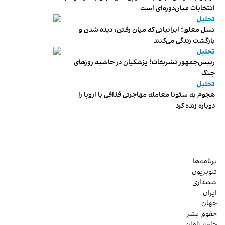
انتخابات میان‌دوره‌ای است
تحلیل
نسل معلق؛ ایرانیانی که میان رفتن، دیده شدن و
بازگشت زندگی می‌کنند
تحلیل
رییس‌جمهور تشریفات؛ پزشکیان در حاشیه روزهای
جنگ
تحلیل
هجوم به سئوتا معامله مهاجرتی قذافی با اروپا را
دوباره زنده کرد
برنامه‌ها
تلویزیون
شنیداری
ایران
جهان
حقوق بشر
جاویدنامان