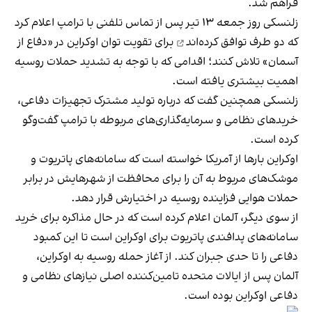
فراهم شد.
زلنسکی روز جمعه ۱۳ تیر پس از تماس تلفنی با ترامپ اعلام کرد
که دو طرف
توافق کرده‌اند
برای تقویت توان اوکراین در «دفاع از
آسمان» تلاش کنند؛ اقدامی که با توجه به تشدید حملات روسیه
اهمیت بیشتری یافته است.
زلنسکی همچنین گفت که درباره تولید مشترک تجهیزات دفاعی،
خریدهای نظامی و سرمایه‌گذاری‌های مربوطه با ترامپ گفت‌وگو
کرده است.
اوکراین بارها از آمریکا خواسته است که سامانه‌های پاتریوت و
موشک‌های مربوط به آن را برای محافظت از شهرهایش در برابر
حملات هوایی فزاینده روسیه در اختیارش قرار دهد.
از سوی دیگر، آلمان اعلام کرده است که در حال مذاکره برای خرید
سامانه‌های پدافندی پاتریوت برای اوکراین است تا این کمبود
دفاعی را تا حدی جبران کند. از آغاز حمله روسیه به اوکراین،
آلمان پس از ایالات متحده تامین‌کننده اصلی نیازهای نظامی و
دفاعی اوکراین بوده است.