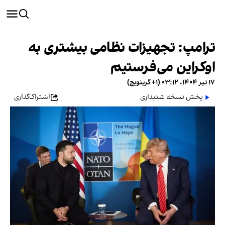
ترامپ: تجهیزات نظامی بیشتری به
اوکراین می‌فرستیم
۱۷ تیر ۱۴۰۴، ۰۳:۱۲ (‎+۱ گرینویچ)
پخش نسخه شنیداری
اشتراک‌گذاری