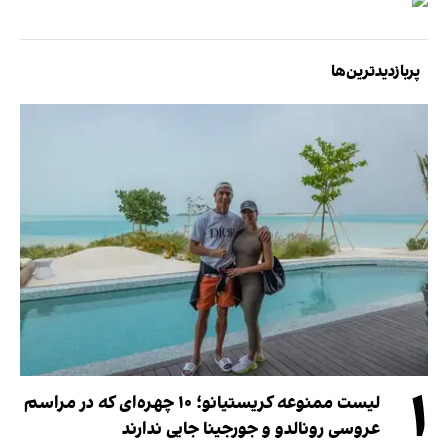
پربازدیدترین‌ها
۱
لیست ممنوعه کریستیانو؛ ۱۰ چهره‌ای که در مراسم
عروسی رونالدو و جورجینا جایی ندارند