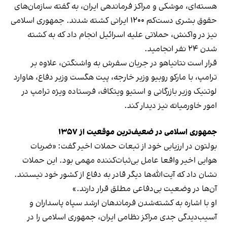
هسته‌ای، موشکی و مراکز فرماندهی ایران، به گفته سازمان‌های
حقوق بشری دست‌کم ۱۲۰۰ ایرانی کشته شدند. جمهوری اسلامی
نیز در واکنش، حملاتی علیه اسرائیل انجام داد که به کشته
شدن ۲۴ نفر انجامید.
قرار است نتانیاهو در جریان سفرش به واشنگتن، علاوه بر
ترامپ، با مارکو روبیو وزیر خارجه، پیت هگست وزیر دفاع، هاوارد
لوتنیک وزیر بازرگانی و استیو ویتکاف، فرستاده ویژه ترامپ در
امور خاورمیانه نیز دیدار کند.
جمهوری اسلامی در ضعیف‌ترین موقعیت از ۱۳۵۷
بولتون در ارزیابی خود از تبعات حملات اخیر گفت: «ضربات
هوایی اخیر واقعا عامل بی‌ثبات‌کننده مهمی بود. این حملات
نشان داد که آیت‌الله‌ها دیگر قادر به دفاع از کشور خود نیستند.
آن‌ها در وضعیت بی‌دفاعی مطلق قرار دارند.»
او با اشاره به کشته‌شدن فرماندهان ارشد سپاه پاسداران و
آسیب‌دیدگی جدی مراکز نظامی ایران، جمهوری اسلامی را در