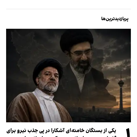
پربازدیدترین‌ها
۱
یکی از بستگان خامنه‌ای آشکارا در پی جذب نیرو برای