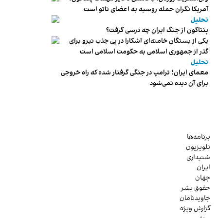
آمریکا نگران حمله روسیه به اعضای ناتو‌ است
تحلیل
پنتاگون از جنگ ایران چه درسی گرفت؟
یکی از بستگان خامنه‌ای آشکارا در پی جذب نیرو برای
گذر از جمهوری اسلامی به حکومت اسلامی است
تحلیل
معمای ایران؛ ترامپ در جنگی گرفتار شده که راه خروجی
برای آن دیده نمی‌شود
برنامه‌ها
تلویزیون
شنیداری
ایران
جهان
حقوق بشر
جاویدنامان
گزارش ویژه