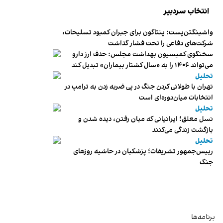
انتخاب سردبیر
واشینگتن‌پست: پنتاگون برای جبران کمبود تسلیحات،
شرکت‌های دفاعی را تحت فشار گذاشت
سخنگوی کمیسیون بهداشت مجلس: حذف ارز دارو
می‌تواند ۱۴۰۶ را به «سال کشتار بیماران» تبدیل کند
تحلیل
تهران با طولانی کردن جنگ در پی ضربه زدن به ترامپ در
انتخابات میان‌دوره‌ای است
تحلیل
نسل معلق؛ ایرانیانی که میان رفتن، دیده شدن و
بازگشت زندگی می‌کنند
تحلیل
رییس‌جمهور تشریفات؛ پزشکیان در حاشیه روزهای
جنگ
برنامه‌ها