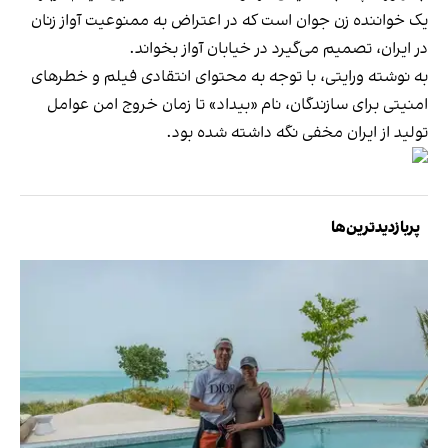
یک خواننده زن جوان است که در اعتراض به ممنوعیت آواز زنان
در ایران، تصمیم می‌گیرد در خیابان آواز بخواند.
به نوشته ورایتی، با توجه به محتوای انتقادی فیلم و خطرهای
امنیتی برای سازندگان، نام «بیداد» تا زمان خروج امن عوامل
تولید از ایران مخفی نگه داشته شده بود.
پربازدیدترین‌ها