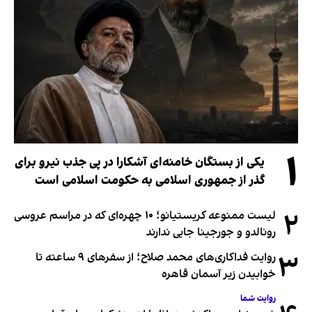
۱
یکی از بستگان خامنه‌ای آشکارا در پی جذب نیرو برای
گذر از جمهوری اسلامی به حکومت اسلامی است
۲
لیست ممنوعه کریستیانو؛ ۱۰ چهره‌ای که در مراسم عروسی
رونالدو و جورجینا جایی ندارند
۳
روایت فداکاری‌های محمد صلاح؛ از سفرهای ۹ ساعته تا
خوابیدن زیر آسمان قاهره
روایت شما