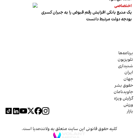
اختصاصی
یک منبع بانکی افزایش رقم قبوض را به جبران کسری
بودجه دولت مرتبط دانست
برنامه‌ها
تلویزیون
شنیداری
ایران
جهان
حقوق بشر
جاویدنامان
گزارش ویژه
ورزش
بازار
کلیه حقوق قانونی این سایت متعلق به ولانت‌مدیا است.