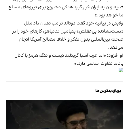
ضربه زدن به ایران قرار گیرد هدفی مشروع برای نیروهای مسلح
ما خواهد بود.»
ولایتی در بیانیه خود گفت دونالد ترامپ نشان داد مثل
«دست‌نشانده بی‌عقلش» بنیامین نتانیاهو، کارهای خود را در
صحنه بین‌المللی بدون تفکر و خلاف مصالح آمریکا انجام
می‌دهد.
او افزود: «اما غرب آسیا گرینلند نیست و تنگه هرمز با کانال
پاناما تفاوت اساسی دارد.»
پربازدیدترین‌ها