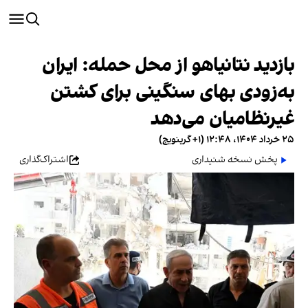
بازدید نتانیاهو از محل حمله: ایران
به‌زودی بهای سنگینی برای کشتن
غیرنظامیان می‌دهد
۲۵ خرداد ۱۴۰۴، ۱۲:۴۸ (‎+۱ گرینویچ)
پخش نسخه شنیداری
اشتراک‌گذاری