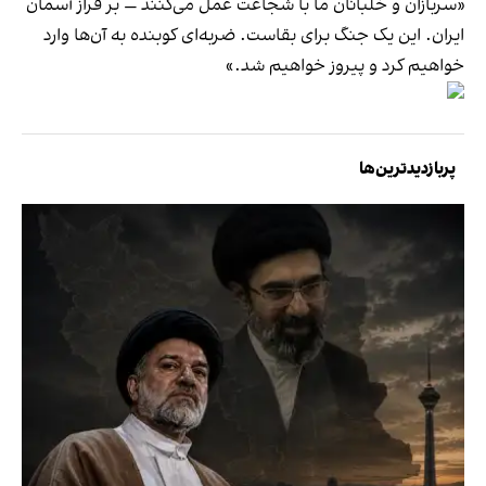
«سربازان و خلبانان ما با شجاعت عمل می‌کنند — بر فراز آسمان
ایران. این یک جنگ برای بقاست. ضربه‌ای کوبنده به آن‌ها وارد
خواهیم کرد و پیروز خواهیم شد.»
پربازدیدترین‌ها