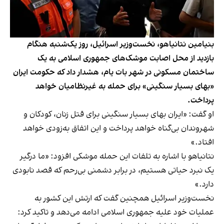
بنیامین نتانیاهو، نخست‌وزیر اسرائیل، روز یک‌شنبه هنگام
بازدید از محل اصابت موشک‌های جمهوری اسلامی به یک
ساختمان مسکونی در شهر بات یام، هشدار داد که حکومت ایران
«بهای بسیار سنگینی» برای حمله به غیرنظامیان خواهد
پرداخت.
او گفت: «ایران بهای بسیار سنگینی برای قتل زنان، کودکان و
شهروندان بی‌گناه خواهد پرداخت و این اتفاق به‌زودی خواهد
افتاد.»
نتانیاهو با اشاره به تلفات این حمله موشکی افزود: «ما درگیر
یک نبرد حیاتی هستیم، در برابر دشمنی بی‌رحم که قصد نابودی
دارد.»
نخست‌وزیر اسرائیل همچنین گفت که ارتش این کشور به
عملیات خود علیه جمهوری اسلامی ادامه می‌دهد و تاکید کرد: