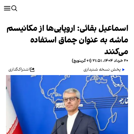
اسماعیل بقائی: اروپایی‌ها از مکانیسم
ماشه به عنوان چماق استفاده
می‌کنند
۲۰ خرداد ۱۴۰۴، ۲۱:۵۱ (‎+۱ گرینویچ)
پخش نسخه شنیداری
اشتراک‌گذاری