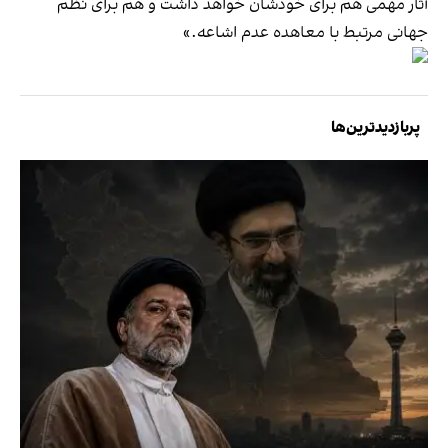
آثار مهمی هم برای خودشان خواهد داشت و هم برای نظم
جهانی مرتبط با معاهده عدم اشاعه.»
پربازدیدترین‌ها