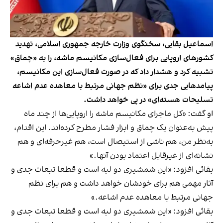
اسماعیل بقایی، سخنگوی وزارت خارجه جمهوری اسلامی، تهدید
کشورهای اروپایی برای فعال‌سازی مکانیسم ماشه، را به «چماق»
تشبیه کرد و هشدار داد که در صورت فعال‌سازی این مکانیسم،
پیامدهایی جدی برای «نظم جهانی مرتبط با معاهده عدم اشاعه
تسلیحات هسته‌ای» در پی خواهد داشت.
او گفت: «کل ماجرای مکانیسم ماشه را اروپایی‌ها از چند ماه
پیش به‌عنوان یک چماق و ابزار فشار مطرح کرده‌اند. این اقدام،
به‌نظر من، هم ناشی از استیصال است، هم غیرحرفه‌ای و هم
نشانه‌ای از غیرقابل اعتماد بودن آنها.»
بقائی افزود: «این شمشیری دو لبه است و قطعا تبعات جدی و
آثار مهمی هم برای خودشان خواهد داشت و هم برای نظم
جهانی مرتبط با معاهده عدم اشاعه.»
بقائی افزود: «این شمشیری دو لبه است و قطعا تبعات جدی و