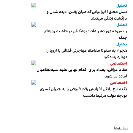
تحلیل
نسل معلق؛ ایرانیانی که میان رفتن، دیده شدن و
بازگشت زندگی می‌کنند
تحلیل
رییس‌جمهور تشریفات؛ پزشکیان در حاشیه روزهای
جنگ
تحلیل
هجوم به سئوتا معامله مهاجرتی قذافی با اروپا را
دوباره زنده کرد
اختصاصی
مقام عراقی: بغداد برای اقدام نهایی علیه شبه‌نظامیان
آماده می‌شود
اختصاصی
یک منبع بانکی افزایش رقم قبوض را به جبران کسری
بودجه دولت مرتبط دانست
برنامه‌ها